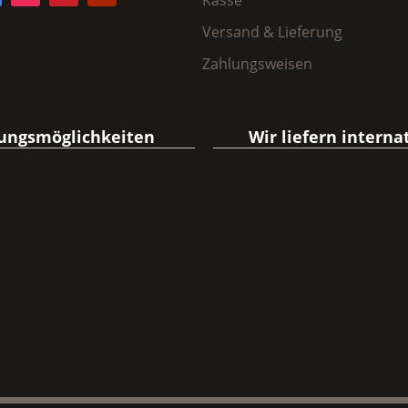
Versand & Lieferung
Zahlungsweisen
ungsmöglichkeiten
Wir liefern interna