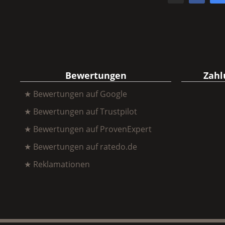
Bewertungen
Zahl
★ Bewertungen auf Google
★ Bewertungen auf Trustpilot
★ Bewertungen auf ProvenExpert
★ Bewertungen auf ratedo.de
★ Reklamationen