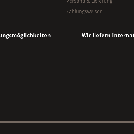
Versand & Lieferung
Zahlungsweisen
ungsmöglichkeiten
Wir liefern interna