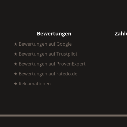
Bewertungen
Zahl
★ Bewertungen auf Google
★ Bewertungen auf Trustpilot
★ Bewertungen auf ProvenExpert
★ Bewertungen auf ratedo.de
★ Reklamationen