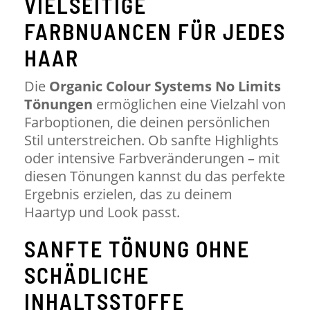
VIELSEITIGE
FARBNUANCEN FÜR JEDES
HAAR
Die
Organic Colour Systems No Limits
Tönungen
ermöglichen eine Vielzahl von
Farboptionen, die deinen persönlichen
Stil unterstreichen. Ob sanfte Highlights
oder intensive Farbveränderungen – mit
diesen Tönungen kannst du das perfekte
Ergebnis erzielen, das zu deinem
Haartyp und Look passt.
SANFTE TÖNUNG OHNE
SCHÄDLICHE
INHALTSSTOFFE