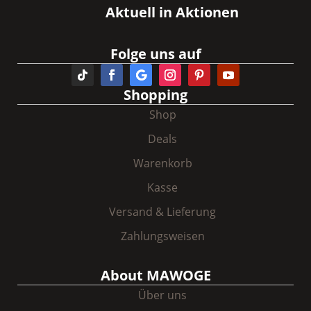
Aktuell in Aktionen
Folge uns auf
Shopping
Shop
Deals
Warenkorb
Kasse
Versand & Lieferung
Zahlungsweisen
About MAWOGE
Über uns