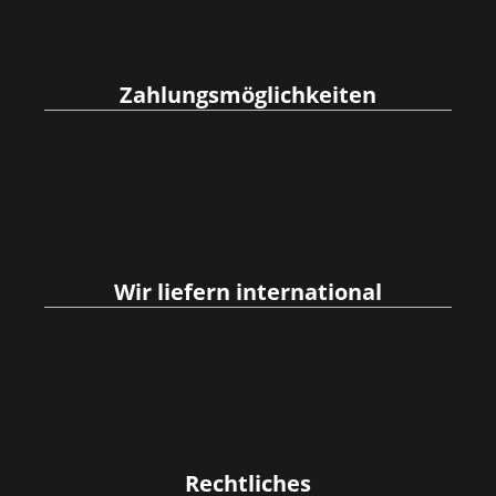
Zahlungsmöglichkeiten
Wir liefern international
Rechtliches