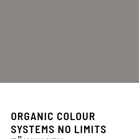
ORGANIC COLOUR
SYSTEMS NO LIMITS