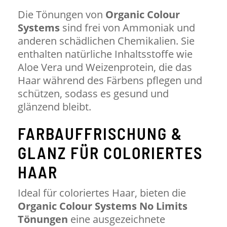
Die Tönungen von
Organic Colour
Systems
sind frei von Ammoniak und
anderen schädlichen Chemikalien. Sie
enthalten natürliche Inhaltsstoffe wie
Aloe Vera und Weizenprotein, die das
Haar während des Färbens pflegen und
schützen, sodass es gesund und
glänzend bleibt.
FARBAUFFRISCHUNG &
GLANZ FÜR COLORIERTES
HAAR
Ideal für coloriertes Haar, bieten die
Organic Colour Systems No Limits
Tönungen
eine ausgezeichnete