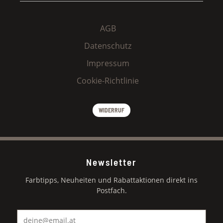
AGB
Datenschutz
Impressum
Cookie-Richtlinie
WIDERRUF
Newsletter
Farbtipps, Neuheiten und Rabattaktionen direkt ins
Postfach.