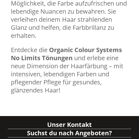
Möglichkeit, die Farbe aufzufrischen und
lebendige Nuancen zu bewahren. Sie
verleihen deinem Haar strahlenden
Glanz und helfen, die Farbbrillanz zu
erhalten.
Entdecke die
Organic Colour Systems
No Limits Tönungen
und erlebe eine
neue Dimension der Haarfärbung – mit
intensiven, lebendigen Farben und
pflegender Pflege für gesundes,
glänzendes Haar!
Unser Kontakt
Suchst du nach Angeboten?