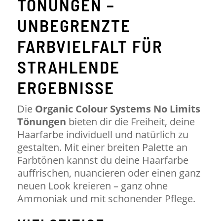
TÖNUNGEN –
UNBEGRENZTE
FARBVIELFALT FÜR
STRAHLENDE
ERGEBNISSE
Die
Organic Colour Systems No Limits
Tönungen
bieten dir die Freiheit, deine
Haarfarbe individuell und natürlich zu
gestalten. Mit einer breiten Palette an
Farbtönen kannst du deine Haarfarbe
auffrischen, nuancieren oder einen ganz
neuen Look kreieren – ganz ohne
Ammoniak und mit schonender Pflege.