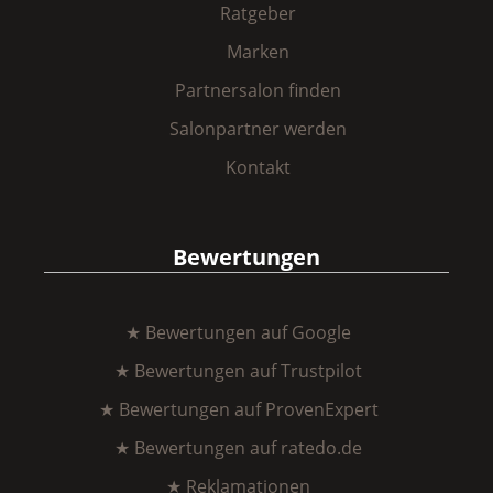
Ratgeber
Marken
Partnersalon finden
Salonpartner werden
Kontakt
Bewertungen
★ Bewertungen auf Google
★ Bewertungen auf Trustpilot
★ Bewertungen auf ProvenExpert
★ Bewertungen auf ratedo.de
★ Reklamationen