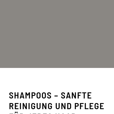
SHAMPOOS – SANFTE
REINIGUNG UND PFLEGE