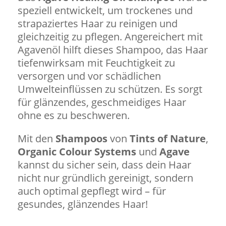
speziell entwickelt, um trockenes und
strapaziertes Haar zu reinigen und
gleichzeitig zu pflegen. Angereichert mit
Agavenöl hilft dieses Shampoo, das Haar
tiefenwirksam mit Feuchtigkeit zu
versorgen und vor schädlichen
Umwelteinflüssen zu schützen. Es sorgt
für glänzendes, geschmeidiges Haar
ohne es zu beschweren.
Mit den
Shampoos
von
Tints of Nature
,
Organic Colour Systems
und
Agave
kannst du sicher sein, dass dein Haar
nicht nur gründlich gereinigt, sondern
auch optimal gepflegt wird – für
gesundes, glänzendes Haar!