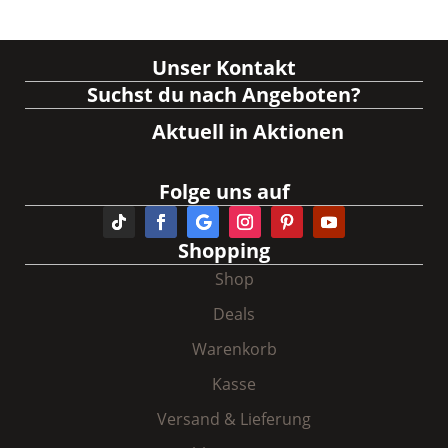
Unser Kontakt
Suchst du nach Angeboten?
Aktuell in Aktionen
Folge uns auf
Shopping
Shop
Deals
Warenkorb
Kasse
Versand & Lieferung