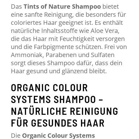
Das
Tints of Nature Shampoo
bietet
eine sanfte Reinigung, die besonders für
coloriertes Haar geeignet ist. Es enthält
natürliche Inhaltsstoffe wie Aloe Vera,
die das Haar mit Feuchtigkeit versorgen
und die Farbpigmente schützen. Frei von
Ammoniak, Parabenen und Sulfaten
sorgt dieses Shampoo dafür, dass dein
Haar gesund und glänzend bleibt.
ORGANIC COLOUR
SYSTEMS SHAMPOO –
NATÜRLICHE REINIGUNG
FÜR GESUNDES HAAR
Die
Organic Colour Systems