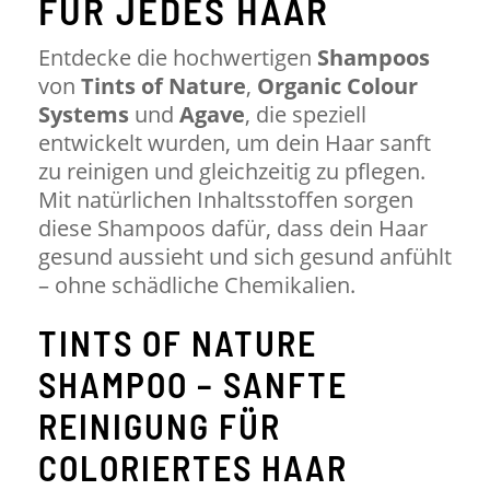
FÜR JEDES HAAR
Entdecke die hochwertigen
Shampoos
von
Tints of Nature
,
Organic Colour
Systems
und
Agave
, die speziell
entwickelt wurden, um dein Haar sanft
zu reinigen und gleichzeitig zu pflegen.
Mit natürlichen Inhaltsstoffen sorgen
diese Shampoos dafür, dass dein Haar
gesund aussieht und sich gesund anfühlt
– ohne schädliche Chemikalien.
TINTS OF NATURE
SHAMPOO – SANFTE
REINIGUNG FÜR
COLORIERTES HAAR