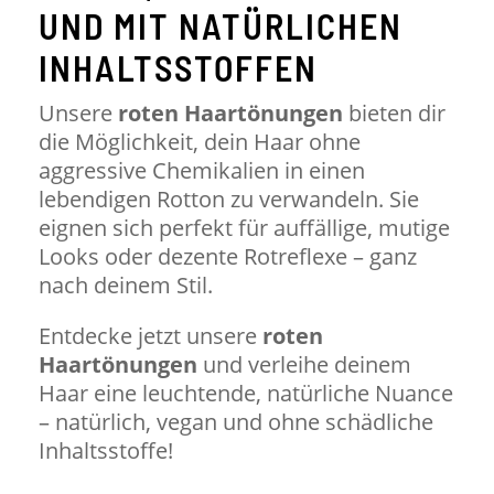
UND MIT NATÜRLICHEN
INHALTSSTOFFEN
Unsere
roten Haartönungen
bieten dir
die Möglichkeit, dein Haar ohne
aggressive Chemikalien in einen
lebendigen Rotton zu verwandeln. Sie
eignen sich perfekt für auffällige, mutige
Looks oder dezente Rotreflexe – ganz
nach deinem Stil.
Entdecke jetzt unsere
roten
Haartönungen
und verleihe deinem
Haar eine leuchtende, natürliche Nuance
– natürlich, vegan und ohne schädliche
Inhaltsstoffe!