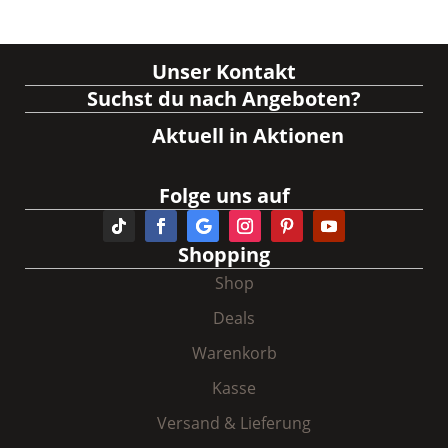
Unser Kontakt
Suchst du nach Angeboten?
Aktuell in Aktionen
Folge uns auf
Shopping
Shop
Deals
Warenkorb
Kasse
Versand & Lieferung