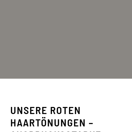
UNSERE ROTEN
HAARTÖNUNGEN –