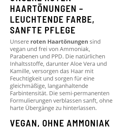
HAARTÖNUNGEN –
LEUCHTENDE FARBE,
SANFTE PFLEGE
Unsere
roten Haartönungen
sind
vegan und frei von Ammoniak,
Parabenen und PPD. Die natürlichen
Inhaltsstoffe, darunter Aloe Vera und
Kamille, versorgen das Haar mit
Feuchtigkeit und sorgen für eine
gleichmäßige, langanhaltende
Farbintensität. Die semi-permanenten
Formulierungen verblassen sanft, ohne
harte Übergänge zu hinterlassen.
VEGAN, OHNE AMMONIAK