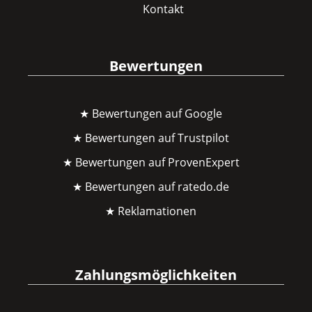
Kontakt
Bewertungen
★ Bewertungen auf Google
★ Bewertungen auf Trustpilot
★ Bewertungen auf ProvenExpert
★ Bewertungen auf ratedo.de
★ Reklamationen
Zahlungsmöglichkeiten