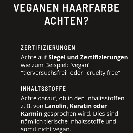
VEGANEN HAARFARBE
ACHTEN?
ZERTIFIZIERUNGEN
Achte auf
Siegel und Zertifizierungen
wie zum Beispiel: "vegan"
"tierversuchsfrei" oder "cruelty free"
INHALTSSTOFFE
Achte darauf, ob in den Inhaltsstoffen
z. B. von
Lanolin, Keratin oder
Karmin
gesprochen wird. Dies sind
nämlich tierische Inhaltsstoffe und
somit nicht vegan.