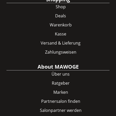
Shop
Deals
Warenkorb
Kasse
Versand & Lieferung
Zahlungsweisen
About MAWOGE
Über uns
Ratgeber
Marken
Partnersalon finden
Salonpartner werden