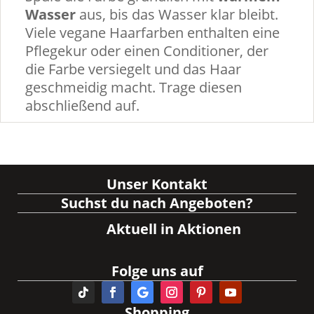
Wasser
aus, bis das Wasser klar bleibt.
Viele vegane Haarfarben enthalten eine
Pflegekur oder einen Conditioner, der
die Farbe versiegelt und das Haar
geschmeidig macht. Trage diesen
abschließend auf.
Unser Kontakt
Suchst du nach Angeboten?
Aktuell in Aktionen
Folge uns auf
Shopping