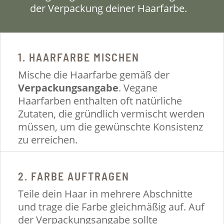
der Verpackung deiner Haarfarbe.
1. HAARFARBE MISCHEN
Mische die Haarfarbe gemäß der
Verpackungsangabe
. Vegane
Haarfarben enthalten oft natürliche
Zutaten, die gründlich vermischt werden
müssen, um die gewünschte Konsistenz
zu erreichen.
2. FARBE AUFTRAGEN
Teile dein Haar in mehrere Abschnitte
und trage die Farbe gleichmäßig auf. Auf
der Verpackungsangabe sollte