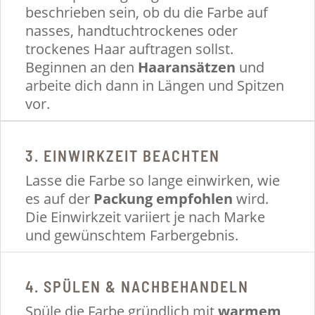
beschrieben sein, ob du die Farbe auf
nasses, handtuchtrockenes oder
trockenes Haar auftragen sollst.
Beginnen an den
Haaransätzen
und
arbeite dich dann in Längen und Spitzen
vor.
3. EINWIRKZEIT BEACHTEN
Lasse die Farbe so lange einwirken, wie
es auf der
Packung
empfohlen
wird.
Die Einwirkzeit variiert je nach Marke
und gewünschtem Farbergebnis.
4. SPÜLEN & NACHBEHANDELN
Spüle die Farbe gründlich mit
warmem