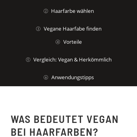
Haarfarbe wählen
Vegane Haarfabe finden
Vorteile
Vergleich: Vegan & Herkömmlich
Anwendungstipps
WAS BEDEUTET VEGAN
BEI HAARFARBEN?