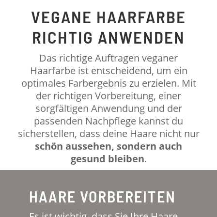
VEGANE HAARFARBE
RICHTIG ANWENDEN
Das richtige Auftragen veganer
Haarfarbe ist entscheidend, um ein
optimales Farbergebnis zu erzielen. Mit
der richtigen Vorbereitung, einer
sorgfältigen Anwendung und der
passenden Nachpflege kannst du
sicherstellen, dass deine Haare nicht nur
schön aussehen, sondern auch
gesund bleiben
.
HAARE VORBEREITEN
Es ist wichtig, dass Sie Ihre Haare