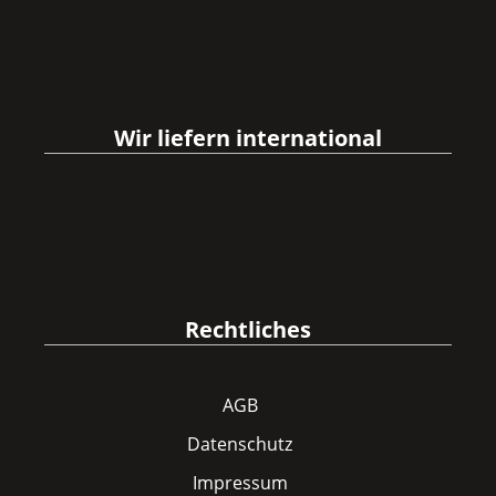
Wir liefern international
Rechtliches
AGB
Datenschutz
Impressum