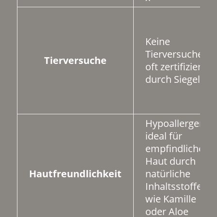
Keine
Tierversuche,
Tierversuche
oft zertifiziert
durch Siegel.
Hypoallergen,
ideal für
empfindliche
Haut durch
Hautfreundlichkeit
natürliche
Inhaltsstoffe
wie Kamille
oder Aloe