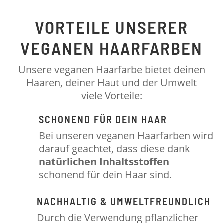
VORTEILE UNSERER
VEGANEN HAARFARBEN
Unsere veganen Haarfarbe bietet deinen
Haaren, deiner Haut und der Umwelt
viele Vorteile:
SCHONEND FÜR DEIN HAAR
Bei unseren veganen Haarfarben wird
darauf geachtet, dass diese dank
natürlichen
Inhaltsstoffen
schonend für dein Haar sind.
NACHHALTIG & UMWELTFREUNDLICH
Durch die Verwendung pflanzlicher