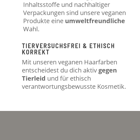
Inhaltsstoffe und nachhaltiger
Verpackungen sind unsere veganen
Produkte eine
umweltfreundliche
Wahl.
TIERVERSUCHSFREI & ETHISCH
KORREKT
Mit unseren veganen Haarfarben
entscheidest du dich aktiv
gegen
Tierleid
und für ethisch
verantwortungsbewusste Kosmetik.