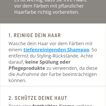
vor dem Färben mit pflanzlicher
Haarfarbe richtig vorbereiten.
1. REINIGE DEIN HAAR
Wasche dein Haar vor dem Färben mit
einem
tiefenreinigenden Shampoo
. So
entfernst du Styling-Rückstände. Achte
darauf,
keine Spülung oder
Pflegeprodukte
zu verwenden, da diese
die Aufnahme der Farbe beeinträchtigen
können.
2. SCHÜTZE DEINE HAUT