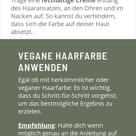
Trage eine
fetthaltige Creme
entlang
des Haaransatzes, an den Ohren und im
Nacken auf. So kannst du verhindern,
dass sich die Farbe auf deiner Haut
absetzt.
VEGANE HAARFARBE
ANWENDEN
Egal ob mit herkömmlicher oder
veganer Haarfarbe: Es ist wichtig,
dass du Schritt-für-Schritt vorgehst,
um das bestmögliche Ergebnis zu
erzielen.
Empfehlung
: Halte dich wenn
möglich genau an die Anleitung auf