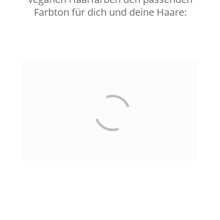
Farbton für dich und deine Haare: