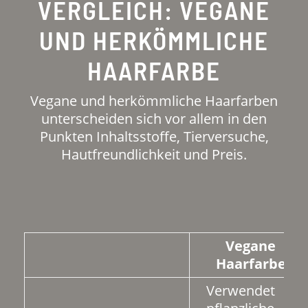
VERGLEICH: VEGANE
UND HERKÖMMLICHE
HAARFARBE
Vegane und herkömmliche Haarfarben
unterscheiden sich vor allem in den
Punkten Inhaltsstoffe, Tierversuche,
Hautfreundlichkeit und Preis.
Vegane
Haarfarbe
Verwendet