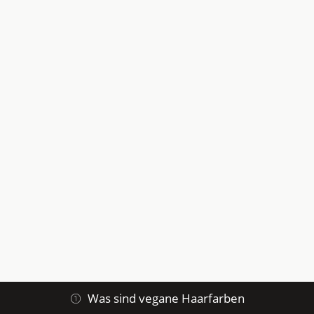
Was sind vegane Haarfarben