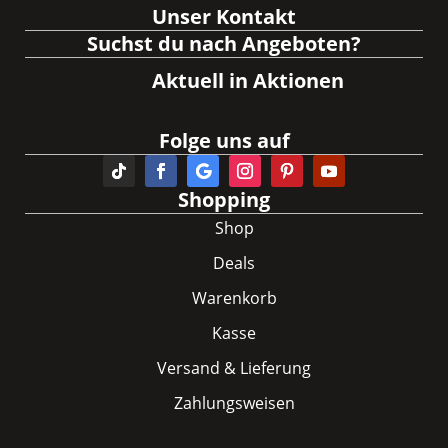
Unser Kontakt
Suchst du nach Angeboten?
Aktuell in Aktionen
Folge uns auf
Shopping
Shop
Deals
Warenkorb
Kasse
Versand & Lieferung
Zahlungsweisen