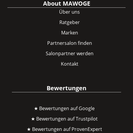
About MAWOGE
Über uns
Ratgeber
Marken
Partnersalon finden
Salonpartner werden
Kontakt
Bewertungen
★ Bewertungen auf Google
★ Bewertungen auf Trustpilot
★ Bewertungen auf ProvenExpert