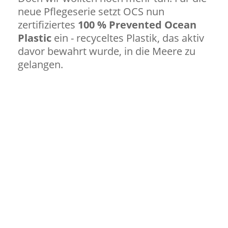
neue Pflegeserie setzt OCS nun
zertifiziertes
100 % Prevented Ocean
Plastic
ein - recyceltes Plastik, das aktiv
davor bewahrt wurde, in die Meere zu
gelangen.