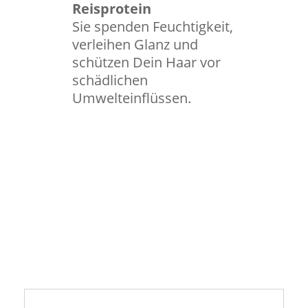
Reisprotein
Sie spenden Feuchtigkeit,
verleihen Glanz und
schützen Dein Haar vor
schädlichen
Umwelteinflüssen.