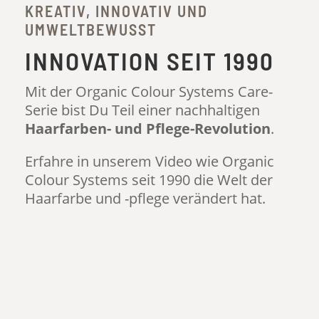
KREATIV, INNOVATIV UND
UMWELTBEWUSST
INNOVATION SEIT 1990
Mit der Organic Colour Systems Care-
Serie bist Du Teil einer nachhaltigen
Haarfarben- und Pflege-Revolution
.
Erfahre in unserem Video wie Organic
Colour Systems seit 1990 die Welt der
Haarfarbe und -pflege verändert hat.