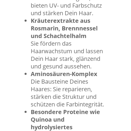
bieten UV- und Farbschutz
und stärken Dein Haar.
Kräuterextrakte aus
Rosmarin, Brennnessel
und Schachtelhalm
Sie fördern das
Haarwachstum und lassen
Dein Haar stark, glänzend
und gesund aussehen.
Aminosäuren-Komplex
Die Bausteine Deines
Haares: Sie reparieren,
stärken die Struktur und
schützen die Farbintegrität.
Besondere Proteine wie
Quinoa und
hydrolysiertes