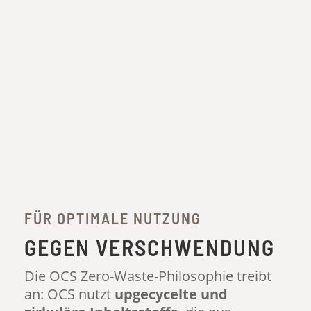
FÜR OPTIMALE NUTZUNG
GEGEN VERSCHWENDUNG
Die OCS Zero-Waste-Philosophie treibt
an: OCS nutzt
upgecycelte und