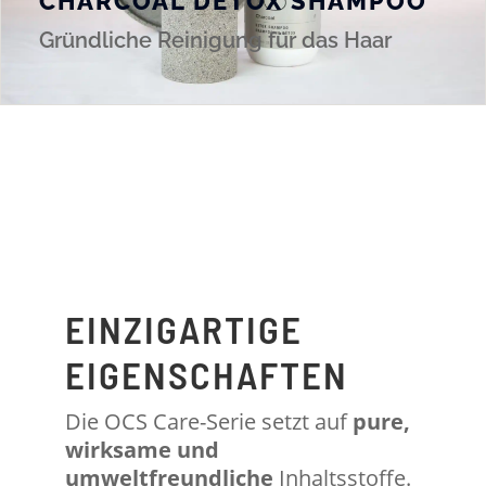
CHARCOAL DETOX SHAMPOO
Gründliche Reinigung für das Haar
EINZIGARTIGE
EIGENSCHAFTEN
Die OCS Care-Serie setzt auf
pure,
wirksame und
umweltfreundliche
Inhaltsstoffe.