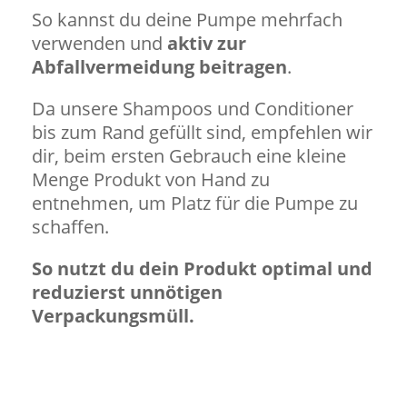
So kannst du deine Pumpe mehrfach
verwenden und
aktiv zur
Abfallvermeidung beitragen
.
Da unsere Shampoos und Conditioner
bis zum Rand gefüllt sind, empfehlen wir
dir, beim ersten Gebrauch eine kleine
Menge Produkt von Hand zu
entnehmen, um Platz für die Pumpe zu
schaffen.
So nutzt du dein Produkt optimal und
reduzierst unnötigen
Verpackungsmüll.