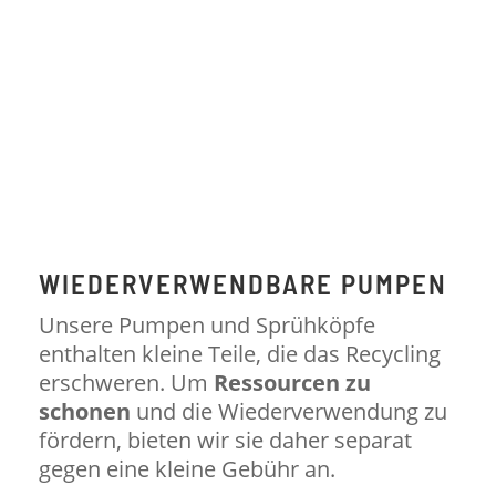
WIEDERVERWENDBARE PUMPEN
Unsere Pumpen und Sprühköpfe
enthalten kleine Teile, die das Recycling
erschweren. Um
Ressourcen zu
schonen
und die Wiederverwendung zu
fördern, bieten wir sie daher separat
gegen eine kleine Gebühr an.