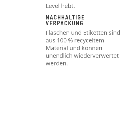
Level hebt.
NACHHALTIGE
VERPACKUNG
Flaschen und Etiketten sind
aus 100 % recyceltem
Material und können
unendlich wiederverwertet
werden.