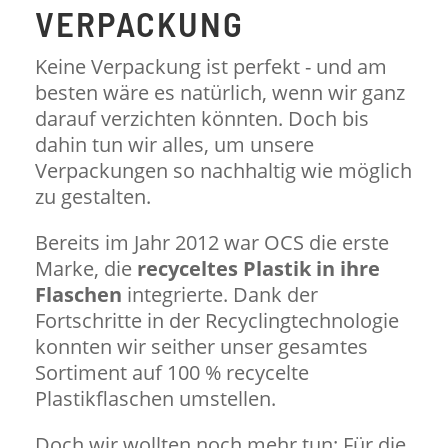
VERPACKUNG
Keine Verpackung ist perfekt - und am
besten wäre es natürlich, wenn wir ganz
darauf verzichten könnten. Doch bis
dahin tun wir alles, um unsere
Verpackungen so nachhaltig wie möglich
zu gestalten.
Bereits im Jahr 2012 war OCS die erste
Marke, die
recyceltes Plastik in ihre
Flaschen
integrierte. Dank der
Fortschritte in der Recyclingtechnologie
konnten wir seither unser gesamtes
Sortiment auf 100 % recycelte
Plastikflaschen umstellen.
Doch wir wollten noch mehr tun: Für die