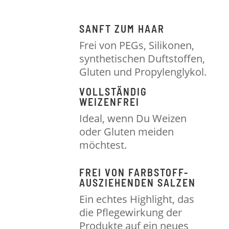
SANFT ZUM HAAR
Frei von PEGs, Silikonen,
synthetischen Duftstoffen,
Gluten und Propylenglykol.
VOLLSTÄNDIG
WEIZENFREI
Ideal, wenn Du Weizen
oder Gluten meiden
möchtest.
FREI VON FARBSTOFF-
AUSZIEHENDEN SALZEN
Ein echtes Highlight, das
die Pflegewirkung der
Produkte auf ein neues