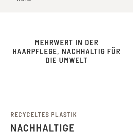
MEHRWERT IN DER
HAARPFLEGE, NACHHALTIG FÜR
DIE UMWELT
RECYCELTES PLASTIK
NACHHALTIGE