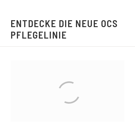
ENTDECKE DIE NEUE OCS
PFLEGELINIE