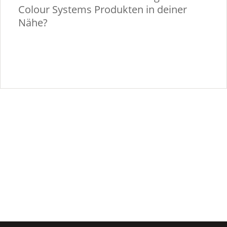
Colour Systems Produkten in deiner
Nähe?