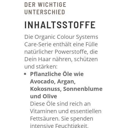
DER WICHTIGE
UNTERSCHIED
INHALTSSTOFFE
Die Organic Colour Systems
Care-Serie enthält eine Fülle
natürlicher Powerstoffe, die
Dein Haar nähren, schützen
und stärken:
Pflanzliche Öle wie
Avocado, Argan,
Kokosnuss, Sonnenblume
und Olive
Diese Öle sind reich an
Vitaminen und essentiellen
Fettsäuren. Sie spenden
intensive Feuchtigkeit,