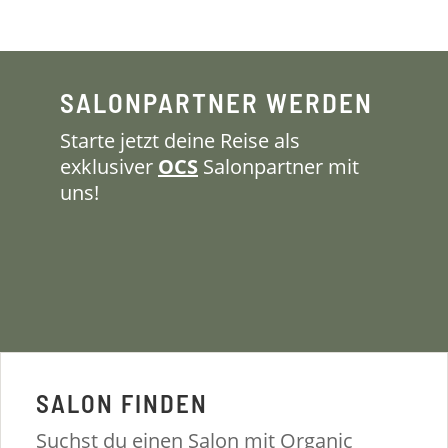
SALONPARTNER WERDEN
Starte jetzt deine Reise als
exklusiver
OCS
Salonpartner mit
uns!
SALON FINDEN
Suchst du einen Salon mit Organic