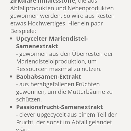
zirkuläre Inhaltsstoffe
, die aus
Abfallprodukten und Nebenprodukten
gewonnen werden. So wird aus Resten
etwas Hochwertiges. Hier ein paar
Beispiele:
Upcycelter Mariendistel-
Samenextrakt
- gewonnen aus den Überresten der
Mariendistelölproduktion, um
Ressourcen maximal zu nutzen.
Baobabsamen-Extrakt
- aus herabgefallenen Früchten
gewonnen, um die Mutterbäume zu
schützen.
Passionsfrucht-Samenextrakt
- clever upgecycelt aus einem Teil der
Frucht, der sonst im Abfall gelandet
wäre.