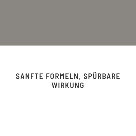
SANFTE FORMELN, SPÜRBARE
WIRKUNG