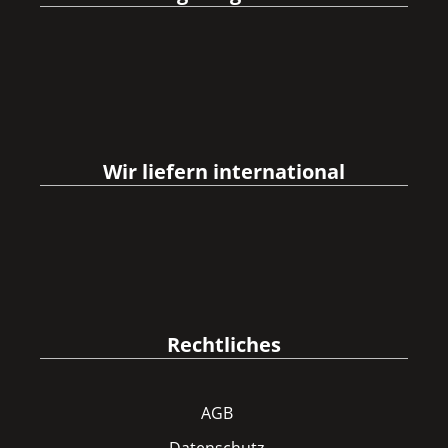
Wir liefern international
Rechtliches
AGB
Datenschutz