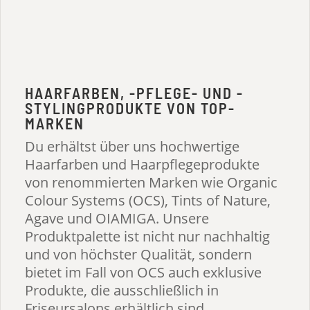
HAARFARBEN, -PFLEGE- UND -
STYLINGPRODUKTE VON TOP-
MARKEN
Du erhältst über uns hochwertige
Haarfarben und Haarpflegeprodukte
von renommierten Marken wie Organic
Colour Systems (OCS), Tints of Nature,
Agave und OIAMIGA. Unsere
Produktpalette ist nicht nur nachhaltig
und von höchster Qualität, sondern
bietet im Fall von OCS auch exklusive
Produkte, die ausschließlich in
Friseursalons erhältlich sind.