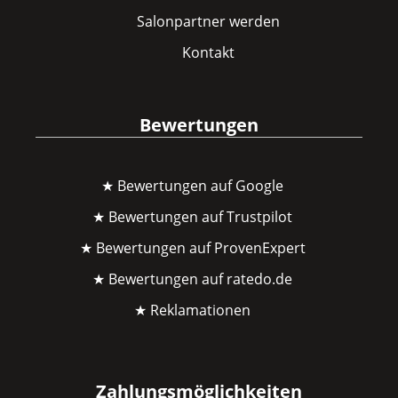
Salonpartner werden
Kontakt
Bewertungen
★ Bewertungen auf Google
★ Bewertungen auf Trustpilot
★ Bewertungen auf ProvenExpert
★ Bewertungen auf ratedo.de
★ Reklamationen
Zahlungsmöglichkeiten