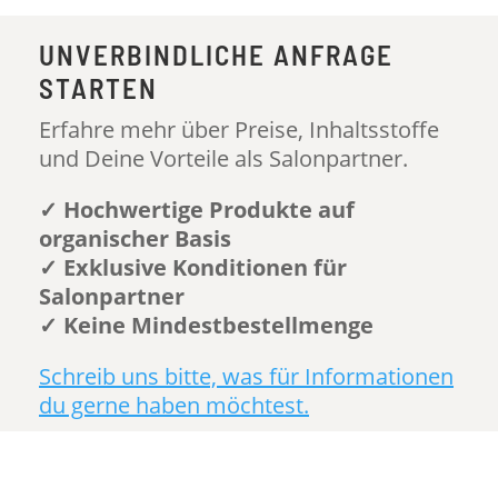
UNVERBINDLICHE ANFRAGE
STARTEN
Erfahre mehr über Preise, Inhaltsstoffe
und Deine Vorteile als Salonpartner.
✓ Hochwertige Produkte auf
organischer Basis
✓ Exklusive Konditionen für
Salonpartner
✓ Keine Mindestbestellmenge
Schreib uns bitte, was für Informationen
du gerne haben möchtest.