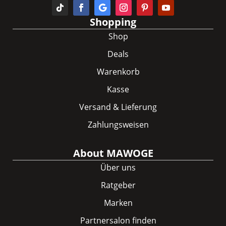
Shopping
Shop
Deals
Warenkorb
Kasse
Versand & Lieferung
Zahlungsweisen
About MAWOGE
Über uns
Ratgeber
Marken
Partnersalon finden