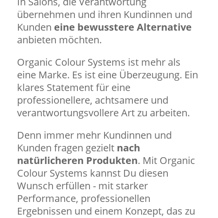
In Salons, die Verantwortung
übernehmen und ihren Kundinnen und
Kunden
eine bewusstere Alternative
anbieten möchten.
Organic Colour Systems ist mehr als
eine Marke. Es ist eine Überzeugung. Ein
klares Statement für eine
professionellere, achtsamere und
verantwortungsvollere Art zu arbeiten.
Denn immer mehr Kundinnen und
Kunden fragen gezielt
nach
natürlicheren Produkten
. Mit Organic
Colour Systems kannst Du diesen
Wunsch erfüllen - mit starker
Performance, professionellen
Ergebnissen und einem Konzept, das zu