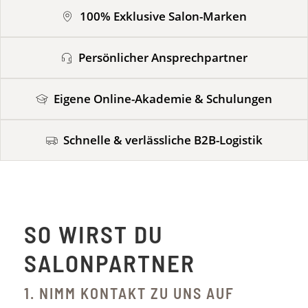
100% Exklusive Salon-Marken
Persönlicher Ansprechpartner
Eigene Online-Akademie & Schulungen
Schnelle & verlässliche B2B-Logistik
SO WIRST DU
SALONPARTNER
1. NIMM KONTAKT ZU UNS AUF