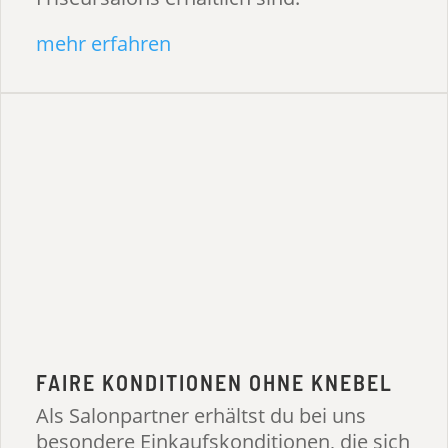
mehr erfahren
FAIRE KONDITIONEN OHNE KNEBEL
Als Salonpartner erhältst du bei uns
besondere Einkaufskonditionen, die sich