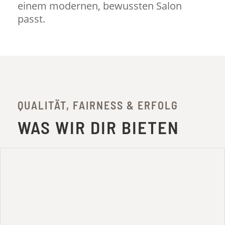
einem modernen, bewussten Salon
passt.
QUALITÄT, FAIRNESS & ERFOLG
WAS WIR DIR BIETEN