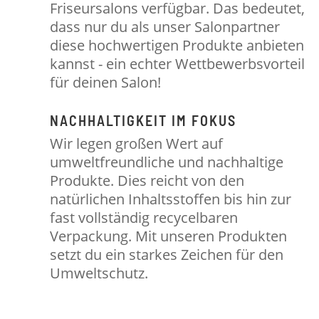
Friseursalons verfügbar. Das bedeutet,
dass nur du als unser Salonpartner
diese hochwertigen Produkte anbieten
kannst - ein echter Wettbewerbsvorteil
für deinen Salon!
NACHHALTIGKEIT IM FOKUS
Wir legen großen Wert auf
umweltfreundliche und nachhaltige
Produkte. Dies reicht von den
natürlichen Inhaltsstoffen bis hin zur
fast vollständig recycelbaren
Verpackung. Mit unseren Produkten
setzt du ein starkes Zeichen für den
Umweltschutz.