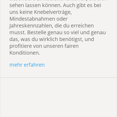
sehen lassen können. Auch gibt es bei
uns keine Knebelverträge,
Mindestabnahmen oder
Jahreskennzahlen, die du erreichen
musst. Bestelle genau so viel und genau
das, was du wirklich benötigst, und
profitiere von unseren fairen
Konditionen.
mehr erfahren