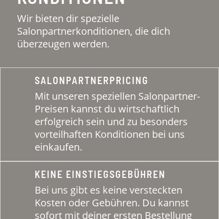
Wir bieten dir spezielle
Salonpartnerkonditionen, die dich
überzeugen werden.
SALONPARTNERPRICING
Mit unseren speziellen Salonpartner-
Preisen kannst du wirtschaftlich
erfolgreich sein und zu besonders
vorteilhaften Konditionen bei uns
einkaufen.
KEINE EINSTIEGSGEBÜHREN
Bei uns gibt es keine versteckten
Kosten oder Gebühren. Du kannst
sofort mit deiner ersten Bestellung