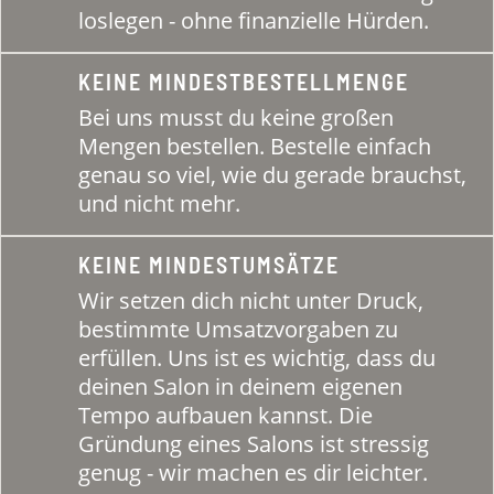
loslegen - ohne finanzielle Hürden.
KEINE MINDESTBESTELLMENGE
Bei uns musst du keine großen
Mengen bestellen. Bestelle einfach
genau so viel, wie du gerade brauchst,
und nicht mehr.
KEINE MINDESTUMSÄTZE
Wir setzen dich nicht unter Druck,
bestimmte Umsatzvorgaben zu
erfüllen. Uns ist es wichtig, dass du
deinen Salon in deinem eigenen
Tempo aufbauen kannst. Die
Gründung eines Salons ist stressig
genug - wir machen es dir leichter.