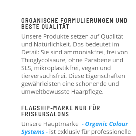
ORGANISCHE FORMULIERUNGEN UND
BESTE QUALITÄT
Unsere Produkte setzen auf Qualität
und Natürlichkeit. Das bedeutet im
Detail: Sie sind ammoniakfrei, frei von
Thioglycolsäure, ohne Parabene und
SLS, mikroplastikfrei, vegan und
tierversuchsfrei. Diese Eigenschaften
gewährleisten eine schonende und
umweltbewusste Haarpflege.
FLAGSHIP-MARKE NUR FÜR
FRISEURSALONS
Unsere Hauptmarke
- Organic Colour
Systems -
ist exklusiv für professionelle