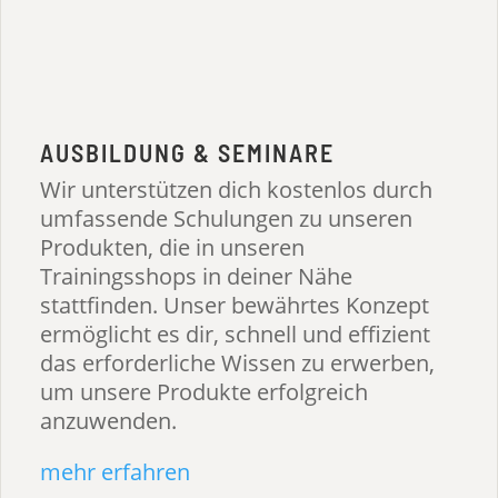
AUSBILDUNG & SEMINARE
Wir unterstützen dich kostenlos durch
umfassende Schulungen zu unseren
Produkten, die in unseren
Trainingsshops in deiner Nähe
stattfinden. Unser bewährtes Konzept
ermöglicht es dir, schnell und effizient
das erforderliche Wissen zu erwerben,
um unsere Produkte erfolgreich
anzuwenden.
mehr erfahren