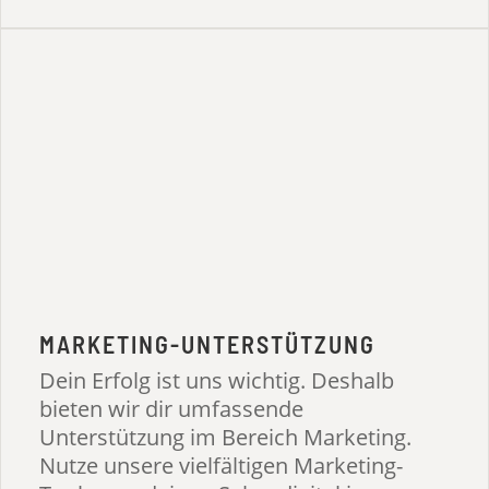
MARKETING-UNTERSTÜTZUNG
Dein Erfolg ist uns wichtig. Deshalb
bieten wir dir umfassende
Unterstützung im Bereich Marketing.
Nutze unsere vielfältigen Marketing-