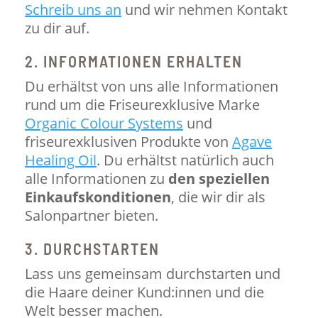
Schreib uns an
und wir nehmen Kontakt
zu dir auf.
2. INFORMATIONEN ERHALTEN
Du erhältst von uns alle Informationen
rund um die Friseurexklusive Marke
Organic Colour Systems
und
friseurexklusiven Produkte von
Agave
Healing Oil
. Du erhältst natürlich auch
alle Informationen zu
den speziellen
Einkaufskonditionen
, die wir dir als
Salonpartner bieten.
3. DURCHSTARTEN
Lass uns gemeinsam durchstarten und
die Haare deiner Kund:innen und die
Welt besser machen.