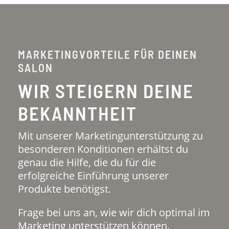
MARKETINGVORTEILE FÜR DEINEN
SALON
WIR STEIGERN DEINE
BEKANNTHEIT
Mit unserer Marketingunterstützung zu
besonderen Konditionen erhältst du
genau die Hilfe, die du für die
erfolgreiche Einführung unserer
Produkte benötigst.
Frage bei uns an, wie wir dich optimal im
Marketing unterstützen können.