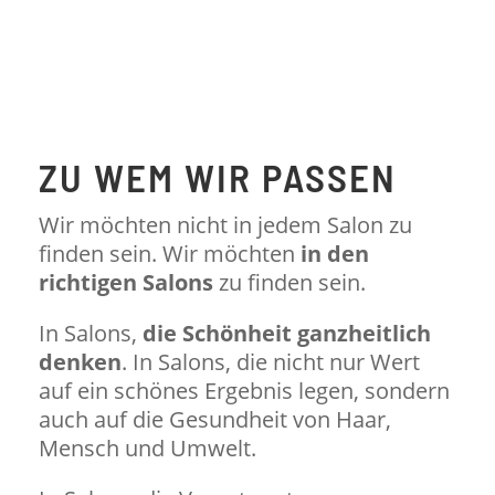
ZU WEM WIR PASSEN
Wir möchten nicht in jedem Salon zu
finden sein. Wir möchten
in den
richtigen Salons
zu finden sein.
In Salons,
die Schönheit ganzheitlich
denken
. In Salons, die nicht nur Wert
auf ein schönes Ergebnis legen, sondern
auch auf die Gesundheit von Haar,
Mensch und Umwelt.