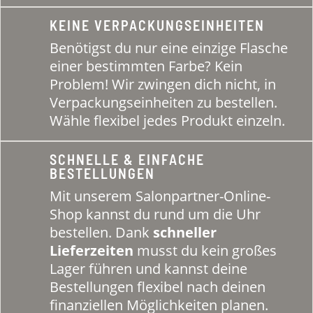
KEINE VERPACKUNGSEINHEITEN
Benötigst du nur eine einzige Flasche
einer bestimmten Farbe? Kein
Problem! Wir zwingen dich nicht, in
Verpackungseinheiten zu bestellen.
Wähle flexibel jedes Produkt einzeln.
SCHNELLE & EINFACHE
BESTELLUNGEN
Mit unserem Salonpartner-Online-
Shop kannst du rund um die Uhr
bestellen. Dank
schneller
Lieferzeiten
musst du kein großes
Lager führen und kannst deine
Bestellungen flexibel nach deinen
finanziellen Möglichkeiten planen.