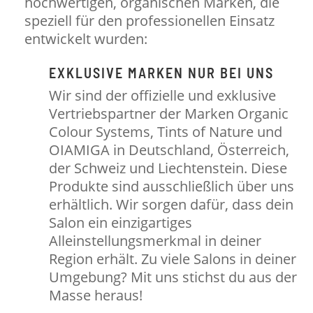
hochwertigen, organischen Marken, die
speziell für den professionellen Einsatz
entwickelt wurden:
EXKLUSIVE MARKEN NUR BEI UNS
Wir sind der offizielle und exklusive
Vertriebspartner der Marken Organic
Colour Systems, Tints of Nature und
OIAMIGA in Deutschland, Österreich,
der Schweiz und Liechtenstein. Diese
Produkte sind ausschließlich über uns
erhältlich. Wir sorgen dafür, dass dein
Salon ein einzigartiges
Alleinstellungsmerkmal in deiner
Region erhält. Zu viele Salons in deiner
Umgebung? Mit uns stichst du aus der
Masse heraus!