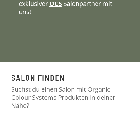
exklusiver
OCS
Salonpartner mit
uns!
SALON FINDEN
Suchst du einen Salon mit Organic
Colour Systems Produkten in deiner
Nähe?