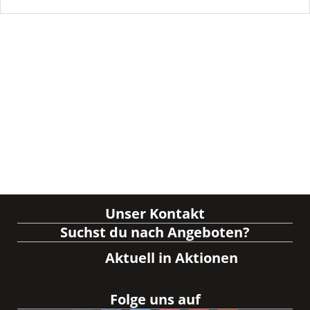
Unser Kontakt
Suchst du nach Angeboten?
Aktuell in Aktionen
Folge uns auf