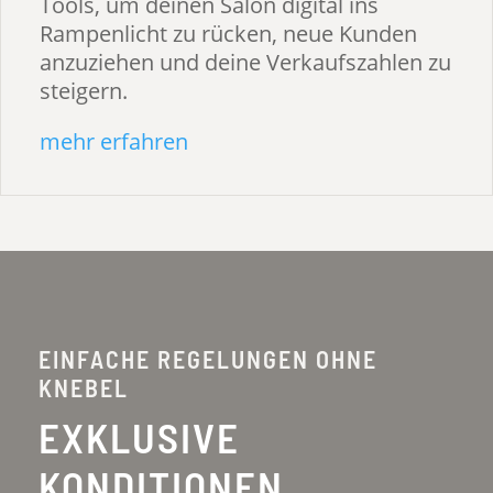
Tools, um deinen Salon digital ins
Rampenlicht zu rücken, neue Kunden
anzuziehen und deine Verkaufszahlen zu
steigern.
mehr erfahren
EINFACHE REGELUNGEN OHNE
KNEBEL
EXKLUSIVE
KONDITIONEN