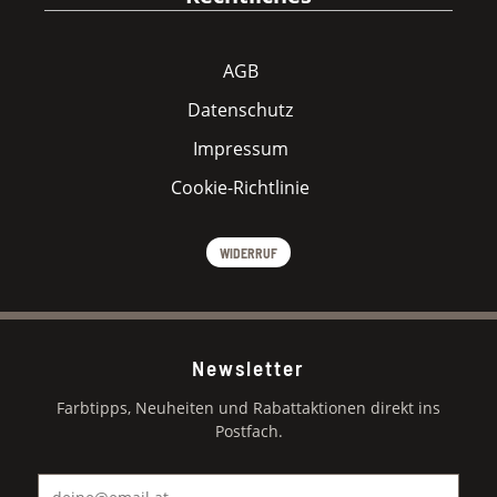
AGB
Datenschutz
Impressum
Cookie-Richtlinie
WIDERRUF
Newsletter
Farbtipps, Neuheiten und Rabattaktionen direkt ins
Postfach.