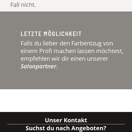
Fall nicht.
LETZTE MÖGLICHKEIT
Falls du lieber den Farbentzug von
einem Profi machen lassen möchtest,
empfehlen wir dir einen unserer
Salonpartner
.
Unser Kontakt
Suchst du nach Angeboten?