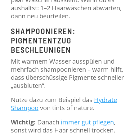
aushältst: 1–2 Haarwäschen abwarten,
dann neu beurteilen.
SHAMPOONIEREN:
PIGMENTENTZUG
BESCHLEUNIGEN
Mit warmem Wasser ausspülen und
mehrfach shampoonieren – warm hilft,
dass überschüssige Pigmente schneller
„ausbluten“.
Nutze dazu zum Beispiel das
Hydrate
Shampoo
von tints of nature.
Wichtig:
Danach
immer gut pflegen
,
sonst wird das Haar schnell trocken.