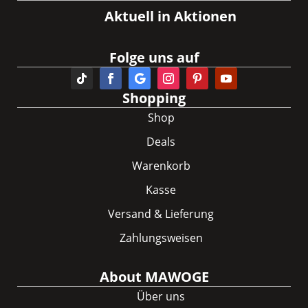
Aktuell in Aktionen
Folge uns auf
Shopping
Shop
Deals
Warenkorb
Kasse
Versand & Lieferung
Zahlungsweisen
About MAWOGE
Über uns