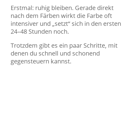
Erstmal: ruhig bleiben. Gerade direkt
nach dem Färben wirkt die Farbe oft
intensiver und „setzt“ sich in den ersten
24–48 Stunden noch.
Trotzdem gibt es ein paar Schritte, mit
denen du schnell und schonend
gegensteuern kannst.