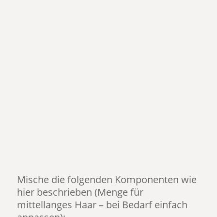
Mische die folgenden Komponenten wie
hier beschrieben (Menge für
mittellanges Haar – bei Bedarf einfach