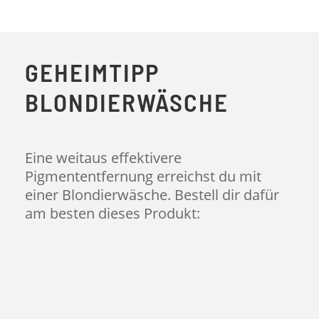
GEHEIMTIPP
BLONDIERWÄSCHE
Eine weitaus effektivere
Pigmententfernung erreichst du mit
einer Blondierwäsche. Bestell dir dafür
am besten dieses Produkt: