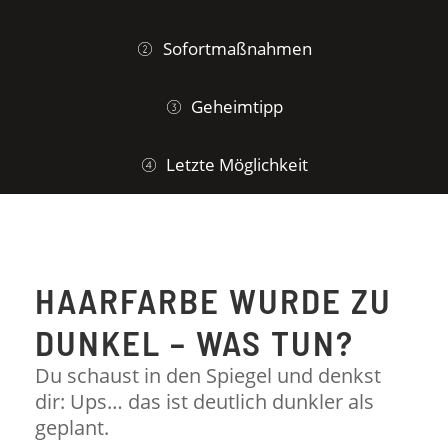
Sofortmaßnahmen
Geheimtipp
Letzte Möglichkeit
HAARFARBE WURDE ZU
DUNKEL – WAS TUN?
Du schaust in den Spiegel und denkst
dir: Ups… das ist deutlich dunkler als
geplant.