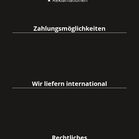
★ Reklamationen
Zahlungsmöglichkeiten
Wir liefern international
Rechtliches