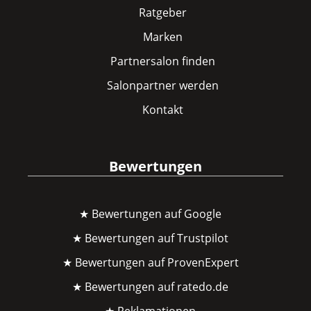
Ratgeber
Marken
Partnersalon finden
Salonpartner werden
Kontakt
Bewertungen
★ Bewertungen auf Google
★ Bewertungen auf Trustpilot
★ Bewertungen auf ProvenExpert
★ Bewertungen auf ratedo.de