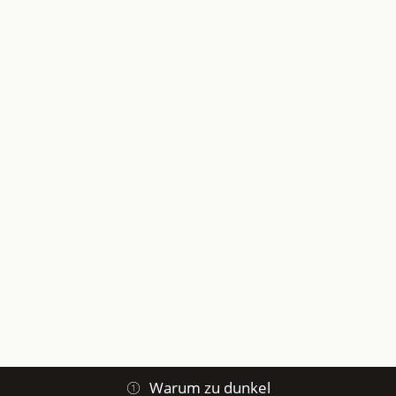
Warum zu dunkel