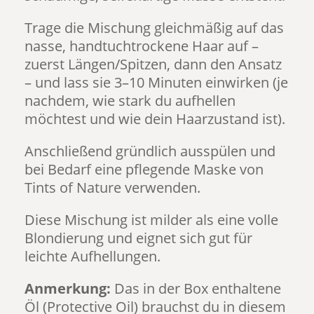
Trage die Mischung gleichmäßig auf das
nasse, handtuchtrockene Haar auf –
zuerst Längen/Spitzen, dann den Ansatz
– und lass sie 3–10 Minuten einwirken (je
nachdem, wie stark du aufhellen
möchtest und wie dein Haarzustand ist).
Anschließend gründlich ausspülen und
bei Bedarf eine pflegende Maske von
Tints of Nature verwenden.
Diese Mischung ist milder als eine volle
Blondierung und eignet sich gut für
leichte Aufhellungen.
Anmerkung:
Das in der Box enthaltene
Öl (Protective Oil) brauchst du in diesem