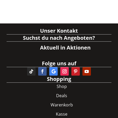
Unser Kontakt
Suchst du nach Angeboten?
Aktuell in Aktionen
Folge uns auf
Shopping
Shop
Deals
Warenkorb
Kasse