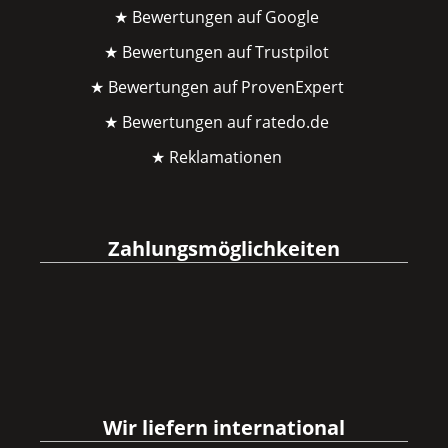
★ Bewertungen auf Google
★ Bewertungen auf Trustpilot
★ Bewertungen auf ProvenExpert
★ Bewertungen auf ratedo.de
★ Reklamationen
Zahlungsmöglichkeiten
Wir liefern international