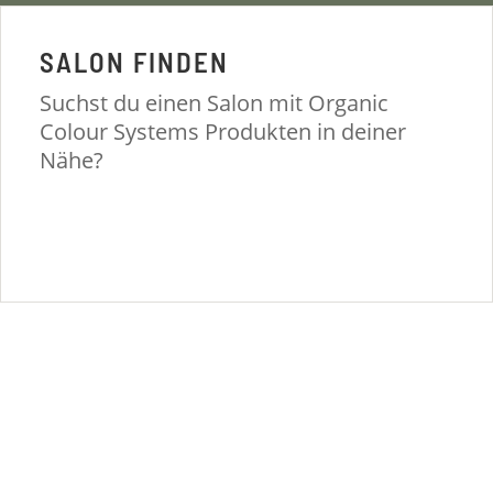
SALON FINDEN
Suchst du einen Salon mit Organic
Colour Systems Produkten in deiner
Nähe?