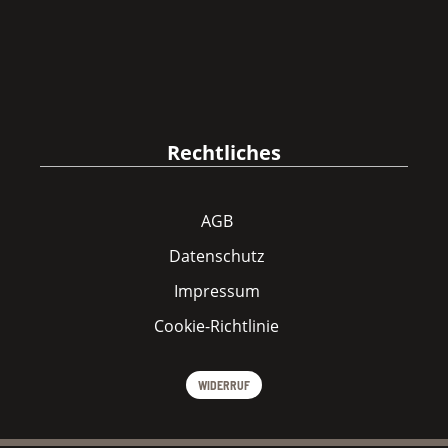
Rechtliches
AGB
Datenschutz
Impressum
Cookie-Richtlinie
WIDERRUF