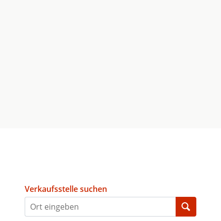
Verkaufsstelle suchen