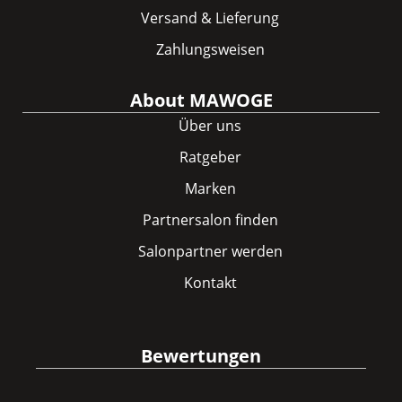
Versand & Lieferung
Zahlungsweisen
About MAWOGE
Über uns
Ratgeber
Marken
Partnersalon finden
Salonpartner werden
Kontakt
Bewertungen