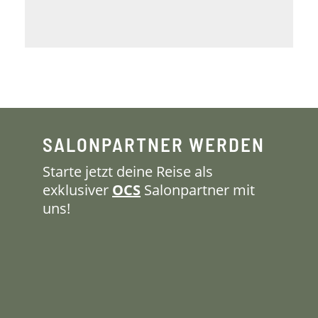
SALONPARTNER WERDEN
Starte jetzt deine Reise als
exklusiver
OCS
Salonpartner mit
uns!