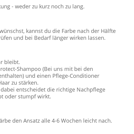
ung - weder zu kurz noch zu lang.
wünschst, kannst du die Farbe nach der Hälfte
rüfen und bei Bedarf länger wirken lassen.
r bleibt.
Protect-Shampoo (Bei uns mit bei den
nthalten) und einen Pflege-Conditioner
aar zu stärken.
 dabei entscheidet die richtige Nachpflege
t oder stumpf wirkt.
rbe den Ansatz alle 4-6 Wochen leicht nach.