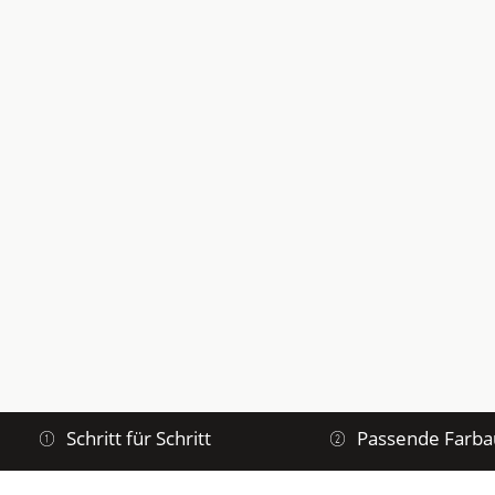
Schritt für Schritt
Passende Farba