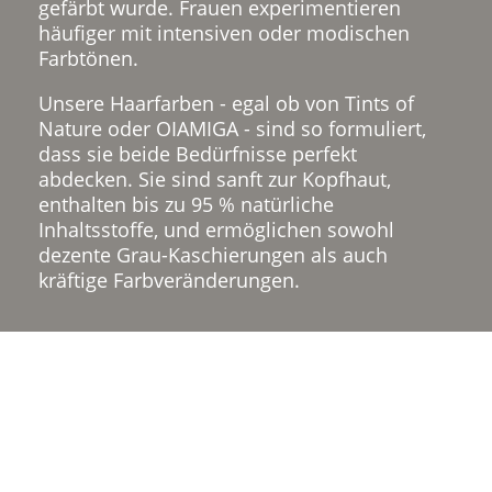
gefärbt wurde. Frauen experimentieren
häufiger mit intensiven oder modischen
Farbtönen.
Unsere Haarfarben - egal ob von Tints of
Nature oder OIAMIGA - sind so formuliert,
dass sie beide Bedürfnisse perfekt
abdecken. Sie sind sanft zur Kopfhaut,
enthalten bis zu 95 % natürliche
Inhaltsstoffe, und ermöglichen sowohl
dezente Grau-Kaschierungen als auch
kräftige Farbveränderungen.