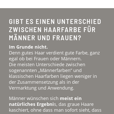
GIBT ES EINEN UNTERSCHIED
ZWISCHEN HAARFARBE FÜR
MÄNNER UND FRAUEN?
Im Grunde nicht.
Denn gutes Haar verdient gute Farbe, ganz
egal ob bei Frauen oder Männern.
Die meisten Unterschiede zwischen
sogenannten „Männerfarben“ und
klassischen Haarfarben liegen weniger in
der Zusammensetzung als in der
Vermarktung und Anwendung.
Männer wünschen sich
meist ein
natürliches Ergebni
s, das graue Haare
kaschiert, ohne dass man sofort sieht, dass