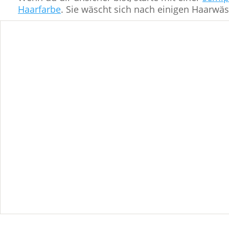
Haarfarbe
. Sie wäscht sich nach einigen Haarwä