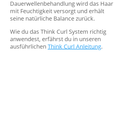
Dauerwellenbehandlung wird das Haar
mit Feuchtigkeit versorgt und erhält
seine natürliche Balance zurück.
Wie du das Think Curl System richtig
anwendest, erfährst du in unseren
ausführlichen
Think Curl Anleitung
.