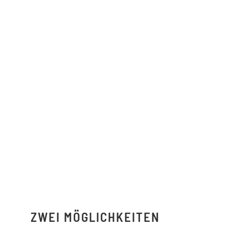
ZWEI MÖGLICHKEITEN