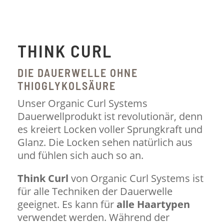
THINK CURL
DIE DAUERWELLE OHNE
THIOGLYKOLSÄURE
Unser Organic Curl Systems
Dauerwellprodukt ist revolutionär, denn
es kreiert Locken voller Sprungkraft und
Glanz. Die Locken sehen natürlich aus
und fühlen sich auch so an.
Think Curl
von Organic Curl Systems ist
für alle Techniken der Dauerwelle
geeignet. Es kann für
alle Haartypen
verwendet werden. Während der