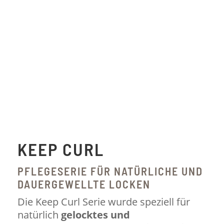
KEEP CURL
PFLEGESERIE FÜR NATÜRLICHE UND
DAUERGEWELLTE LOCKEN
Die Keep Curl Serie wurde speziell für
natürlich
gelocktes und