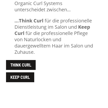
Organic Curl Systems
unterscheidet zwischen...
...Think Curl
für die professionelle
Dienstleistung im Salon und
Keep
Curl
für die professionelle Pflege
von Naturlocken und
dauergewelltem Haar im Salon und
Zuhause.
THINK CURL
KEEP CURL