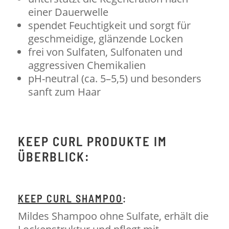
einer Dauerwelle
spendet Feuchtigkeit und sorgt für
geschmeidige, glänzende Locken
frei von Sulfaten, Sulfonaten und
aggressiven Chemikalien
pH-neutral (ca. 5–5,5) und besonders
sanft zum Haar
KEEP CURL PRODUKTE IM
ÜBERBLICK:
KEEP CURL SHAMPOO
:
Mildes Shampoo ohne Sulfate, erhält die