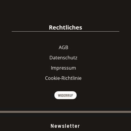
Rechtliches
AGB
Datenschutz
Impressum
Cookie-Richtlinie
WIDERRUF
Newsletter