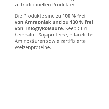
zu traditionellen Produkten.
Die Produkte sind zu
100 % frei
von Ammoniak und zu 100 % frei
von Thioglykolsäure
. Keep Curl
beinhaltet Sojaproteine, pflanzliche
Aminosäuren sowie zertifizierte
Weizenproteine.