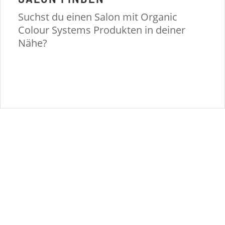
Suchst du einen Salon mit Organic
Colour Systems Produkten in deiner
Nähe?