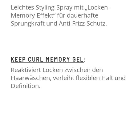
Leichtes Styling-Spray mit „Locken-
Memory-Effekt“ für dauerhafte
Sprungkraft und Anti-Frizz-Schutz.
KEEP CURL MEMORY GEL
:
Reaktiviert Locken zwischen den
Haarwäschen, verleiht flexiblen Halt und
Definition.