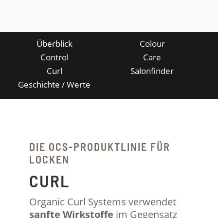
Überblick
Colour
Control
Care
Curl
Salonfinder
Geschichte / Werte
DIE OCS-PRODUKTLINIE FÜR
LOCKEN
CURL
Organic Curl Systems verwendet
sanfte Wirkstoffe
im Gegensatz