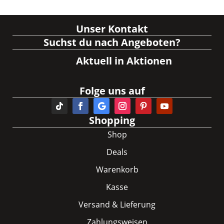
Unser Kontakt
Suchst du nach Angeboten?
Aktuell in Aktionen
Folge uns auf
Shopping
Shop
Deals
Warenkorb
Kasse
Versand & Lieferung
Zahlungsweisen