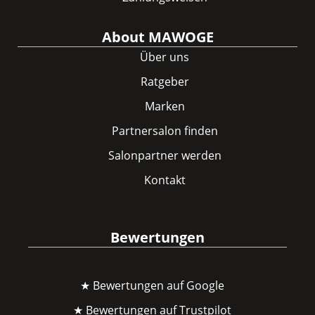
About MAWOGE
Über uns
Ratgeber
Marken
Partnersalon finden
Salonpartner werden
Kontakt
Bewertungen
★ Bewertungen auf Google
★ Bewertungen auf Trustpilot