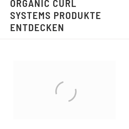
ORGANIC CURL
SYSTEMS PRODUKTE
ENTDECKEN