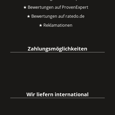
★ Bewertungen auf ProvenExpert
★ Bewertungen auf ratedo.de
★ Reklamationen
Zahlungsmöglichkeiten
Wir liefern international