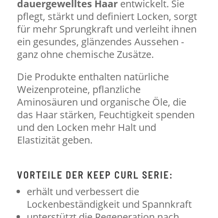
dauergewelltes Haar
entwickelt. Sie
pflegt, stärkt und definiert Locken, sorgt
für mehr Sprungkraft und verleiht ihnen
ein gesundes, glänzendes Aussehen -
ganz ohne chemische Zusätze.
Die Produkte enthalten natürliche
Weizenproteine, pflanzliche
Aminosäuren und organische Öle, die
das Haar stärken, Feuchtigkeit spenden
und den Locken mehr Halt und
Elastizität geben.
VORTEILE DER KEEP CURL SERIE:
erhält und verbessert die
Lockenbeständigkeit und Spannkraft
unterstützt die Regeneration nach