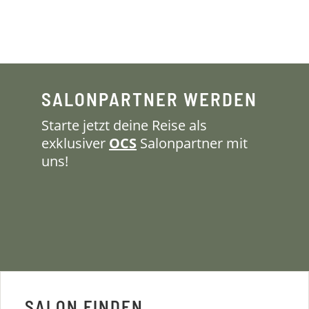
SALONPARTNER WERDEN
Starte jetzt deine Reise als
exklusiver
OCS
Salonpartner mit
uns!
SALON FINDEN