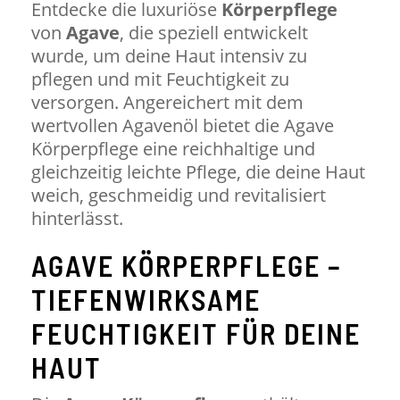
Entdecke die luxuriöse
Körperpflege
von
Agave
, die speziell entwickelt
wurde, um deine Haut intensiv zu
pflegen und mit Feuchtigkeit zu
versorgen. Angereichert mit dem
wertvollen Agavenöl bietet die Agave
Körperpflege eine reichhaltige und
gleichzeitig leichte Pflege, die deine Haut
weich, geschmeidig und revitalisiert
hinterlässt.
AGAVE KÖRPERPFLEGE –
TIEFENWIRKSAME
FEUCHTIGKEIT FÜR DEINE
HAUT