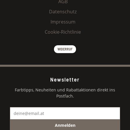
AGB
Datenschutz
Impressum
Cookie-Richtlinie
WIDERRUF
Newsletter
Farbtipps, Neuheiten und Rabattaktionen direkt ins
Postfach.
Anmelden