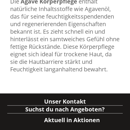
Die
Agave Körperpflege
enthält
natürliche Inhaltsstoffe wie Agavenöl,
das für seine feuchtigkeitsspendenden
und regenerierenden Eigenschaften
bekannt ist. Es zieht schnell ein und
hinterlässt ein samtweiches Gefühl ohne
fettige Rückstände. Diese Körperpflege
eignet sich ideal für trockene Haut, da
sie die Hautbarriere stärkt und
Feuchtigkeit langanhaltend bewahrt.
Unser Kontakt
Suchst du nach Angeboten?
Aktuell in Aktionen