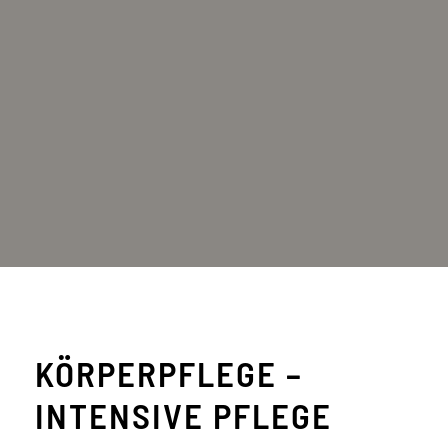
KÖRPERPFLEGE –
INTENSIVE PFLEGE