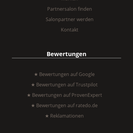
Partnersalon finden
Salonpartner werden
Kontakt
Bewertungen
★ Bewertungen auf Google
★ Bewertungen auf Trustpilot
★ Bewertungen auf ProvenExpert
★ Bewertungen auf ratedo.de
★ Reklamationen