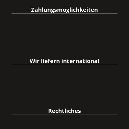
Zahlungsmöglichkeiten
Wir liefern international
Rechtliches