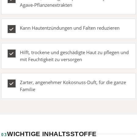
Agave-Pflanzenextrakten
Kann Hautentzündungen und Falten reduzieren
Hilft, trockene und geschädigte Haut zu pflegen und
mit Feuchtigkeit zu versorgen
Zarter, angenehmer Kokosnuss-Duft, für die ganze
Familie
WICHTIGE INHALTSSTOFFE
03