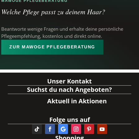
MAWOGE PFLEGEBERATUNG
Welche Pflege passt zu deinem Haar?
Beantworte wenige Fragen und erhalte deine persönliche
Pflegeempfehlung, kostenlos und direkt online.
ZUR MAWOGE PFLEGEBERATUNG
Unser Kontakt
Suchst du nach Angeboten?
Aktuell in Aktionen
Folge uns auf
Shopping