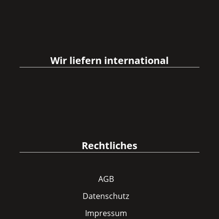
Wir liefern international
Rechtliches
AGB
Datenschutz
Impressum