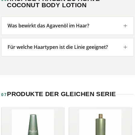
COCONUT BODY LOTION
Was bewirkt das Agavenöl im Haar?
Für welche Haartypen ist die Linie geeignet?
PRODUKTE DER GLEICHEN SERIE
07