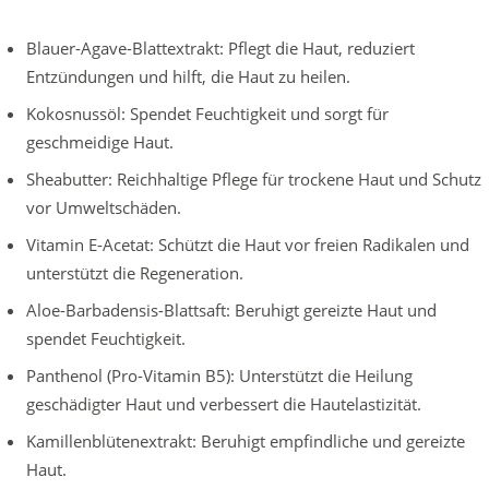
Blauer-Agave-Blattextrakt: Pflegt die Haut, reduziert
Entzündungen und hilft, die Haut zu heilen.
Kokosnussöl: Spendet Feuchtigkeit und sorgt für
geschmeidige Haut.
Sheabutter: Reichhaltige Pflege für trockene Haut und Schutz
vor Umweltschäden.
Vitamin E-Acetat: Schützt die Haut vor freien Radikalen und
unterstützt die Regeneration.
Aloe-Barbadensis-Blattsaft: Beruhigt gereizte Haut und
spendet Feuchtigkeit.
Panthenol (Pro-Vitamin B5): Unterstützt die Heilung
geschädigter Haut und verbessert die Hautelastizität.
Kamillenblütenextrakt: Beruhigt empfindliche und gereizte
Haut.