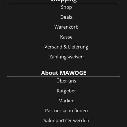
Shop
Deals
Warenkorb
Kasse
Versand & Lieferung
Zahlungsweisen
About MAWOGE
Über uns
Ratgeber
Marken
Partnersalon finden
Salonpartner werden