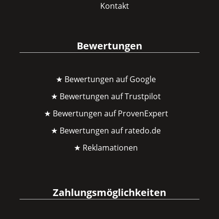
Kontakt
Bewertungen
★ Bewertungen auf Google
★ Bewertungen auf Trustpilot
★ Bewertungen auf ProvenExpert
★ Bewertungen auf ratedo.de
★ Reklamationen
Zahlungsmöglichkeiten