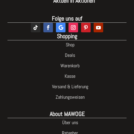
Aktuell in Aktionen
Folge uns auf
Shopping
Shop
Deals
Warenkorb
Kasse
Versand & Lieferung
Zahlungsweisen
About MAWOGE
Über uns
Ratgeber