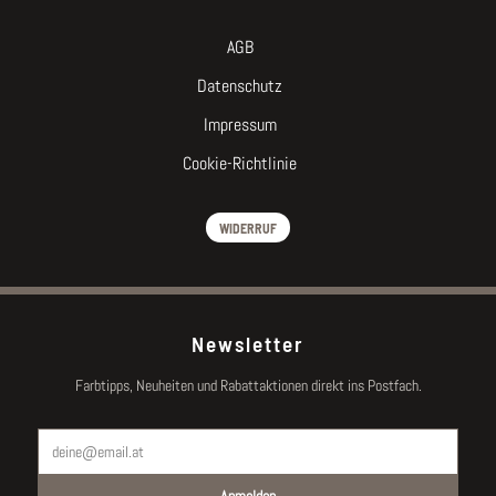
AGB
Datenschutz
Impressum
Cookie-Richtlinie
WIDERRUF
Newsletter
Farbtipps, Neuheiten und Rabattaktionen direkt ins Postfach.