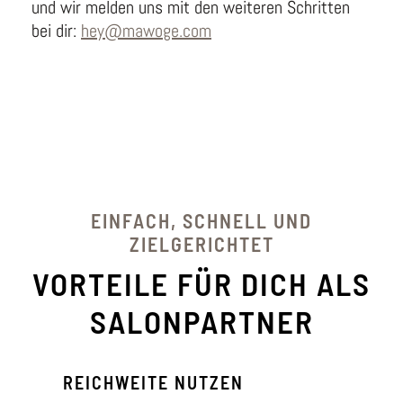
und wir melden uns mit den weiteren Schritten
bei dir:
hey@mawoge.com
EINFACH, SCHNELL UND
ZIELGERICHTET
VORTEILE FÜR DICH ALS
SALONPARTNER
REICHWEITE NUTZEN