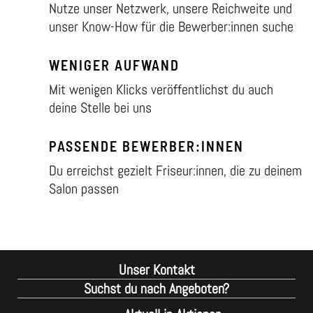
Nutze unser Netzwerk, unsere Reichweite und
unser Know-How für die Bewerber:innen suche
WENIGER AUFWAND
Mit wenigen Klicks veröffentlichst du auch
deine Stelle bei uns
PASSENDE BEWERBER:INNEN
Du erreichst gezielt Friseur:innen, die zu deinem
Salon passen
Unser Kontakt
Suchst du nach Angeboten?