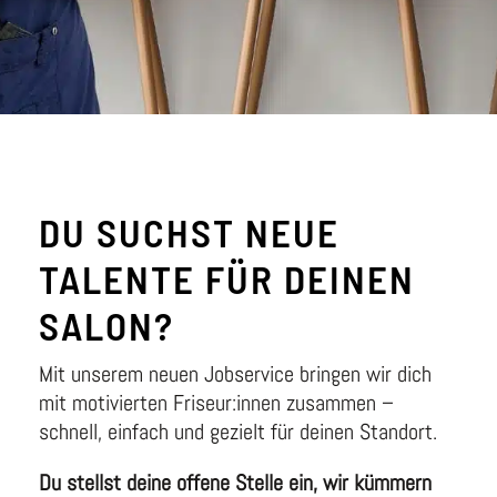
DU SUCHST NEUE
TALENTE FÜR DEINEN
SALON?
Mit unserem neuen Jobservice bringen wir dich
mit motivierten Friseur:innen zusammen –
schnell, einfach und gezielt für deinen Standort.
Du stellst deine offene Stelle ein, wir kümmern