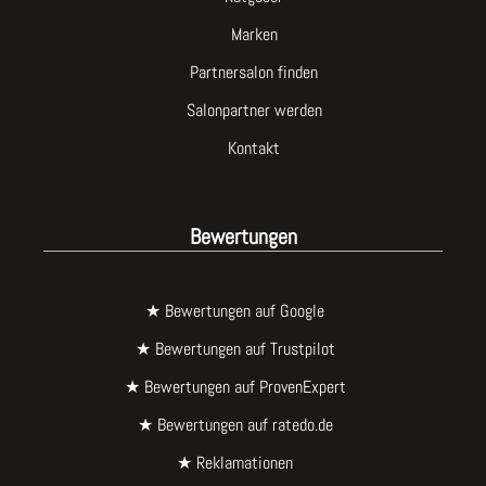
Marken
Partnersalon finden
Salonpartner werden
Kontakt
Bewertungen
★ Bewertungen auf Google
★ Bewertungen auf Trustpilot
★ Bewertungen auf ProvenExpert
★ Bewertungen auf ratedo.de
★ Reklamationen