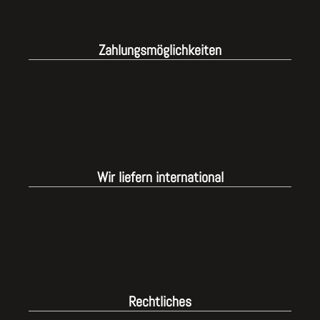
Zahlungsmöglichkeiten
Wir liefern international
Rechtliches