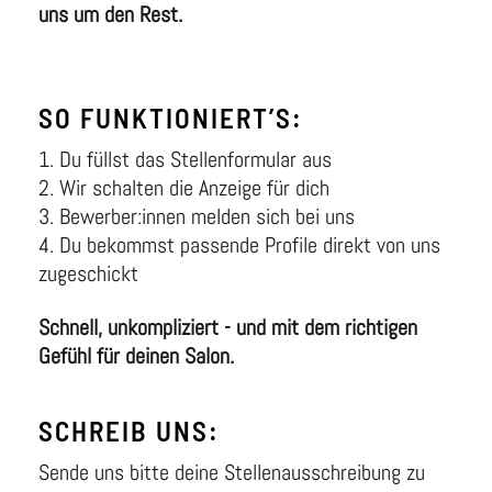
uns um den Rest.
SO FUNKTIONIERT’S:
Du füllst das Stellenformular aus
Wir schalten die Anzeige für dich
Bewerber:innen melden sich bei uns
Du bekommst passende Profile direkt von uns
zugeschickt
Schnell, unkompliziert - und mit dem richtigen
Gefühl für deinen Salon.
SCHREIB UNS:
Sende uns bitte deine Stellenausschreibung zu