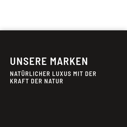
UNSERE MARKEN
NATÜRLICHER LUXUS MIT DER
KRAFT DER NATUR