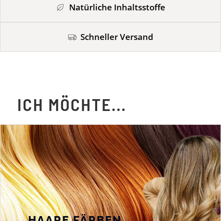
Natürliche Inhaltsstoffe
Schneller Versand
ICH MÖCHTE...
...HAARE FÄRBEN