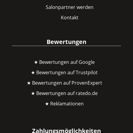
Salonpartner werden
Kontakt
Bewertungen
★ Bewertungen auf Google
★ Bewertungen auf Trustpilot
★ Bewertungen auf ProvenExpert
★ Bewertungen auf ratedo.de
★ Reklamationen
Zahlungsmöglichkeiten