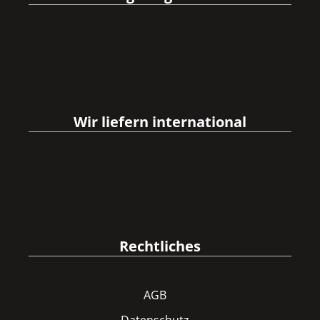
Wir liefern international
Rechtliches
AGB
Datenschutz