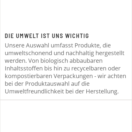
DIE UMWELT IST UNS WICHTIG
Unsere Auswahl umfasst Produkte, die
umweltschonend und nachhaltig hergestellt
werden. Von biologisch abbaubaren
Inhaltsstoffen bis hin zu recycelbaren oder
kompostierbaren Verpackungen - wir achten
bei der Produktauswahl auf die
Umweltfreundlichkeit bei der Herstellung.