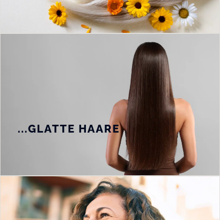
...GLATTE HAARE