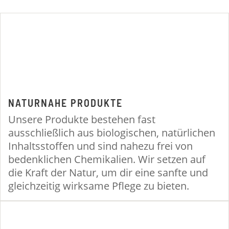
NATURNAHE PRODUKTE
Unsere Produkte bestehen fast
ausschließlich aus biologischen, natürlichen
Inhaltsstoffen und sind nahezu frei von
bedenklichen Chemikalien. Wir setzen auf
die Kraft der Natur, um dir eine sanfte und
gleichzeitig wirksame Pflege zu bieten.