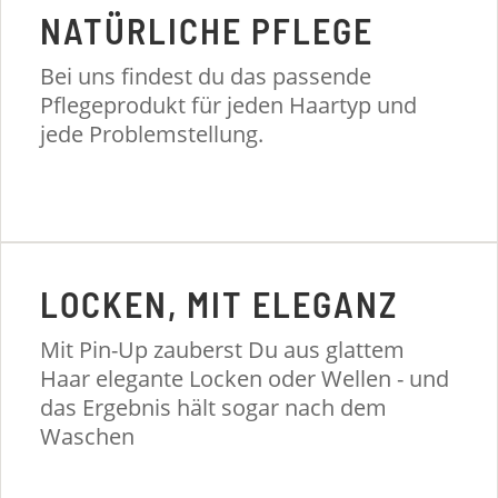
NATÜRLICHE PFLEGE
Bei uns findest du das passende
Pflegeprodukt für jeden Haartyp und
jede Problemstellung.
LOCKEN, MIT ELEGANZ
Mit Pin-Up zauberst Du aus glattem
Haar elegante Locken oder Wellen - und
das Ergebnis hält sogar nach dem
Waschen