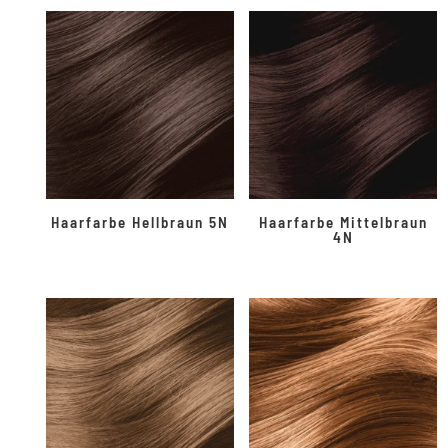
Haarfarbe Hellbraun 5N
Haarfarbe Mittelbraun
4N