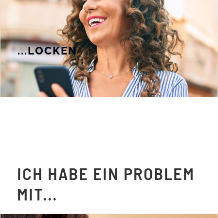
...LOCKEN
ICH HABE EIN PROBLEM
MIT...