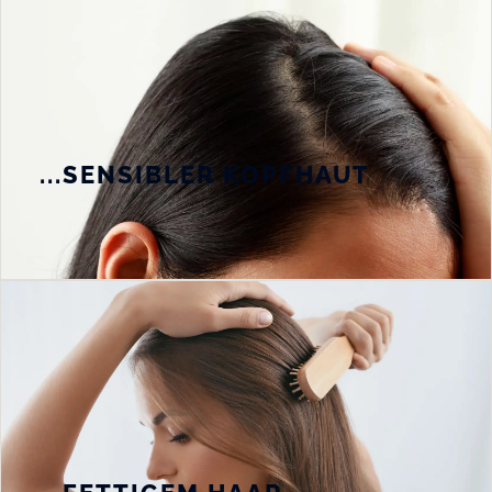
...SENSIBLER KOPFHAUT