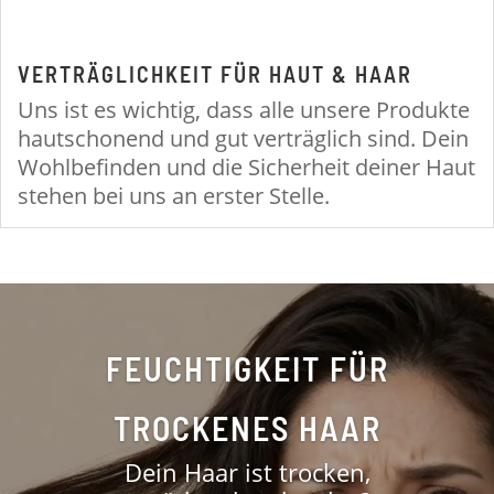
VERTRÄGLICHKEIT FÜR HAUT & HAAR
Uns ist es wichtig, dass alle unsere Produkte
hautschonend und gut verträglich sind. Dein
Wohlbefinden und die Sicherheit deiner Haut
stehen bei uns an erster Stelle.
FEUCHTIGKEIT FÜR
TROCKENES HAAR
Dein Haar ist trocken,