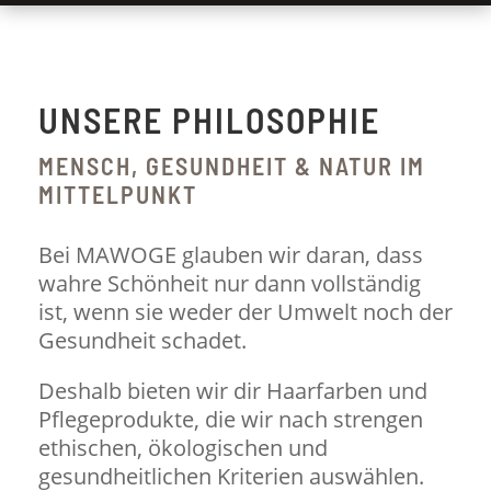
UNSERE PHILOSOPHIE
MENSCH, GESUNDHEIT & NATUR IM
MITTELPUNKT
Bei MAWOGE glauben wir daran, dass
wahre Schönheit nur dann vollständig
ist, wenn sie weder der Umwelt noch der
Gesundheit schadet.
Deshalb bieten wir dir Haarfarben und
Pflegeprodukte, die wir nach strengen
ethischen, ökologischen und
gesundheitlichen Kriterien auswählen.