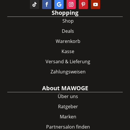
Shopping
Shop
Deals
Warenkorb
Kasse
Versand & Lieferung
Zahlungsweisen
About MAWOGE
Über uns
Ratgeber
Marken
Partnersalon finden