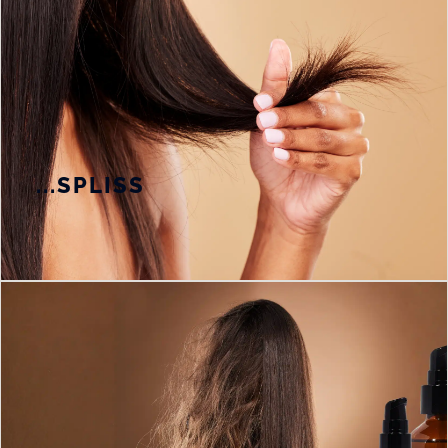
...SPLISS