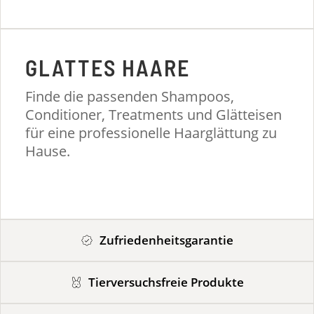
GLATTES HAARE
Finde die passenden Shampoos,
Conditioner, Treatments und Glätteisen
für eine professionelle Haarglättung zu
Hause.
Zufriedenheitsgarantie
Tierversuchsfreie Produkte