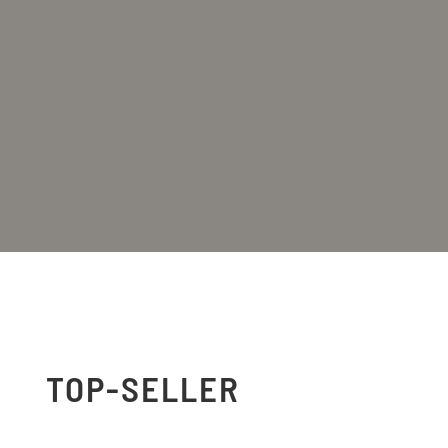
TOP-SELLER