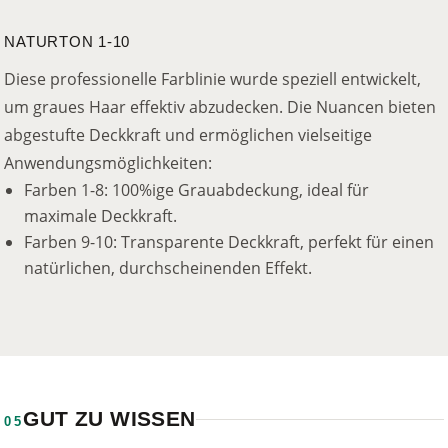
NATURTON 1-10
Diese professionelle Farblinie wurde speziell entwickelt,
um graues Haar effektiv abzudecken. Die Nuancen bieten
abgestufte Deckkraft und ermöglichen vielseitige
Anwendungsmöglichkeiten:
Farben 1-8: 100%ige Grauabdeckung, ideal für
maximale Deckkraft.
Farben 9-10: Transparente Deckkraft, perfekt für einen
natürlichen, durchscheinenden Effekt.
GUT ZU WISSEN
05