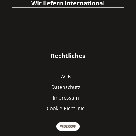
Wir liefern international
Rechtliches
AGB
Datenschutz
Impressum
Cookie-Richtlinie
WIDERRUF