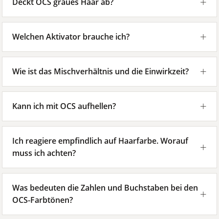
Deckt OCS graues Haar ab?
Welchen Aktivator brauche ich?
Wie ist das Mischverhältnis und die Einwirkzeit?
Kann ich mit OCS aufhellen?
Ich reagiere empfindlich auf Haarfarbe. Worauf
muss ich achten?
Was bedeuten die Zahlen und Buchstaben bei den
OCS-Farbtönen?