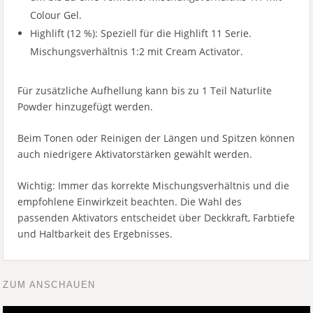
Colour Gel.
Highlift (12 %): Speziell für die Highlift 11 Serie.
Mischungsverhältnis 1:2 mit Cream Activator.
Für zusätzliche Aufhellung kann bis zu 1 Teil Naturlite
Powder hinzugefügt werden.
Beim Tonen oder Reinigen der Längen und Spitzen können
auch niedrigere Aktivatorstärken gewählt werden.
Wichtig: Immer das korrekte Mischungsverhältnis und die
empfohlene Einwirkzeit beachten. Die Wahl des
passenden Aktivators entscheidet über Deckkraft, Farbtiefe
und Haltbarkeit des Ergebnisses.
ZUM ANSCHAUEN