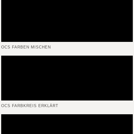
OCS FARBEN MISCHEN
OCS FARBKREIS ERKLÄRT