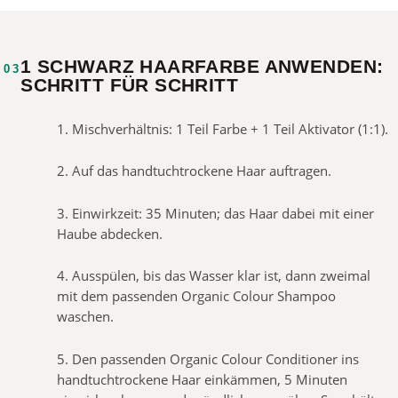
1 SCHWARZ HAARFARBE ANWENDEN:
03
SCHRITT FÜR SCHRITT
1. Mischverhältnis: 1 Teil Farbe + 1 Teil Aktivator (1:1).
2. Auf das handtuchtrockene Haar auftragen.
3. Einwirkzeit: 35 Minuten; das Haar dabei mit einer
Haube abdecken.
4. Ausspülen, bis das Wasser klar ist, dann zweimal
mit dem passenden Organic Colour Shampoo
waschen.
5. Den passenden Organic Colour Conditioner ins
handtuchtrockene Haar einkämmen, 5 Minuten