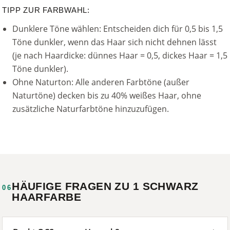
TIPP ZUR FARBWAHL:
Dunklere Töne wählen: Entscheiden dich für 0,5 bis 1,5
Töne dunkler, wenn das Haar sich nicht dehnen lässt
(je nach Haardicke: dünnes Haar = 0,5, dickes Haar = 1,5
Töne dunkler).
Ohne Naturton: Alle anderen Farbtöne (außer
Naturtöne) decken bis zu 40% weißes Haar, ohne
zusätzliche Naturfarbtöne hinzuzufügen.
HÄUFIGE FRAGEN ZU 1 SCHWARZ
06
HAARFARBE