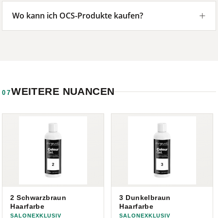
Wo kann ich OCS-Produkte kaufen?
WEITERE NUANCEN
07
2 Schwarzbraun
3 Dunkelbraun
Haarfarbe
Haarfarbe
SALONEXKLUSIV
SALONEXKLUSIV