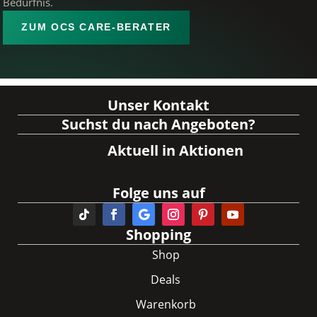
Bedürfnis.
ZUM OCS CARE-BERATER
Unser Kontakt
Suchst du nach Angeboten?
Aktuell in Aktionen
Folge uns auf
Shopping
Shop
Deals
Warenkorb