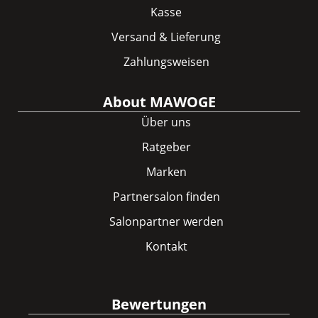
Kasse
Versand & Lieferung
Zahlungsweisen
About MAWOGE
Über uns
Ratgeber
Marken
Partnersalon finden
Salonpartner werden
Kontakt
Bewertungen