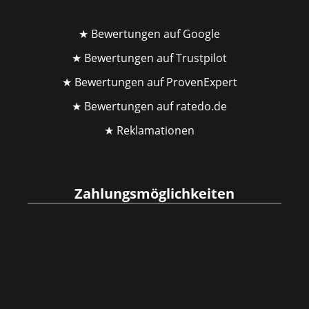
★ Bewertungen auf Google
★ Bewertungen auf Trustpilot
★ Bewertungen auf ProvenExpert
★ Bewertungen auf ratedo.de
★ Reklamationen
Zahlungsmöglichkeiten