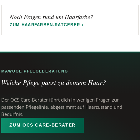
Noch Fragen rund um Haarfarbe?
ZUM HAARFARBEN-RATGEBER ›
MAWOGE PFLEGEBERATUNG
Welche Pflege passt zu deinem Haar?
Der OCS Care-Berater führt dich in wenigen Fragen zur
passenden Pflegelinie, abgestimmt auf Haarzustand und
Bedürfnis.
ZUM OCS CARE-BERATER