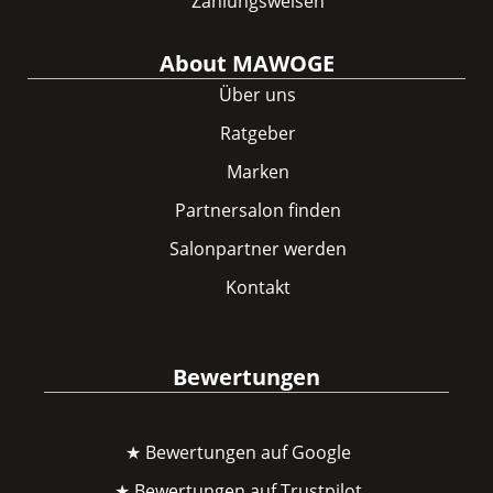
Zahlungsweisen
About MAWOGE
Über uns
Ratgeber
Marken
Partnersalon finden
Salonpartner werden
Kontakt
Bewertungen
★ Bewertungen auf Google
★ Bewertungen auf Trustpilot