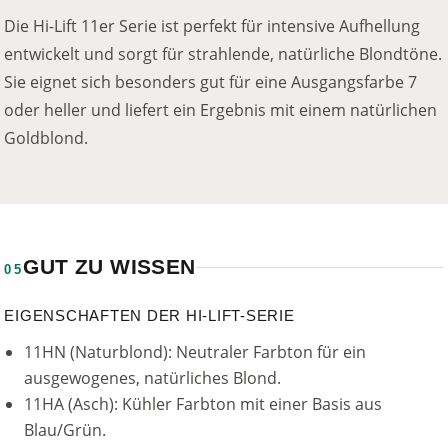
Die Hi-Lift 11er Serie ist perfekt für intensive Aufhellung
entwickelt und sorgt für strahlende, natürliche Blondtöne.
Sie eignet sich besonders gut für eine Ausgangsfarbe 7
oder heller und liefert ein Ergebnis mit einem natürlichen
Goldblond.
GUT ZU WISSEN
05
EIGENSCHAFTEN DER HI-LIFT-SERIE
11HN (Naturblond): Neutraler Farbton für ein
ausgewogenes, natürliches Blond.
11HA (Asch): Kühler Farbton mit einer Basis aus
Blau/Grün.