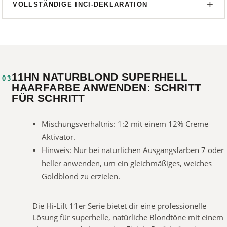
VOLLSTÄNDIGE INCI-DEKLARATION
11HN NATURBLOND SUPERHELL
03
HAARFARBE ANWENDEN: SCHRITT
FÜR SCHRITT
Mischungsverhältnis: 1:2 mit einem 12% Creme
Aktivator.
Hinweis: Nur bei natürlichen Ausgangsfarben 7 oder
heller anwenden, um ein gleichmäßiges, weiches
Goldblond zu erzielen.
Die Hi-Lift 11er Serie bietet dir eine professionelle
Lösung für superhelle, natürliche Blondtöne mit einem