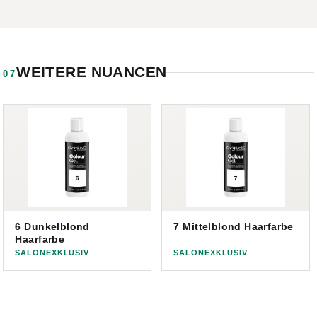
WEITERE NUANCEN
07
6 Dunkelblond
7 Mittelblond Haarfarbe
Haarfarbe
SALONEXKLUSIV
SALONEXKLUSIV