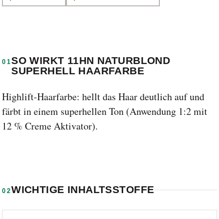
SO WIRKT 11HN NATURBLOND
01
SUPERHELL HAARFARBE
Highlift-Haarfarbe: hellt das Haar deutlich auf und
färbt in einem superhellen Ton (Anwendung 1:2 mit
12 % Creme Aktivator).
WICHTIGE INHALTSSTOFFE
02