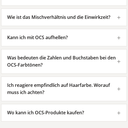
Wie ist das Mischverhältnis und die Einwirkzeit?
Kann ich mit OCS aufhellen?
Was bedeuten die Zahlen und Buchstaben bei den
OCS-Farbtönen?
Ich reagiere empfindlich auf Haarfarbe. Worauf
muss ich achten?
Wo kann ich OCS-Produkte kaufen?