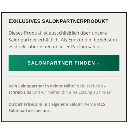
EXKLUSIVES SALONPARTNERPRODUKT
Dieses Produkt ist ausschließlich über unsere
Salonpartner erhältlich. Als Endkund:in beziehst du
es direkt über einen unserer Partnersalons.
SALONPARTNER FINDEN
→
Kein Salonpartner in deiner Nähe?
Kein Problem –
schreib uns
und wir helfen dir, eine Lösung zu finden.
Du bist Friseur:in mit eigenem Salon?
Werde
OCS-
Salonpartner bei uns
.