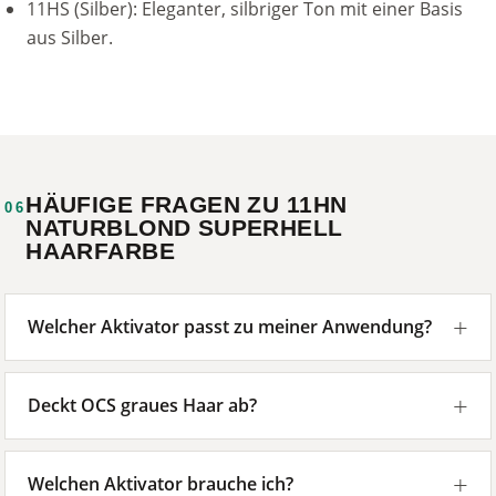
11HS (Silber): Eleganter, silbriger Ton mit einer Basis
aus Silber.
HÄUFIGE FRAGEN ZU 11HN
06
NATURBLOND SUPERHELL
HAARFARBE
Welcher Aktivator passt zu meiner Anwendung?
Deckt OCS graues Haar ab?
Welchen Aktivator brauche ich?