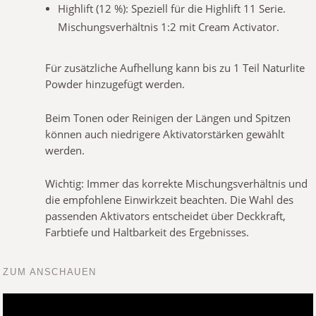
Highlift (12 %): Speziell für die Highlift 11 Serie.
Mischungsverhältnis 1:2 mit Cream Activator.
Für zusätzliche Aufhellung kann bis zu 1 Teil Naturlite
Powder hinzugefügt werden.
Beim Tonen oder Reinigen der Längen und Spitzen
können auch niedrigere Aktivatorstärken gewählt
werden.
Wichtig: Immer das korrekte Mischungsverhältnis und
die empfohlene Einwirkzeit beachten. Die Wahl des
passenden Aktivators entscheidet über Deckkraft,
Farbtiefe und Haltbarkeit des Ergebnisses.
ZUM ANSCHAUEN