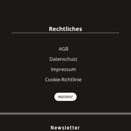
Rechtliches
AGB
Datenschutz
Impressum
Cookie-Richtlinie
WIDERRUF
Newsletter