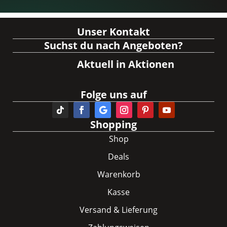
Unser Kontakt
Suchst du nach Angeboten?
Aktuell in Aktionen
Folge uns auf
Shopping
Shop
Deals
Warenkorb
Kasse
Versand & Lieferung