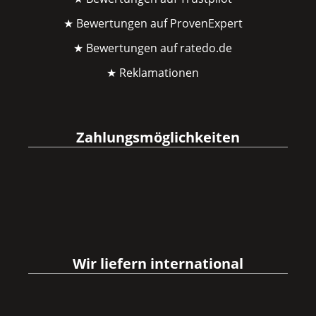
★ Bewertungen auf ProvenExpert
★ Bewertungen auf ratedo.de
★ Reklamationen
Zahlungsmöglichkeiten
Wir liefern international