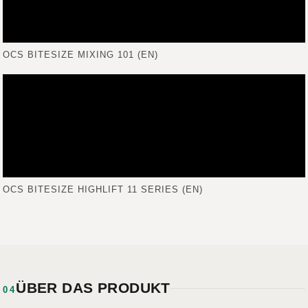
OCS BITESIZE MIXING 101 (EN)
OCS BITESIZE HIGHLIFT 11 SERIES (EN)
ÜBER DAS PRODUKT
04