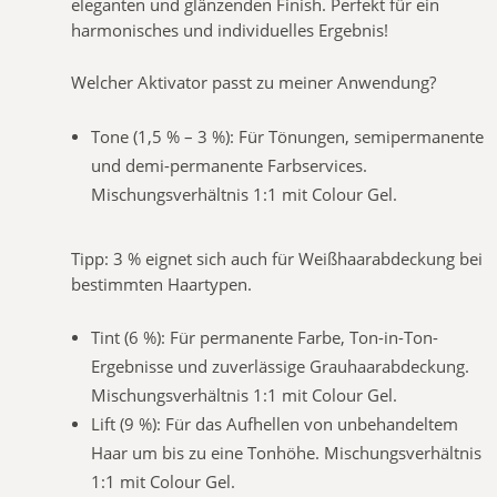
eleganten und glänzenden Finish. Perfekt für ein
harmonisches und individuelles Ergebnis!
Welcher Aktivator passt zu meiner Anwendung?
Tone (1,5 % – 3 %): Für Tönungen, semipermanente
und demi-permanente Farbservices.
Mischungsverhältnis 1:1 mit Colour Gel.
Tipp: 3 % eignet sich auch für Weißhaarabdeckung bei
bestimmten Haartypen.
Tint (6 %): Für permanente Farbe, Ton-in-Ton-
Ergebnisse und zuverlässige Grauhaarabdeckung.
Mischungsverhältnis 1:1 mit Colour Gel.
Lift (9 %): Für das Aufhellen von unbehandeltem
Haar um bis zu eine Tonhöhe. Mischungsverhältnis
1:1 mit Colour Gel.