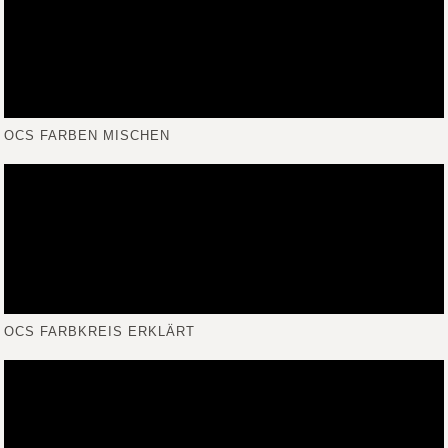
OCS FARBEN MISCHEN
OCS FARBKREIS ERKLÄRT