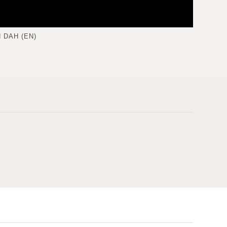
 DAH (EN)