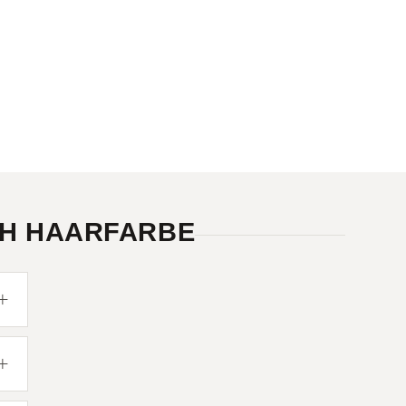
CH HAARFARBE