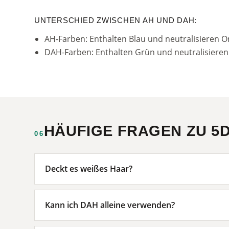
UNTERSCHIED ZWISCHEN AH UND DAH:
AH-Farben: Enthalten Blau und neutralisieren 
DAH-Farben: Enthalten Grün und neutralisieren
HÄUFIGE FRAGEN ZU 5
06
Deckt es weißes Haar?
Kann ich DAH alleine verwenden?