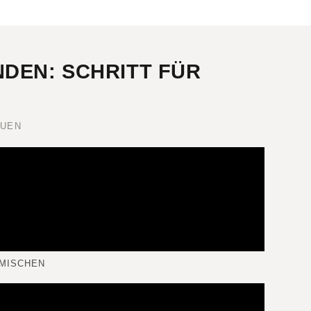
DEN: SCHRITT FÜR
AUEN
 MISCHEN