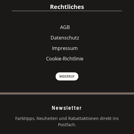
Rechtliches
AGB
Datenschutz
Impressum
Cookie-Richtlinie
WIDERRUF
Newsletter
Farbtipps, Neuheiten und Rabattaktionen direkt ins
Postfach.