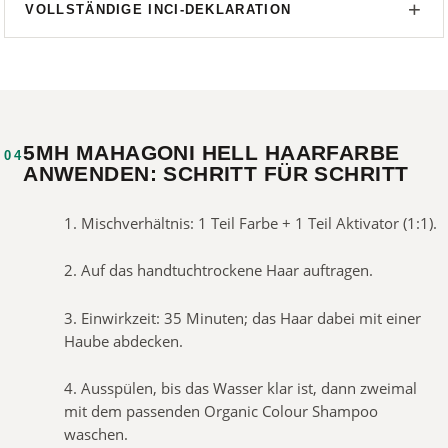
VOLLSTÄNDIGE INCI-DEKLARATION
5MH MAHAGONI HELL HAARFARBE
04
ANWENDEN: SCHRITT FÜR SCHRITT
1. Mischverhältnis: 1 Teil Farbe + 1 Teil Aktivator (1:1).
2. Auf das handtuchtrockene Haar auftragen.
3. Einwirkzeit: 35 Minuten; das Haar dabei mit einer
Haube abdecken.
4. Ausspülen, bis das Wasser klar ist, dann zweimal
mit dem passenden Organic Colour Shampoo
waschen.