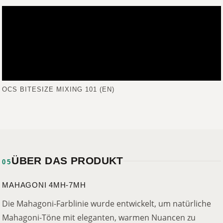
OCS BITESIZE MIXING 101 (EN)
ÜBER DAS PRODUKT
05
MAHAGONI 4MH-7MH
Die Mahagoni-Farblinie wurde entwickelt, um natürliche
Mahagoni-Töne mit eleganten, warmen Nuancen zu