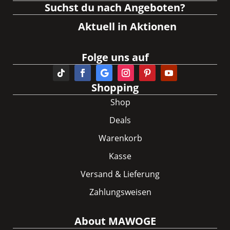
Suchst du nach Angeboten?
Aktuell in Aktionen
Folge uns auf
Shopping
Shop
Deals
Warenkorb
Kasse
Versand & Lieferung
Zahlungsweisen
About MAWOGE