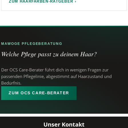
ZUM HAARFARBEN-RATGEBER ›
MAWOGE PFLEGEBERATUNG
Welche Pflege passt zu deinem Haar?
Der OCS Care-Berater führt dich in wenigen Fragen zur
passenden Pflegelinie, abgestimmt auf Haarzustand und
Bedürfnis.
ZUM OCS CARE-BERATER
Unser Kontakt