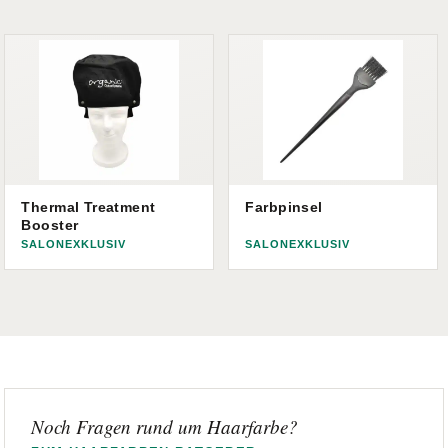
Thermal Treatment
Farbpinsel
Booster
SALONEXKLUSIV
SALONEXKLUSIV
Noch Fragen rund um Haarfarbe?