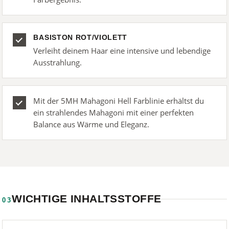
BASISTON ROT/VIOLETT
Verleiht deinem Haar eine intensive und lebendige
Ausstrahlung.
Mit der 5MH Mahagoni Hell Farblinie erhältst du
ein strahlendes Mahagoni mit einer perfekten
Balance aus Wärme und Eleganz.
WICHTIGE INHALTSSTOFFE
03