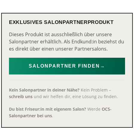
EXKLUSIVES SALONPARTNERPRODUKT
Dieses Produkt ist ausschließlich über unsere
Salonpartner erhältlich. Als Endkund:in beziehst du
es direkt über einen unserer Partnersalons.
SALONPARTNER FINDEN
→
Kein Salonpartner in deiner Nähe?
Kein Problem –
schreib uns
und wir helfen dir, eine Lösung zu finden.
Du bist Friseur:in mit eigenem Salon?
Werde
OCS-
Salonpartner bei uns
.