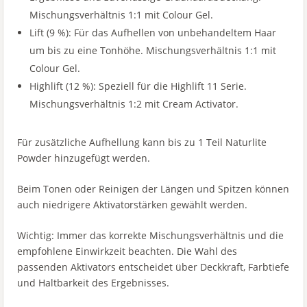
Mischungsverhältnis 1:1 mit Colour Gel.
Lift (9 %): Für das Aufhellen von unbehandeltem Haar
um bis zu eine Tonhöhe. Mischungsverhältnis 1:1 mit
Colour Gel.
Highlift (12 %): Speziell für die Highlift 11 Serie.
Mischungsverhältnis 1:2 mit Cream Activator.
Für zusätzliche Aufhellung kann bis zu 1 Teil Naturlite
Powder hinzugefügt werden.
Beim Tonen oder Reinigen der Längen und Spitzen können
auch niedrigere Aktivatorstärken gewählt werden.
Wichtig: Immer das korrekte Mischungsverhältnis und die
empfohlene Einwirkzeit beachten. Die Wahl des
passenden Aktivators entscheidet über Deckkraft, Farbtiefe
und Haltbarkeit des Ergebnisses.