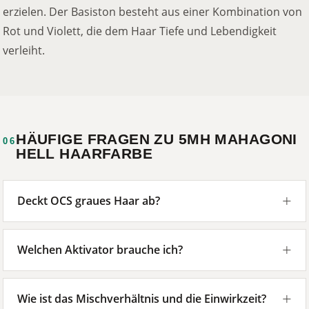
erzielen. Der Basiston besteht aus einer Kombination von
Rot und Violett, die dem Haar Tiefe und Lebendigkeit
verleiht.
HÄUFIGE FRAGEN ZU 5MH MAHAGONI
06
HELL HAARFARBE
Deckt OCS graues Haar ab?
Welchen Aktivator brauche ich?
Wie ist das Mischverhältnis und die Einwirkzeit?