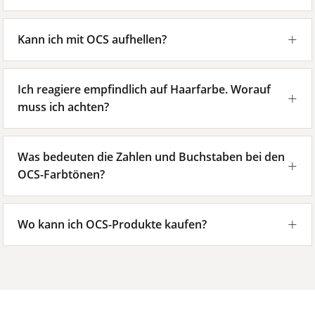
Kann ich mit OCS aufhellen?
Ich reagiere empfindlich auf Haarfarbe. Worauf
muss ich achten?
Was bedeuten die Zahlen und Buchstaben bei den
OCS-Farbtönen?
Wo kann ich OCS-Produkte kaufen?