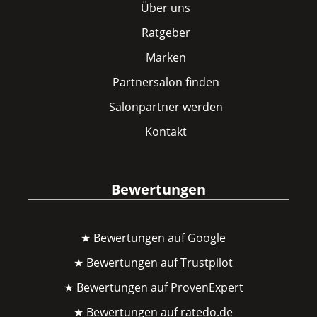
Über uns
Ratgeber
Marken
Partnersalon finden
Salonpartner werden
Kontakt
Bewertungen
★ Bewertungen auf Google
★ Bewertungen auf Trustpilot
★ Bewertungen auf ProvenExpert
★ Bewertungen auf ratedo.de