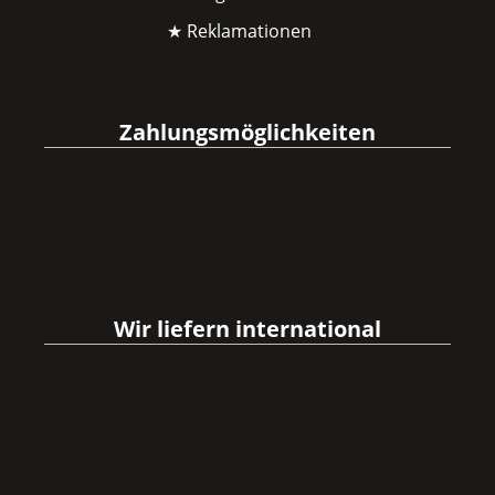
★ Reklamationen
Zahlungsmöglichkeiten
Wir liefern international