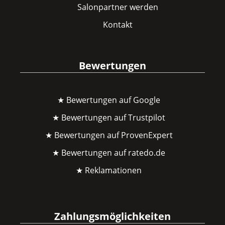
Salonpartner werden
Kontakt
Bewertungen
★ Bewertungen auf Google
★ Bewertungen auf Trustpilot
★ Bewertungen auf ProvenExpert
★ Bewertungen auf ratedo.de
★ Reklamationen
Zahlungsmöglichkeiten