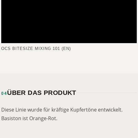
OCS BITESIZE MIXING 101 (EN)
ÜBER DAS PRODUKT
04
Diese Linie wurde für kräftige Kupfertöne entwickelt.
Basiston ist Orange-Rot.