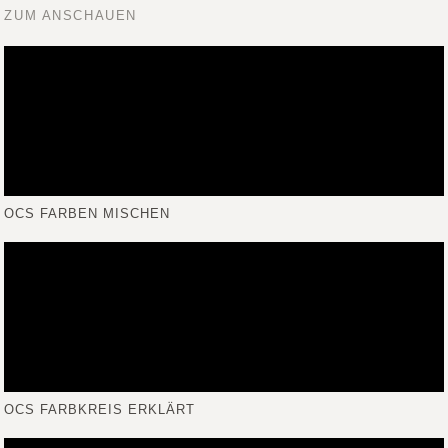
ZUM ANSCHAUEN
OCS FARBEN MISCHEN
OCS FARBKREIS ERKLÄRT