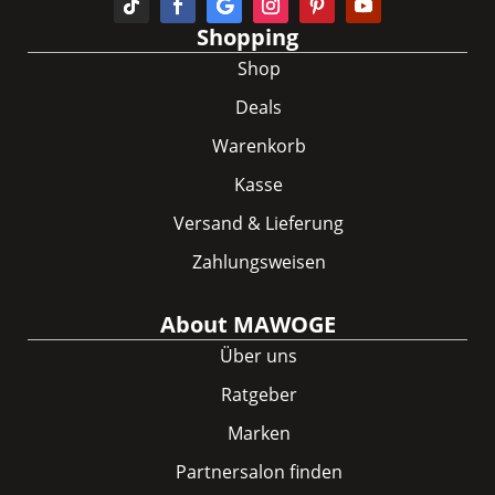
Shopping
Shop
Deals
Warenkorb
Kasse
Versand & Lieferung
Zahlungsweisen
About MAWOGE
Über uns
Ratgeber
Marken
Partnersalon finden