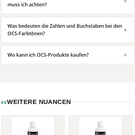
muss ich achten?
Was bedeuten die Zahlen und Buchstaben bei den
OCS-Farbtönen?
Wo kann ich OCS-Produkte kaufen?
WEITERE NUANCEN
06