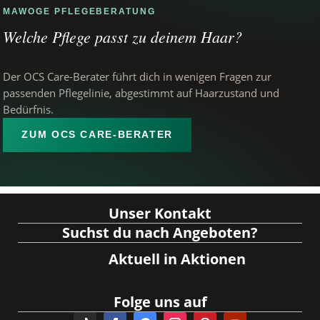
MAWOGE PFLEGEBERATUNG
Welche Pflege passt zu deinem Haar?
Der OCS Care-Berater führt dich in wenigen Fragen zur
passenden Pflegelinie, abgestimmt auf Haarzustand und
Bedürfnis.
ZUM OCS CARE-BERATER
Unser Kontakt
Suchst du nach Angeboten?
Aktuell in Aktionen
Folge uns auf