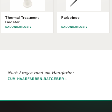
Thermal Treatment
Farbpinsel
Booster
SALONEXKLUSIV
SALONEXKLUSIV
Noch Fragen rund um Haarfarbe?
ZUM HAARFARBEN-RATGEBER ›