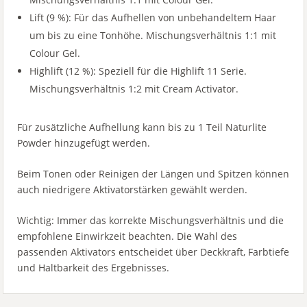
Lift (9 %): Für das Aufhellen von unbehandeltem Haar
um bis zu eine Tonhöhe. Mischungsverhältnis 1:1 mit
Colour Gel.
Highlift (12 %): Speziell für die Highlift 11 Serie.
Mischungsverhältnis 1:2 mit Cream Activator.
Für zusätzliche Aufhellung kann bis zu 1 Teil Naturlite
Powder hinzugefügt werden.
Beim Tonen oder Reinigen der Längen und Spitzen können
auch niedrigere Aktivatorstärken gewählt werden.
Wichtig: Immer das korrekte Mischungsverhältnis und die
empfohlene Einwirkzeit beachten. Die Wahl des
passenden Aktivators entscheidet über Deckkraft, Farbtiefe
und Haltbarkeit des Ergebnisses.