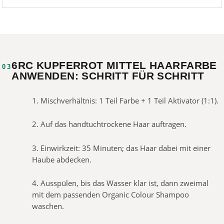
6RC KUPFERROT MITTEL HAARFARBE
03
ANWENDEN: SCHRITT FÜR SCHRITT
1. Mischverhältnis: 1 Teil Farbe + 1 Teil Aktivator (1:1).
2. Auf das handtuchtrockene Haar auftragen.
3. Einwirkzeit: 35 Minuten; das Haar dabei mit einer
Haube abdecken.
4. Ausspülen, bis das Wasser klar ist, dann zweimal
mit dem passenden Organic Colour Shampoo
waschen.