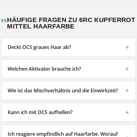
HÄUFIGE FRAGEN ZU 6RC KUPFERROT
05
MITTEL HAARFARBE
Deckt OCS graues Haar ab?
Welchen Aktivator brauche ich?
Wie ist das Mischverhältnis und die Einwirkzeit?
Kann ich mit OCS aufhellen?
Ich reagiere empfindlich auf Haarfarbe. Worauf