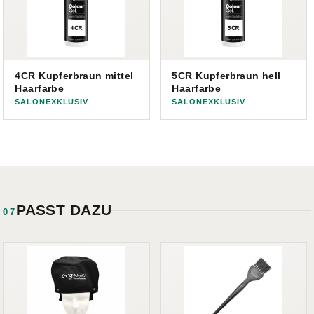
4CR Kupferbraun mittel
5CR Kupferbraun hell
Haarfarbe
Haarfarbe
SALONEXKLUSIV
SALONEXKLUSIV
PASST DAZU
07