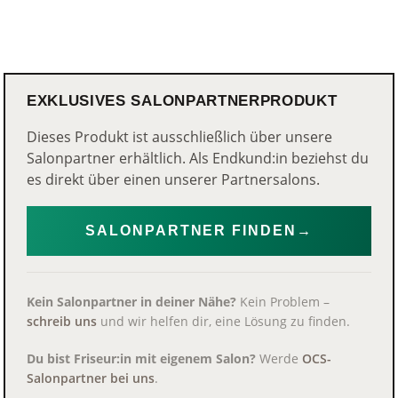
EXKLUSIVES SALONPARTNERPRODUKT
Dieses Produkt ist ausschließlich über unsere
Salonpartner erhältlich. Als Endkund:in beziehst du
es direkt über einen unserer Partnersalons.
SALONPARTNER FINDEN
→
Kein Salonpartner in deiner Nähe?
Kein Problem –
schreib uns
und wir helfen dir, eine Lösung zu finden.
Du bist Friseur:in mit eigenem Salon?
Werde
OCS-
Salonpartner bei uns
.