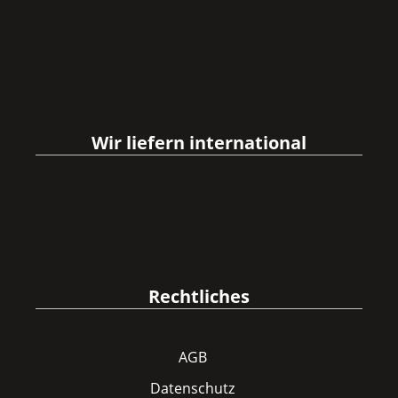
Wir liefern international
Rechtliches
AGB
Datenschutz