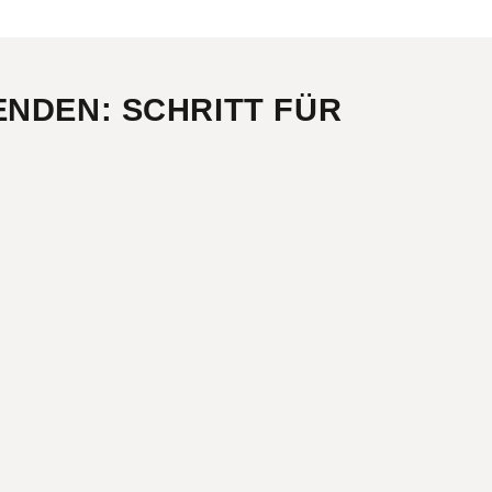
NDEN: SCHRITT FÜR