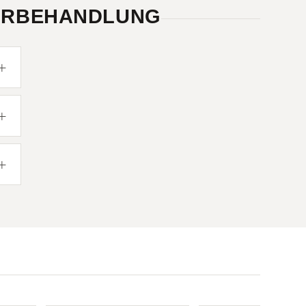
VORBEHANDLUNG