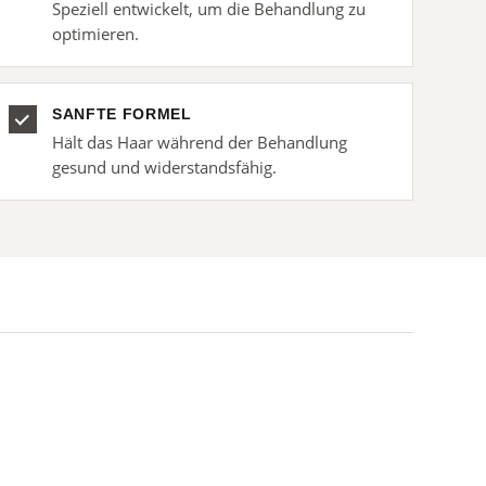
Speziell entwickelt, um die Behandlung zu
optimieren.
SANFTE FORMEL
Hält das Haar während der Behandlung
gesund und widerstandsfähig.