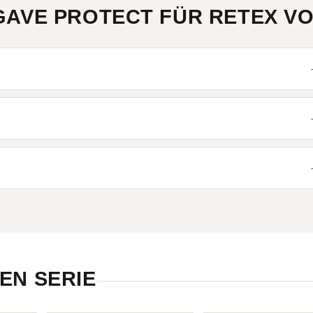
GAVE PROTECT FÜR RETEX 
EN SERIE