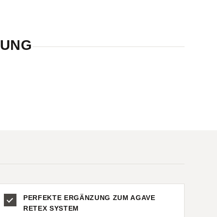
LUNG
PERFEKTE ERGÄNZUNG ZUM AGAVE
RETEX SYSTEM