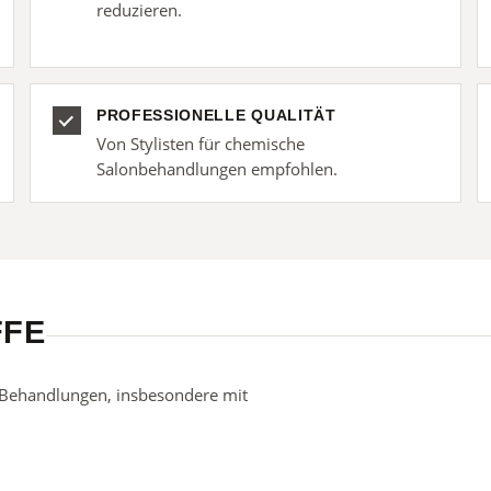
reduzieren.
PROFESSIONELLE QUALITÄT
Von Stylisten für chemische
Salonbehandlungen empfohlen.
FFE
 Behandlungen, insbesondere mit