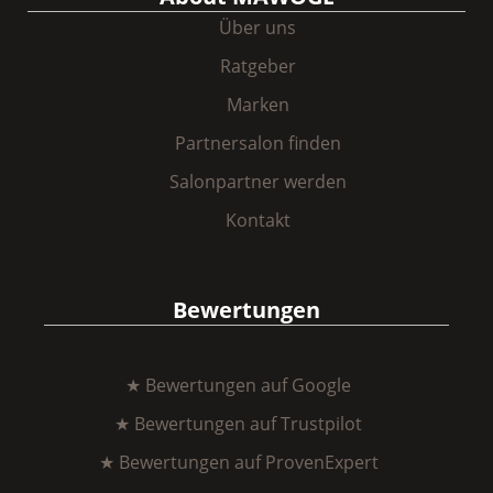
Über uns
Ratgeber
Marken
Partnersalon finden
Salonpartner werden
Kontakt
Bewertungen
★ Bewertungen auf Google
★ Bewertungen auf Trustpilot
★ Bewertungen auf ProvenExpert