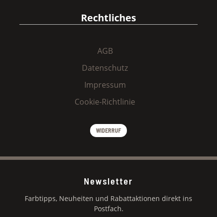
Rechtliches
AGB
Datenschutz
Impressum
Cookie-Richtlinie
WIDERRUF
Newsletter
Farbtipps, Neuheiten und Rabattaktionen direkt ins
Postfach.