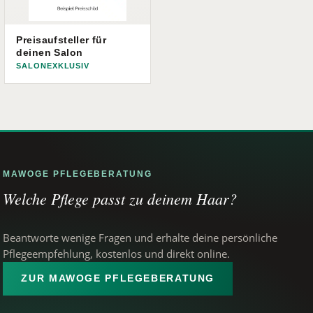
Preisaufsteller für
deinen Salon
SALONEXKLUSIV
MAWOGE PFLEGEBERATUNG
Welche Pflege passt zu deinem Haar?
Beantworte wenige Fragen und erhalte deine persönliche
Pflegeempfehlung, kostenlos und direkt online.
ZUR MAWOGE PFLEGEBERATUNG