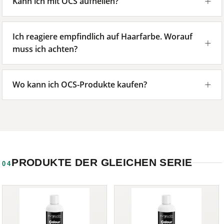
Kann ich mit OCS aufhellen?
Ich reagiere empfindlich auf Haarfarbe. Worauf
muss ich achten?
Wo kann ich OCS-Produkte kaufen?
PRODUKTE DER GLEICHEN SERIE
04