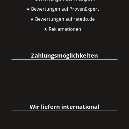
★ Bewertungen auf ProvenExpert
★ Bewertungen auf ratedo.de
★ Reklamationen
Zahlungsmöglichkeiten
Wir liefern international