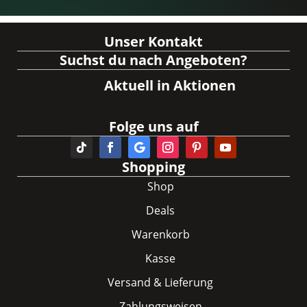
Unser Kontakt
Suchst du nach Angeboten?
Aktuell in Aktionen
Folge uns auf
Shopping
Shop
Deals
Warenkorb
Kasse
Versand & Lieferung
Zahlungsweisen