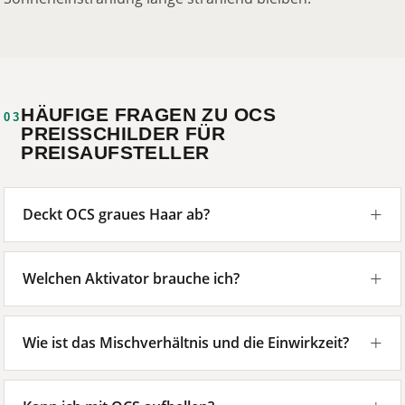
HÄUFIGE FRAGEN ZU OCS
03
PREISSCHILDER FÜR
PREISAUFSTELLER
Deckt OCS graues Haar ab?
Welchen Aktivator brauche ich?
Wie ist das Mischverhältnis und die Einwirkzeit?