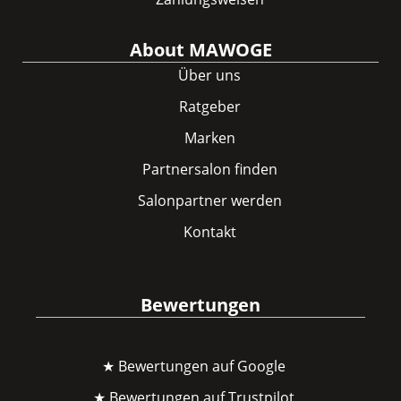
About MAWOGE
Über uns
Ratgeber
Marken
Partnersalon finden
Salonpartner werden
Kontakt
Bewertungen
★ Bewertungen auf Google
★ Bewertungen auf Trustpilot