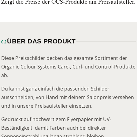
Zeigt die Preise der OCS-Produkte am Preisaufsteller.
ÜBER DAS PRODUKT
02
Diese Preisschilder decken das gesamte Sortiment der
Organic Colour Systems Care-, Curl- und Control-Produkte
ab.
Du kannst ganz einfach die passenden Schilder
ausschneiden, von Hand mit deinem Salonpreis versehen
und in unsere Preisaufsteller einsetzen.
Gedruckt auf hochwertigem Flyerpapier mit UV-
Beständigkeit, damit Farben auch bei direkter
Sonneneinstrahlung lange strahlend bleiben.