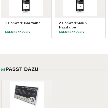
1 Schwarz Haarfarbe
2 Schwarzbraun
Haarfarbe
SALONEXKLUSIV
SALONEXKLUSIV
PASST DAZU
05