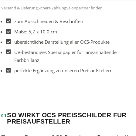
Versand & Lieferung
Sichere Zahlung
Salonpartner finden
zum Ausschneiden & Beschriften
Maße: 5,7 x 10,0 cm
übersichtliche Darstellung aller OCS-Produkte
UV-beständiges Spezialpapier für langanhaltende
Farbbrillanz
perfekte Ergänzung zu unseren Preisaufstellern
SO WIRKT OCS PREISSCHILDER FÜR
01
PREISAUFSTELLER