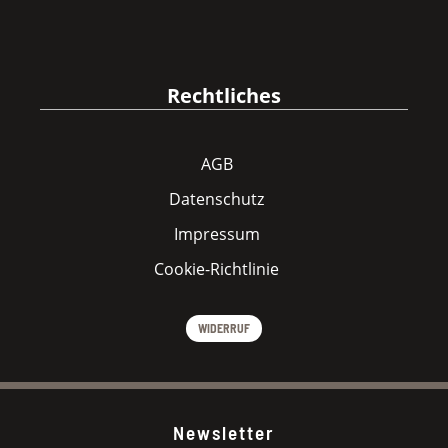
Rechtliches
AGB
Datenschutz
Impressum
Cookie-Richtlinie
WIDERRUF
Newsletter