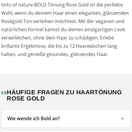
tints of nature BOLD Tönung Rose Gold ist die perfekte
Wahl, wenn du deinem Haar einen eleganten, glänzenden
Roségold-Ton verleihen möchtest. Mit der veganen und
natürlichen Formel kannst du deinen einzigartigen Look
verwirklichen, ohne dein Haar zu schädigen. Erlebe
brillante Ergebnisse, die bis zu 12 Haarwäschen lang
halten, und genieße gesundes, glänzendes Haar.
HÄUFIGE FRAGEN ZU HAARTÖNUNG
08
ROSE GOLD
Wie wende ich Bold an?