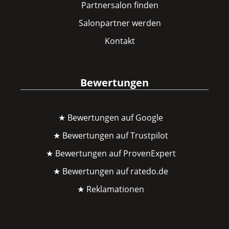
Partnersalon finden
Salonpartner werden
Kontakt
Bewertungen
★ Bewertungen auf Google
★ Bewertungen auf Trustpilot
★ Bewertungen auf ProvenExpert
★ Bewertungen auf ratedo.de
★ Reklamationen