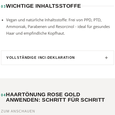
WICHTIGE INHALTSSTOFFE
03
Vegan und natürliche Inhaltsstoffe: Frei von PPD, PTD,
Ammoniak, Parabenen und Resorcinol - ideal für gesundes
Haar und empfindliche Kopfhaut.
VOLLSTÄNDIGE INCI-DEKLARATION
HAARTÖNUNG ROSE GOLD
04
ANWENDEN: SCHRITT FÜR SCHRITT
ZUM ANSCHAUEN