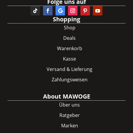
Folge uns auf
Shopping
Shop
Deals
Warenkorb
Kasse
Versand & Lieferung
Zahlungsweisen
About MAWOGE
Über uns
Ratgeber
Marken