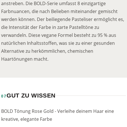
anstreben. Die BOLD-Serie umfasst 8 einzigartige
Farbnuancen, die nach Belieben miteinander gemischt
werden können. Der beiliegende Pasteliser ermöglicht es,
die Intensität der Farbe in zarte Pastelltöne zu
verwandeln. Diese vegane Formel besteht zu 95 % aus
natürlichen Inhaltsstoffen, was sie zu einer gesunden
Alternative zu herkömmlichen, chemischen
Haartönungen macht.
GUT ZU WISSEN
07
BOLD Tönung Rose Gold - Verleihe deinem Haar eine
kreative, elegante Farbe