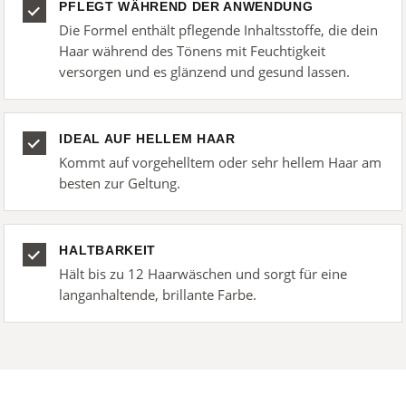
PFLEGT WÄHREND DER ANWENDUNG
Die Formel enthält pflegende Inhaltsstoffe, die dein
Haar während des Tönens mit Feuchtigkeit
versorgen und es glänzend und gesund lassen.
IDEAL AUF HELLEM HAAR
Kommt auf vorgehelltem oder sehr hellem Haar am
besten zur Geltung.
HALTBARKEIT
Hält bis zu 12 Haarwäschen und sorgt für eine
langanhaltende, brillante Farbe.