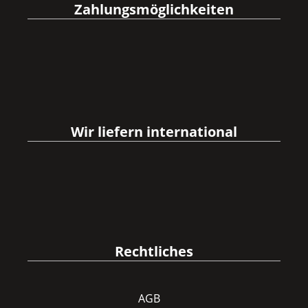
Zahlungsmöglichkeiten
Wir liefern international
Rechtliches
AGB