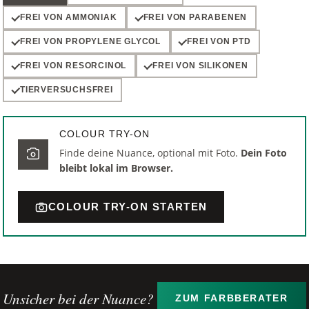
FREI VON AMMONIAK
FREI VON PARABENEN
FREI VON PROPYLENE GLYCOL
FREI VON PTD
FREI VON RESORCINOL
FREI VON SILIKONEN
TIERVERSUCHSFREI
COLOUR TRY-ON
Finde deine Nuance, optional mit Foto.
Dein Foto
bleibt lokal im Browser.
COLOUR TRY-ON STARTEN
Unsicher bei der Nuance?
ZUM FARBBERATER