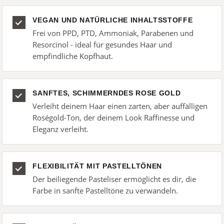
VEGAN UND NATÜRLICHE INHALTSSTOFFE
Frei von PPD, PTD, Ammoniak, Parabenen und
Resorcinol - ideal für gesundes Haar und
empfindliche Kopfhaut.
SANFTES, SCHIMMERNDES ROSE GOLD
Verleiht deinem Haar einen zarten, aber auffälligen
Roségold-Ton, der deinem Look Raffinesse und
Eleganz verleiht.
FLEXIBILITÄT MIT PASTELLTÖNEN
Der beiliegende Pasteliser ermöglicht es dir, die
Farbe in sanfte Pastelltöne zu verwandeln.