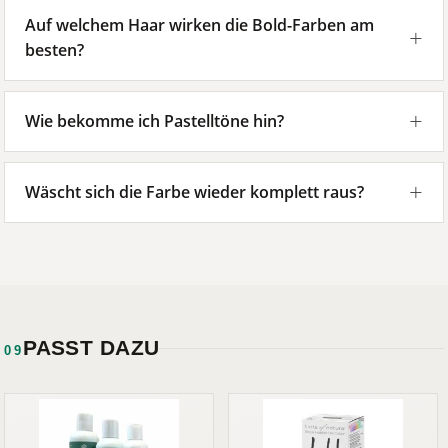
Auf welchem Haar wirken die Bold-Farben am
besten?
Wie bekomme ich Pastelltöne hin?
Wäscht sich die Farbe wieder komplett raus?
PASST DAZU
09