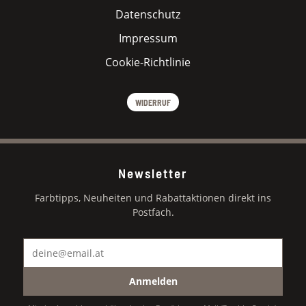
Datenschutz
Impressum
Cookie-Richtlinie
WIDERRUF
Newsletter
Farbtipps, Neuheiten und Rabattaktionen direkt ins
Postfach.
Anmelden