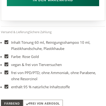
Versand & Lieferung
Sichere Zahlung
Inhalt Tönung 60 ml, Reinigungsshampoo 10 ml,
Plastikhandschuhe, Plastikhaube
Farbe: Rose Gold
vegan & frei von Tierversuchen
frei von PPD/PTD; ohne Ammoniak, ohne Parabene,
ohne Resorcinol
enthält 95 % natürliche Inhaltsstoffe
FÄRBEND
FREI VON AEROSOL