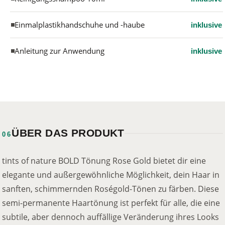
Einmalplastikhandschuhe und -haube
inklusive
Anleitung zur Anwendung
inklusive
ÜBER DAS PRODUKT
06
tints of nature BOLD Tönung Rose Gold bietet dir eine
elegante und außergewöhnliche Möglichkeit, dein Haar in
sanften, schimmernden Roségold-Tönen zu färben. Diese
semi-permanente Haartönung ist perfekt für alle, die eine
subtile, aber dennoch auffällige Veränderung ihres Looks