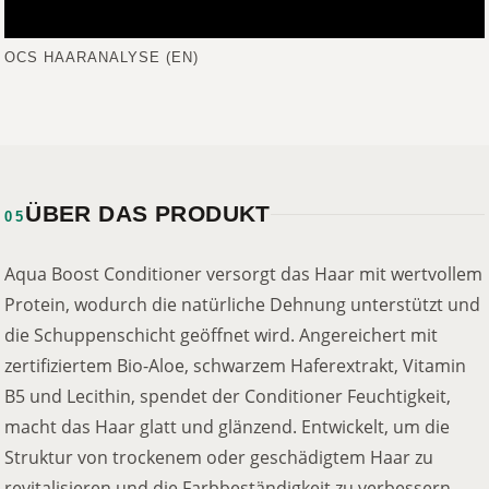
OCS HAARANALYSE (EN)
ÜBER DAS PRODUKT
05
Aqua Boost Conditioner versorgt das Haar mit wertvollem
Protein, wodurch die natürliche Dehnung unterstützt und
die Schuppenschicht geöffnet wird. Angereichert mit
zertifiziertem Bio-Aloe, schwarzem Haferextrakt, Vitamin
B5 und Lecithin, spendet der Conditioner Feuchtigkeit,
macht das Haar glatt und glänzend. Entwickelt, um die
Struktur von trockenem oder geschädigtem Haar zu
revitalisieren und die Farbbeständigkeit zu verbessern.