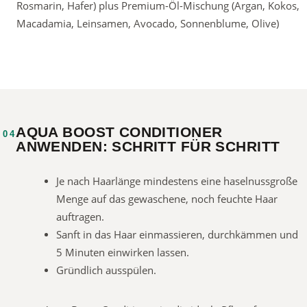
Rosmarin, Hafer) plus Premium-Öl-Mischung (Argan, Kokos,
Macadamia, Leinsamen, Avocado, Sonnenblume, Olive)
AQUA BOOST CONDITIONER
04
ANWENDEN: SCHRITT FÜR SCHRITT
Je nach Haarlänge mindestens eine haselnussgroße
Menge auf das gewaschene, noch feuchte Haar
auftragen.
Sanft in das Haar einmassieren, durchkämmen und
5 Minuten einwirken lassen.
Gründlich ausspülen.