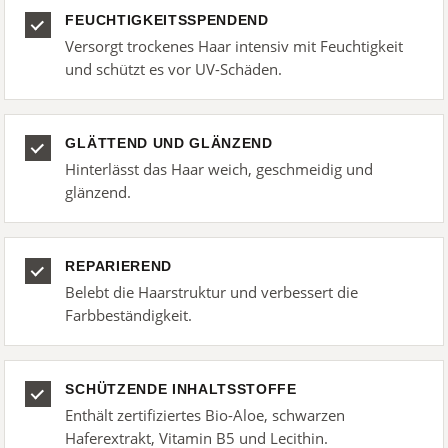
FEUCHTIGKEITSSPENDEND
Versorgt trockenes Haar intensiv mit Feuchtigkeit
und schützt es vor UV-Schäden.
GLÄTTEND UND GLÄNZEND
Hinterlässt das Haar weich, geschmeidig und
glänzend.
REPARIEREND
Belebt die Haarstruktur und verbessert die
Farbbeständigkeit.
SCHÜTZENDE INHALTSSTOFFE
Enthält zertifiziertes Bio-Aloe, schwarzen
Haferextrakt, Vitamin B5 und Lecithin.