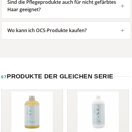
Sind die Pflegeprodukte auch für nicht gefärbtes
Haar geeignet?
Wo kann ich OCS-Produkte kaufen?
PRODUKTE DER GLEICHEN SERIE
07