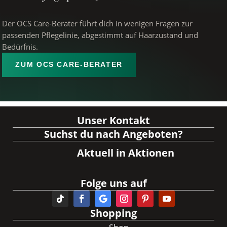
Der OCS Care-Berater führt dich in wenigen Fragen zur
passenden Pflegelinie, abgestimmt auf Haarzustand und
Bedürfnis.
ZUM OCS CARE-BERATER
Unser Kontakt
Suchst du nach Angeboten?
Aktuell in Aktionen
Folge uns auf
Shopping