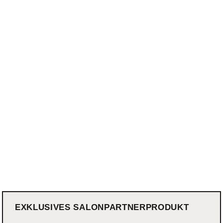
EXKLUSIVES SALONPARTNERPRODUKT