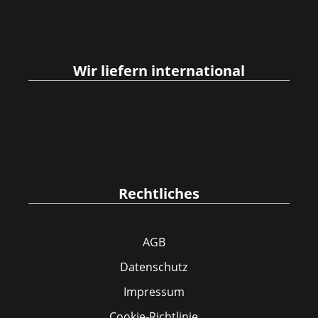
Wir liefern international
Rechtliches
AGB
Datenschutz
Impressum
Cookie-Richtlinie