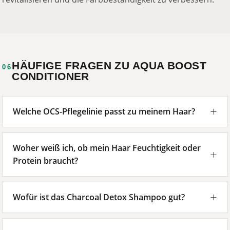
HÄUFIGE FRAGEN ZU AQUA BOOST
06
CONDITIONER
Welche OCS-Pflegelinie passt zu meinem Haar?
Woher weiß ich, ob mein Haar Feuchtigkeit oder
Protein braucht?
Wofür ist das Charcoal Detox Shampoo gut?