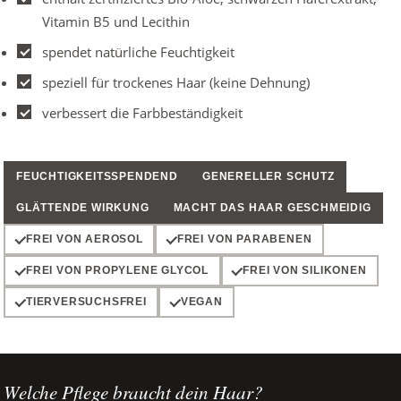
Vitamin B5 und Lecithin
spendet natürliche Feuchtigkeit
speziell für trockenes Haar (keine Dehnung)
verbessert die Farbbeständigkeit
FEUCHTIGKEITSSPENDEND
GENERELLER SCHUTZ
GLÄTTENDE WIRKUNG
MACHT DAS HAAR GESCHMEIDIG
FREI VON AEROSOL
FREI VON PARABENEN
FREI VON PROPYLENE GLYCOL
FREI VON SILIKONEN
TIERVERSUCHSFREI
VEGAN
Welche Pflege braucht dein Haar?