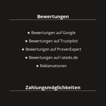
Bewertungen
★ Bewertungen auf Google
★ Bewertungen auf Trustpilot
★ Bewertungen auf ProvenExpert
★ Bewertungen auf ratedo.de
★ Reklamationen
Zahlungsmöglichkeiten