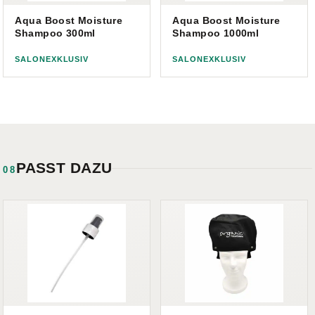
Aqua Boost Moisture
Aqua Boost Moisture
Shampoo 300ml
Shampoo 1000ml
SALONEXKLUSIV
SALONEXKLUSIV
PASST DAZU
08