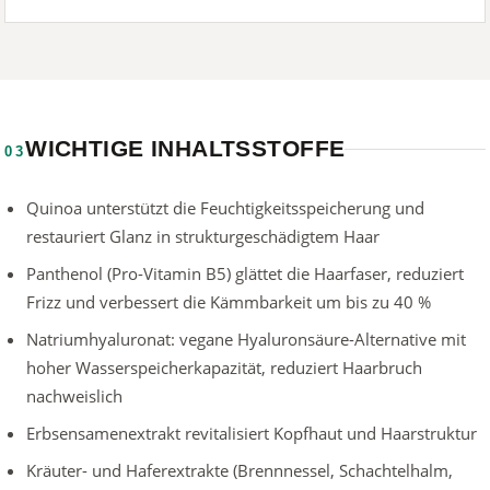
WICHTIGE INHALTSSTOFFE
03
Quinoa unterstützt die Feuchtigkeitsspeicherung und
restauriert Glanz in strukturgeschädigtem Haar
Panthenol (Pro-Vitamin B5) glättet die Haarfaser, reduziert
Frizz und verbessert die Kämmbarkeit um bis zu 40 %
Natriumhyaluronat: vegane Hyaluronsäure-Alternative mit
hoher Wasserspeicherkapazität, reduziert Haarbruch
nachweislich
Erbsensamenextrakt revitalisiert Kopfhaut und Haarstruktur
Kräuter- und Haferextrakte (Brennnessel, Schachtelhalm,