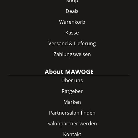
Shop
Deals
Warenkorb
Kasse
Versand & Lieferung
Zahlungsweisen
About MAWOGE
Über uns
Ratgeber
Marken
Partnersalon finden
Salonpartner werden
Kontakt