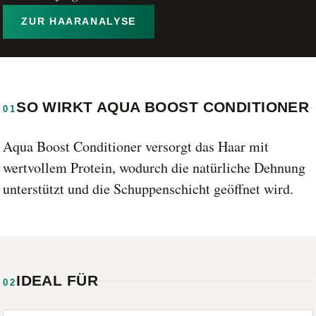
ZUR HAARANALYSE
SO WIRKT AQUA BOOST CONDITIONER
01
Aqua Boost Conditioner versorgt das Haar mit
wertvollem Protein, wodurch die natürliche Dehnung
unterstützt und die Schuppenschicht geöffnet wird.
IDEAL FÜR
02