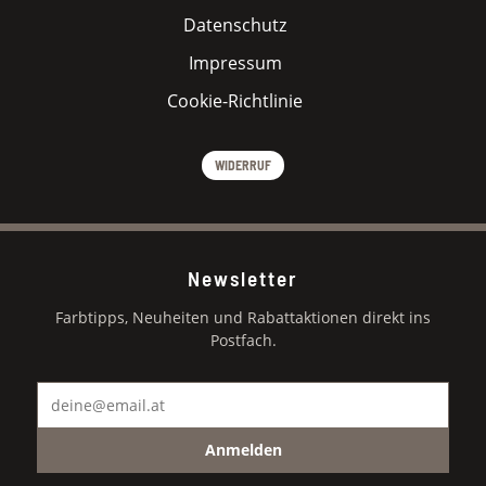
Datenschutz
Impressum
Cookie-Richtlinie
WIDERRUF
Newsletter
Farbtipps, Neuheiten und Rabattaktionen direkt ins
Postfach.
Anmelden