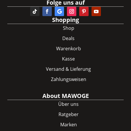
Folge uns auf
Shopping
Shop
Deals
Warenkorb
Kasse
Versand & Lieferung
Zahlungsweisen
About MAWOGE
Über uns
Ratgeber
Marken