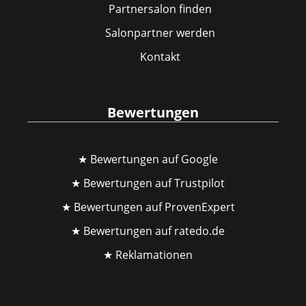
Partnersalon finden
Salonpartner werden
Kontakt
Bewertungen
★ Bewertungen auf Google
★ Bewertungen auf Trustpilot
★ Bewertungen auf ProvenExpert
★ Bewertungen auf ratedo.de
★ Reklamationen