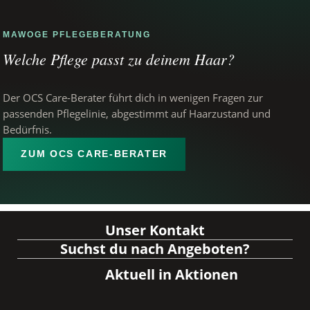
MAWOGE PFLEGEBERATUNG
Welche Pflege passt zu deinem Haar?
Der OCS Care-Berater führt dich in wenigen Fragen zur
passenden Pflegelinie, abgestimmt auf Haarzustand und
Bedürfnis.
ZUM OCS CARE-BERATER
Unser Kontakt
Suchst du nach Angeboten?
Aktuell in Aktionen