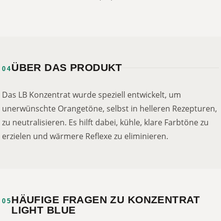
ÜBER DAS PRODUKT
04
Das LB Konzentrat wurde speziell entwickelt, um
unerwünschte Orangetöne, selbst in helleren Rezepturen,
zu neutralisieren. Es hilft dabei, kühle, klare Farbtöne zu
erzielen und wärmere Reflexe zu eliminieren.
HÄUFIGE FRAGEN ZU KONZENTRAT
05
LIGHT BLUE