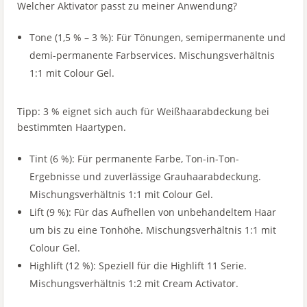
Welcher Aktivator passt zu meiner Anwendung?
Tone (1,5 % – 3 %): Für Tönungen, semipermanente und
demi-permanente Farbservices. Mischungsverhältnis
1:1 mit Colour Gel.
Tipp: 3 % eignet sich auch für Weißhaarabdeckung bei
bestimmten Haartypen.
Tint (6 %): Für permanente Farbe, Ton-in-Ton-
Ergebnisse und zuverlässige Grauhaarabdeckung.
Mischungsverhältnis 1:1 mit Colour Gel.
Lift (9 %): Für das Aufhellen von unbehandeltem Haar
um bis zu eine Tonhöhe. Mischungsverhältnis 1:1 mit
Colour Gel.
Highlift (12 %): Speziell für die Highlift 11 Serie.
Mischungsverhältnis 1:2 mit Cream Activator.