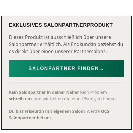
EXKLUSIVES SALONPARTNERPRODUKT
Dieses Produkt ist ausschließlich über unsere
Salonpartner erhältlich. Als Endkund:in beziehst du
es direkt über einen unserer Partnersalons.
SALONPARTNER FINDEN
→
Kein Salonpartner in deiner Nähe?
Kein Problem –
schreib uns
und wir helfen dir, eine Lösung zu finden.
Du bist Friseur:in mit eigenem Salon?
Werde
OCS-
Salonpartner bei uns
.