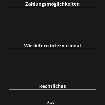
Zahlungsmöglichkeiten
Wir liefern international
Rechtliches
AGB