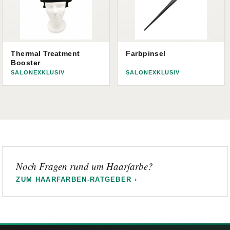
Thermal Treatment
Farbpinsel
Booster
SALONEXKLUSIV
SALONEXKLUSIV
Noch Fragen rund um Haarfarbe?
ZUM HAARFARBEN-RATGEBER ›