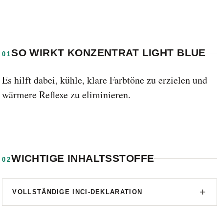
SO WIRKT KONZENTRAT LIGHT BLUE
01
Es hilft dabei, kühle, klare Farbtöne zu erzielen und
wärmere Reflexe zu eliminieren.
WICHTIGE INHALTSSTOFFE
02
VOLLSTÄNDIGE INCI-DEKLARATION