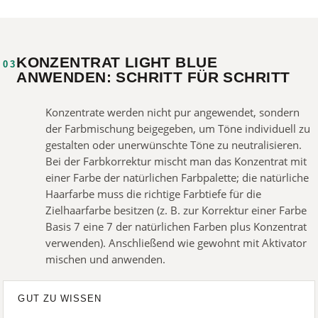
KONZENTRAT LIGHT BLUE
03
ANWENDEN: SCHRITT FÜR SCHRITT
Konzentrate werden nicht pur angewendet, sondern
der Farbmischung beigegeben, um Töne individuell zu
gestalten oder unerwünschte Töne zu neutralisieren.
Bei der Farbkorrektur mischt man das Konzentrat mit
einer Farbe der natürlichen Farbpalette; die natürliche
Haarfarbe muss die richtige Farbtiefe für die
Zielhaarfarbe besitzen (z. B. zur Korrektur einer Farbe
Basis 7 eine 7 der natürlichen Farben plus Konzentrat
verwenden). Anschließend wie gewohnt mit Aktivator
mischen und anwenden.
GUT ZU WISSEN