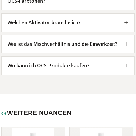
OCS-Farbtönen?
Welchen Aktivator brauche ich?
Wie ist das Mischverhältnis und die Einwirkzeit?
Wo kann ich OCS-Produkte kaufen?
WEITERE NUANCEN
06