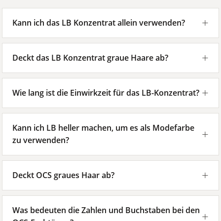
Kann ich das LB Konzentrat allein verwenden?
Deckt das LB Konzentrat graue Haare ab?
Wie lang ist die Einwirkzeit für das LB-Konzentrat?
Kann ich LB heller machen, um es als Modefarbe
zu verwenden?
Deckt OCS graues Haar ab?
Was bedeuten die Zahlen und Buchstaben bei den