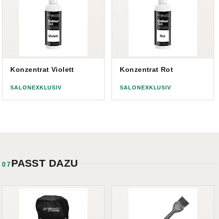
Konzentrat Violett
Konzentrat Rot
SALONEXKLUSIV
SALONEXKLUSIV
PASST DAZU
07