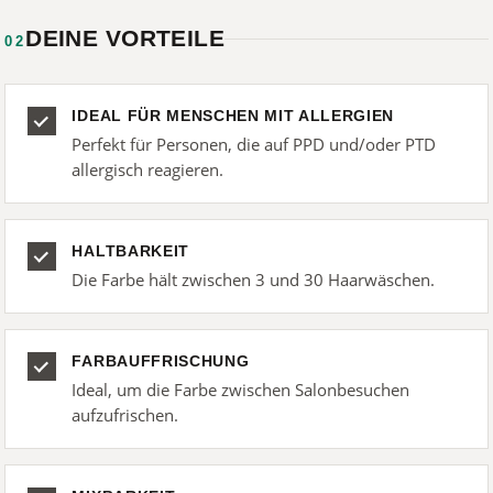
DEINE VORTEILE
02
IDEAL FÜR MENSCHEN MIT ALLERGIEN
Perfekt für Personen, die auf PPD und/oder PTD
allergisch reagieren.
HALTBARKEIT
Die Farbe hält zwischen 3 und 30 Haarwäschen.
FARBAUFFRISCHUNG
Ideal, um die Farbe zwischen Salonbesuchen
aufzufrischen.