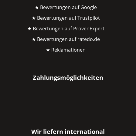
★ Bewertungen auf Google
★ Bewertungen auf Trustpilot
★ Bewertungen auf ProvenExpert
★ Bewertungen auf ratedo.de
★ Reklamationen
Zahlungsmöglichkeiten
Wir liefern international