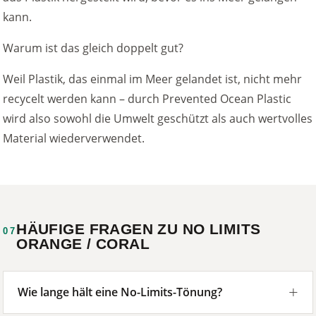
kann.
Warum ist das gleich doppelt gut?
Weil Plastik, das einmal im Meer gelandet ist, nicht mehr
recycelt werden kann – durch Prevented Ocean Plastic
wird also sowohl die Umwelt geschützt als auch wertvolles
Material wiederverwendet.
HÄUFIGE FRAGEN ZU NO LIMITS
07
ORANGE / CORAL
Wie lange hält eine No-Limits-Tönung?