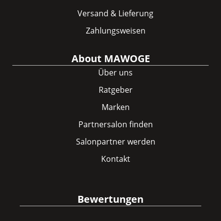
Versand & Lieferung
Zahlungsweisen
About MAWOGE
Über uns
Ratgeber
Marken
Partnersalon finden
Salonpartner werden
Kontakt
Bewertungen