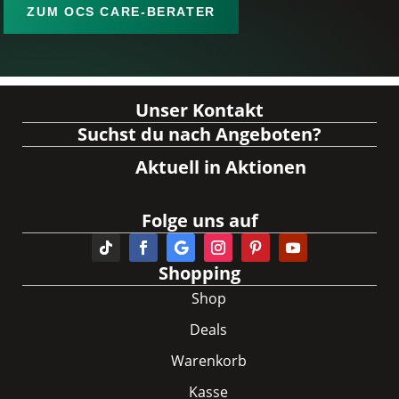
ZUM OCS CARE-BERATER
Unser Kontakt
Suchst du nach Angeboten?
Aktuell in Aktionen
Folge uns auf
Shopping
Shop
Deals
Warenkorb
Kasse