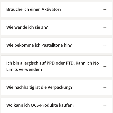
Brauche ich einen Aktivator?
Wie wende ich sie an?
Wie bekomme ich Pastelltöne hin?
Ich bin allergisch auf PPD oder PTD. Kann ich No
Limits verwenden?
Wie nachhaltig ist die Verpackung?
Wo kann ich OCS-Produkte kaufen?