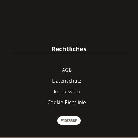
Rechtliches
AGB
Datenschutz
Impressum
Cookie-Richtlinie
WIDERRUF