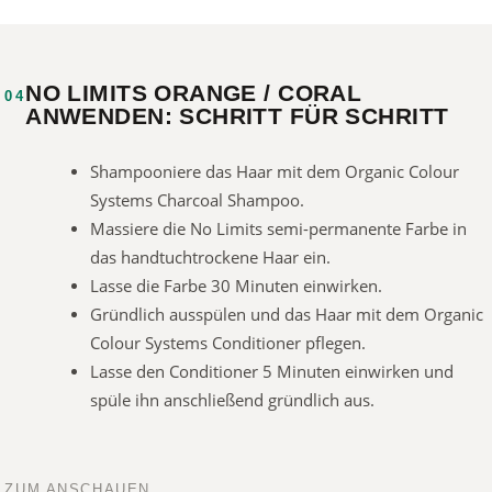
NO LIMITS ORANGE / CORAL
04
ANWENDEN: SCHRITT FÜR SCHRITT
Shampooniere das Haar mit dem Organic Colour
Systems Charcoal Shampoo.
Massiere die No Limits semi-permanente Farbe in
das handtuchtrockene Haar ein.
Lasse die Farbe 30 Minuten einwirken.
Gründlich ausspülen und das Haar mit dem Organic
Colour Systems Conditioner pflegen.
Lasse den Conditioner 5 Minuten einwirken und
spüle ihn anschließend gründlich aus.
ZUM ANSCHAUEN