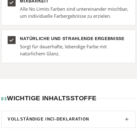
MIXBARKEIT
Alle No Limits Farben sind untereinander mischbar,
um individuelle Farbergebnisse zu erzielen.
NATÜRLICHE UND STRAHLENDE ERGEBNISSE
Sorgt für dauerhafte, lebendige Farbe mit
natürlichem Glanz.
WICHTIGE INHALTSSTOFFE
03
VOLLSTÄNDIGE INCI-DEKLARATION