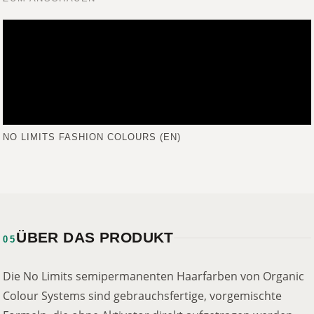
NO LIMITS FASHION COLOURS (EN)
ÜBER DAS PRODUKT
05
Die No Limits semipermanenten Haarfarben von Organic
Colour Systems sind gebrauchsfertige, vorgemischte