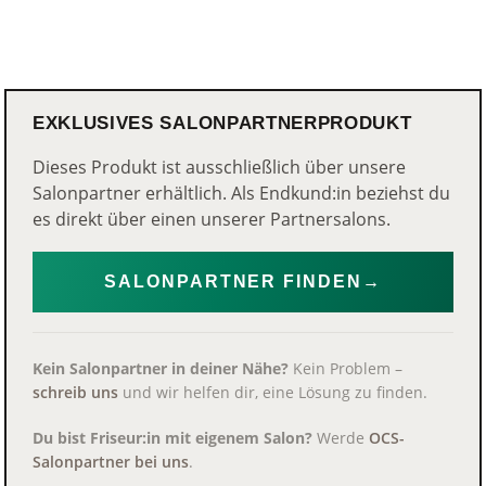
EXKLUSIVES SALONPARTNERPRODUKT
Dieses Produkt ist ausschließlich über unsere
Salonpartner erhältlich. Als Endkund:in beziehst du
es direkt über einen unserer Partnersalons.
SALONPARTNER FINDEN
→
Kein Salonpartner in deiner Nähe?
Kein Problem –
schreib uns
und wir helfen dir, eine Lösung zu finden.
Du bist Friseur:in mit eigenem Salon?
Werde
OCS-
Salonpartner bei uns
.