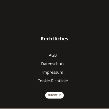
Rechtliches
AGB
Datenschutz
Impressum
Cookie-Richtlinie
WIDERRUF