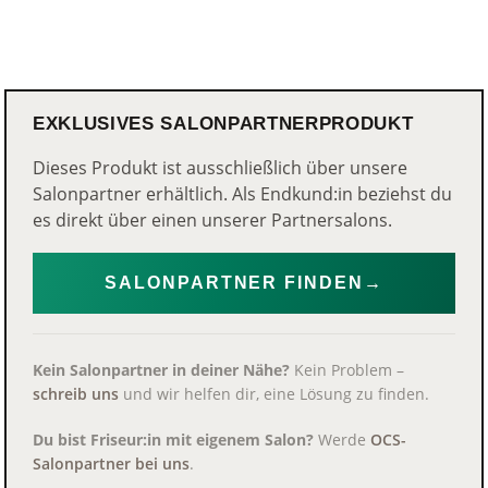
EXKLUSIVES SALONPARTNERPRODUKT
Dieses Produkt ist ausschließlich über unsere
Salonpartner erhältlich. Als Endkund:in beziehst du
es direkt über einen unserer Partnersalons.
SALONPARTNER FINDEN
→
Kein Salonpartner in deiner Nähe?
Kein Problem –
schreib uns
und wir helfen dir, eine Lösung zu finden.
Du bist Friseur:in mit eigenem Salon?
Werde
OCS-
Salonpartner bei uns
.