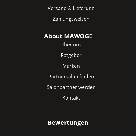
Versand & Lieferung
Zahlungsweisen
About MAWOGE
Über uns
Ratgeber
Marken
Partnersalon finden
Salonpartner werden
Kontakt
Bewertungen