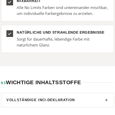
MIXBARKEIT
Alle No Limits Farben sind untereinander mischbar,
um individuelle Farbergebnisse zu erzielen.
NATÜRLICHE UND STRAHLENDE ERGEBNISSE
Sorgt für dauerhafte, lebendige Farbe mit
natürlichem Glanz.
WICHTIGE INHALTSSTOFFE
03
VOLLSTÄNDIGE INCI-DEKLARATION