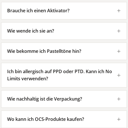
Brauche ich einen Aktivator?
Wie wende ich sie an?
Wie bekomme ich Pastelltöne hin?
Ich bin allergisch auf PPD oder PTD. Kann ich No
Limits verwenden?
Wie nachhaltig ist die Verpackung?
Wo kann ich OCS-Produkte kaufen?