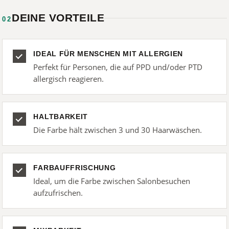
DEINE VORTEILE
02
IDEAL FÜR MENSCHEN MIT ALLERGIEN
Perfekt für Personen, die auf PPD und/oder PTD
allergisch reagieren.
HALTBARKEIT
Die Farbe hält zwischen 3 und 30 Haarwäschen.
FARBAUFFRISCHUNG
Ideal, um die Farbe zwischen Salonbesuchen
aufzufrischen.