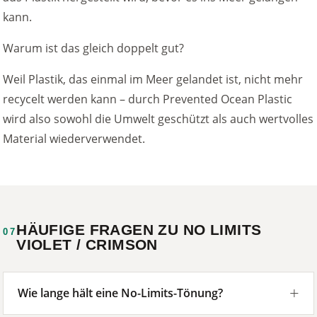
kann.
Warum ist das gleich doppelt gut?
Weil Plastik, das einmal im Meer gelandet ist, nicht mehr
recycelt werden kann – durch Prevented Ocean Plastic
wird also sowohl die Umwelt geschützt als auch wertvolles
Material wiederverwendet.
HÄUFIGE FRAGEN ZU NO LIMITS
07
VIOLET / CRIMSON
Wie lange hält eine No-Limits-Tönung?