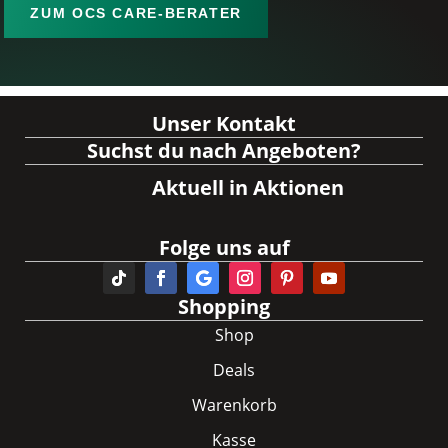
ZUM OCS CARE-BERATER
Unser Kontakt
Suchst du nach Angeboten?
Aktuell in Aktionen
Folge uns auf
Shopping
Shop
Deals
Warenkorb
Kasse