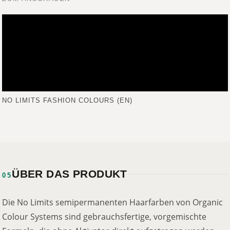
NO LIMITS FASHION COLOURS (EN)
ÜBER DAS PRODUKT
05
Die No Limits semipermanenten Haarfarben von Organic
Colour Systems sind gebrauchsfertige, vorgemischte