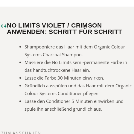
NO LIMITS VIOLET / CRIMSON
04
ANWENDEN: SCHRITT FÜR SCHRITT
Shampooniere das Haar mit dem Organic Colour
Systems Charcoal Shampoo.
Massiere die No Limits semi-permanente Farbe in
das handtuchtrockene Haar ein.
Lasse die Farbe 30 Minuten einwirken.
Gründlich ausspülen und das Haar mit dem Organic
Colour Systems Conditioner pflegen.
Lasse den Conditioner 5 Minuten einwirken und
spüle ihn anschließend gründlich aus.
ZUM ANSCHAUEN