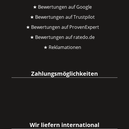
★ Bewertungen auf Google
★ Bewertungen auf Trustpilot
★ Bewertungen auf ProvenExpert
★ Bewertungen auf ratedo.de
★ Reklamationen
Zahlungsmöglichkeiten
Wir liefern international