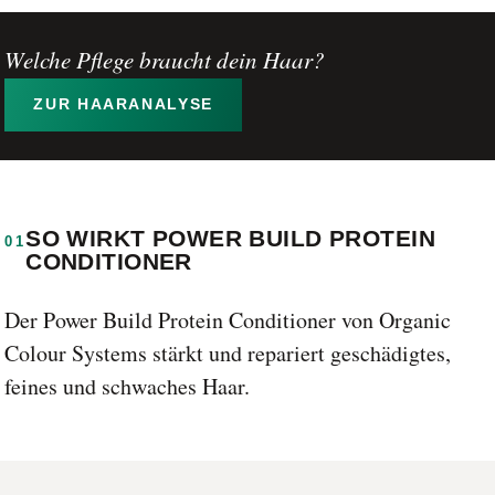
Welche Pflege braucht dein Haar?
ZUR HAARANALYSE
SO WIRKT POWER BUILD PROTEIN
01
CONDITIONER
Der Power Build Protein Conditioner von Organic
Colour Systems stärkt und repariert geschädigtes,
feines und schwaches Haar.