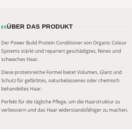
ÜBER DAS PRODUKT
05
Der Power Build Protein Conditioner von Organic Colour
Systems stärkt und repariert geschädigtes, feines und
schwaches Haar.
Diese proteinreiche Formel bietet Volumen, Glanz und
Schutz für gefärbtes, naturbelassenes oder chemisch
behandeltes Haar.
Perfekt für die tägliche Pflege, um die Haarstruktur zu
verbessern und das Haar widerstandsfähiger zu machen.