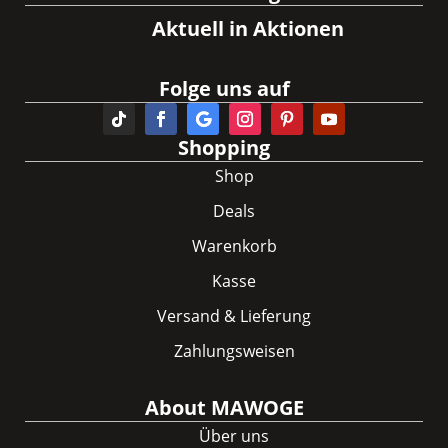
Aktuell in Aktionen
Folge uns auf
Shopping
Shop
Deals
Warenkorb
Kasse
Versand & Lieferung
Zahlungsweisen
About MAWOGE
Über uns