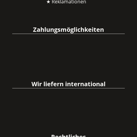
★ Reklamationen
Zahlungsmöglichkeiten
Wir liefern international
Rechtliches