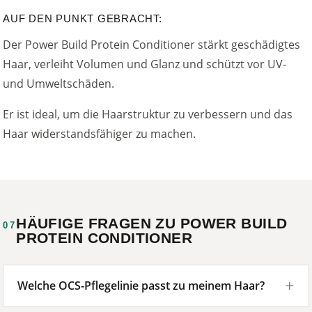
AUF DEN PUNKT GEBRACHT:
Der Power Build Protein Conditioner stärkt geschädigtes
Haar, verleiht Volumen und Glanz und schützt vor UV-
und Umweltschäden.
Er ist ideal, um die Haarstruktur zu verbessern und das
Haar widerstandsfähiger zu machen.
HÄUFIGE FRAGEN ZU POWER BUILD
07
PROTEIN CONDITIONER
Welche OCS-Pflegelinie passt zu meinem Haar?