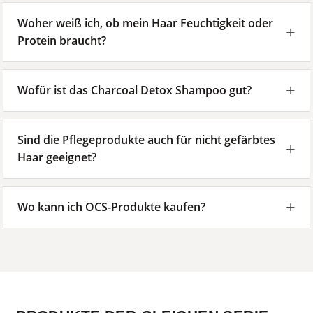
Woher weiß ich, ob mein Haar Feuchtigkeit oder
Protein braucht?
Wofür ist das Charcoal Detox Shampoo gut?
Sind die Pflegeprodukte auch für nicht gefärbtes
Haar geeignet?
Wo kann ich OCS-Produkte kaufen?