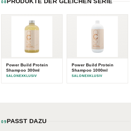
PRODUKTE DER GLEICHEN SERIE
08
Power Build Protein
Power Build Protein
Shampoo 300ml
Shampoo 1000ml
SALONEXKLUSIV
SALONEXKLUSIV
PASST DAZU
09