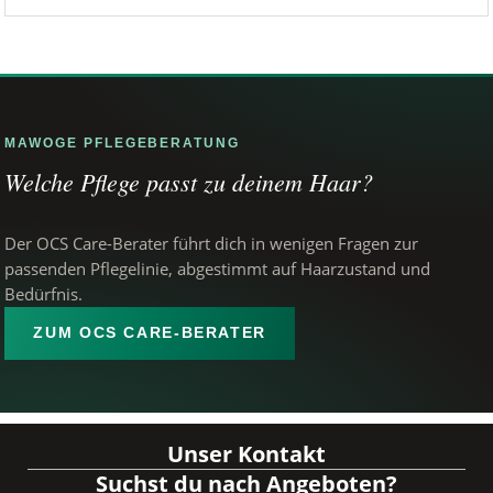
MAWOGE PFLEGEBERATUNG
Welche Pflege passt zu deinem Haar?
Der OCS Care-Berater führt dich in wenigen Fragen zur
passenden Pflegelinie, abgestimmt auf Haarzustand und
Bedürfnis.
ZUM OCS CARE-BERATER
Unser Kontakt
Suchst du nach Angeboten?