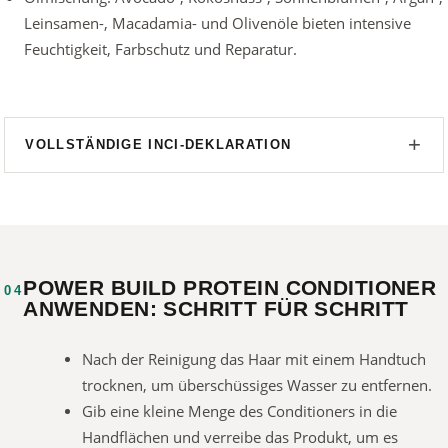
Leinsamen-, Macadamia- und Olivenöle bieten intensive
Feuchtigkeit, Farbschutz und Reparatur.
VOLLSTÄNDIGE INCI-DEKLARATION
POWER BUILD PROTEIN CONDITIONER
04
ANWENDEN: SCHRITT FÜR SCHRITT
Nach der Reinigung das Haar mit einem Handtuch
trocknen, um überschüssiges Wasser zu entfernen.
Gib eine kleine Menge des Conditioners in die
Handflächen und verreibe das Produkt, um es