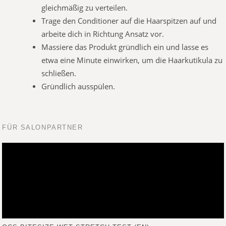
gleichmäßig zu verteilen.
Trage den Conditioner auf die Haarspitzen auf und
arbeite dich in Richtung Ansatz vor.
Massiere das Produkt gründlich ein und lasse es
etwa eine Minute einwirken, um die Haarkutikula zu
schließen.
Gründlich ausspülen.
FÜR SALONPARTNER