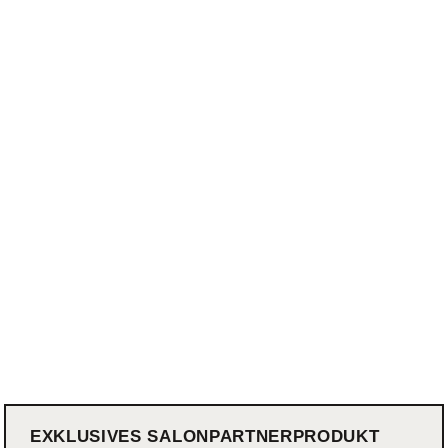
EXKLUSIVES SALONPARTNERPRODUKT