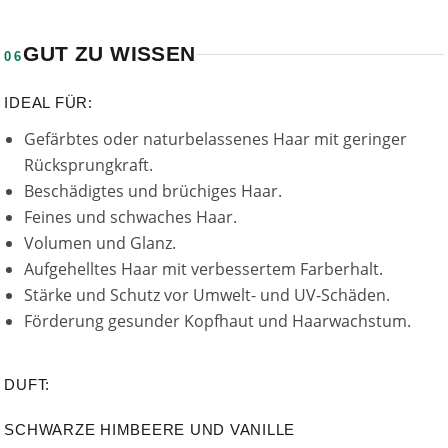
GUT ZU WISSEN
06
IDEAL FÜR:
Gefärbtes oder naturbelassenes Haar mit geringer
Rücksprungkraft.
Beschädigtes und brüchiges Haar.
Feines und schwaches Haar.
Volumen und Glanz.
Aufgehelltes Haar mit verbessertem Farberhalt.
Stärke und Schutz vor Umwelt- und UV-Schäden.
Förderung gesunder Kopfhaut und Haarwachstum.
DUFT:
SCHWARZE HIMBEERE UND VANILLE