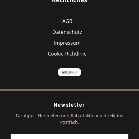
AGB
Datenschutz
Impressum
Cookie-Richtlinie
WIDERRUF
Newsletter
Farbtipps, Neuheiten und Rabattaktionen direkt ins
Postfach.