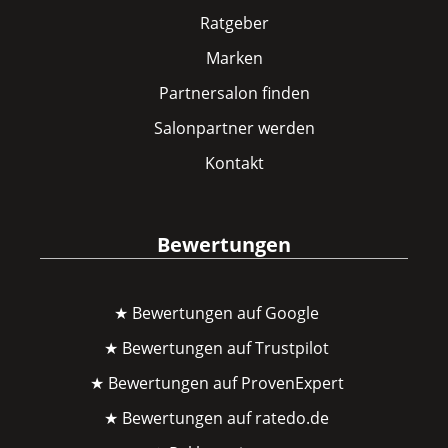
Ratgeber
Marken
Partnersalon finden
Salonpartner werden
Kontakt
Bewertungen
★ Bewertungen auf Google
★ Bewertungen auf Trustpilot
★ Bewertungen auf ProvenExpert
★ Bewertungen auf ratedo.de