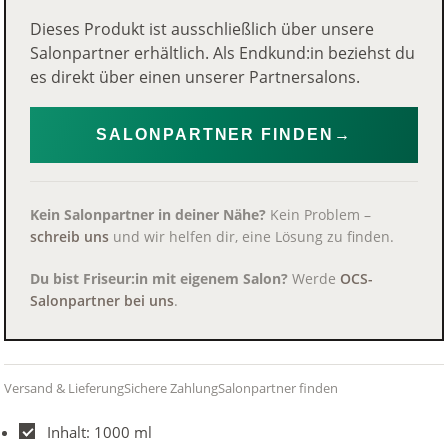
Dieses Produkt ist ausschließlich über unsere
Salonpartner erhältlich. Als Endkund:in beziehst du
es direkt über einen unserer Partnersalons.
SALONPARTNER FINDEN
→
Kein Salonpartner in deiner Nähe?
Kein Problem –
schreib uns
und wir helfen dir, eine Lösung zu finden.
Du bist Friseur:in mit eigenem Salon?
Werde
OCS-
Salonpartner bei uns
.
Versand & Lieferung
Sichere Zahlung
Salonpartner finden
Inhalt: 1000 ml