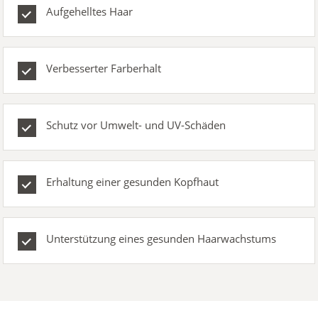
Aufgehelltes Haar
Verbesserter Farberhalt
Schutz vor Umwelt- und UV-Schäden
Erhaltung einer gesunden Kopfhaut
Unterstützung eines gesunden Haarwachstums