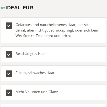
IDEAL FÜR
02
Gefärbtes und naturbelassenes Haar, das sich
dehnt, aber nicht gut zurückspringt, oder sich beim
Wet-Stretch-Test dehnt und bricht
Beschädigtes Haar
Feines, schwaches Haar
Mehr Volumen und Glanz