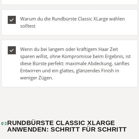
Warum du die Rundbürste Classic XLarge wählen
solltest
Wenn du bei langem oder kräftigem Haar Zeit
sparen willst, ohne Kompromisse beim Ergebnis, ist
diese Bürste perfekt: maximale Abdeckung, sanftes
Entwirren und ein glattes, glänzendes Finish in
weniger Zügen.
RUNDBÜRSTE CLASSIC XLARGE
03
ANWENDEN: SCHRITT FÜR SCHRITT