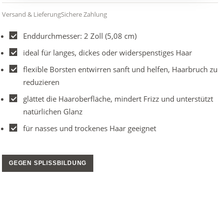
Versand & Lieferung
Sichere Zahlung
Enddurchmesser: 2 Zoll (5,08 cm)
ideal für langes, dickes oder widerspenstiges Haar
flexible Borsten entwirren sanft und helfen, Haarbruch zu
reduzieren
glättet die Haaroberfläche, mindert Frizz und unterstützt
natürlichen Glanz
für nasses und trockenes Haar geeignet
GEGEN SPLISSBILDUNG