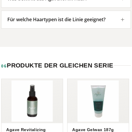
Für welche Haartypen ist die Linie geeignet?
PRODUKTE DER GLEICHEN SERIE
06
Agave Revitalizing
Agave Gelwax 187g