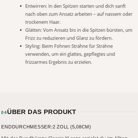
Entwirren: In den Spitzen starten und dich sanft
nach oben zum Ansatz arbeiten – auf nassem oder
trockenem Haar.
Glätten: Vom Ansatz bis in die Spitzen bürsten, um
Frizz zu reduzieren und Glanz zu fördern.
Styling: Beim Föhnen Strähne für Strähne
verwenden, um ein glattes, gepflegtes und
frizzarmes Ergebnis zu erzielen.
ÜBER DAS PRODUKT
04
ENDDURCHMESSER:2 ZOLL (5,08CM)