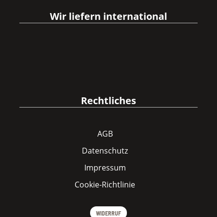
Wir liefern international
Rechtliches
AGB
Datenschutz
Impressum
Cookie-Richtlinie
WIDERRUF