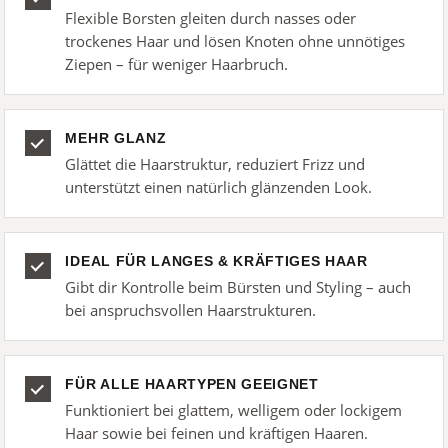
Flexible Borsten gleiten durch nasses oder
trockenes Haar und lösen Knoten ohne unnötiges
Ziepen – für weniger Haarbruch.
MEHR GLANZ
Glättet die Haarstruktur, reduziert Frizz und
unterstützt einen natürlich glänzenden Look.
IDEAL FÜR LANGES & KRÄFTIGES HAAR
Gibt dir Kontrolle beim Bürsten und Styling – auch
bei anspruchsvollen Haarstrukturen.
FÜR ALLE HAARTYPEN GEEIGNET
Funktioniert bei glattem, welligem oder lockigem
Haar sowie bei feinen und kräftigen Haaren.