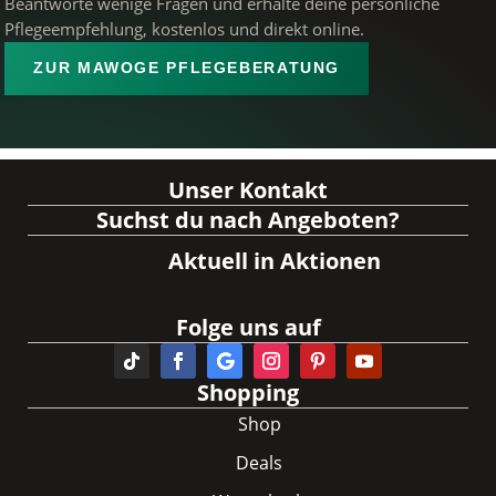
Beantworte wenige Fragen und erhalte deine persönliche
Pflegeempfehlung, kostenlos und direkt online.
ZUR MAWOGE PFLEGEBERATUNG
Unser Kontakt
Suchst du nach Angeboten?
Aktuell in Aktionen
Folge uns auf
Shopping
Shop
Deals