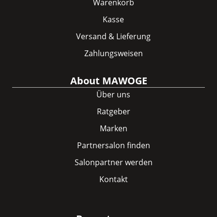
Warenkorb
Kasse
Versand & Lieferung
Zahlungsweisen
About MAWOGE
Über uns
Ratgeber
Marken
Partnersalon finden
Salonpartner werden
Kontakt