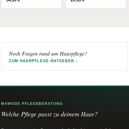
Noch Fragen rund um Haarpflege?
ZUM HAARPFLEGE-RATGEBER ›
MAWOGE PFLEGEBERATUNG
Welche Pflege passt zu deinem Haar?