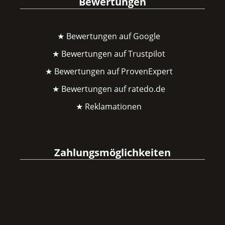
Bewertungen
★ Bewertungen auf Google
★ Bewertungen auf Trustpilot
★ Bewertungen auf ProvenExpert
★ Bewertungen auf ratedo.de
★ Reklamationen
Zahlungsmöglichkeiten