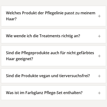
Welches Produkt der Pflegelinie passt zu meinem
Haar?
Wie wende ich die Treatments richtig an?
Sind die Pflegeprodukte auch für nicht gefärbtes
Haar geeignet?
Sind die Produkte vegan und tierversuchsfrei?
Was ist im Farbglanz Pflege-Set enthalten?