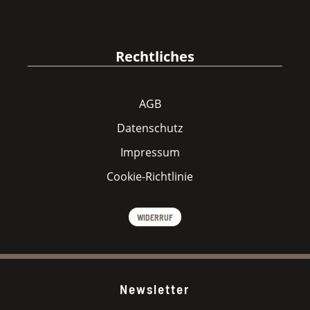
Rechtliches
AGB
Datenschutz
Impressum
Cookie-Richtlinie
WIDERRUF
Newsletter