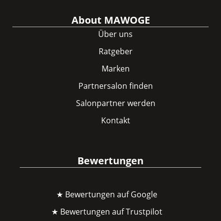
About MAWOGE
Über uns
Ratgeber
Marken
Partnersalon finden
Salonpartner werden
Kontakt
Bewertungen
★ Bewertungen auf Google
★ Bewertungen auf Trustpilot