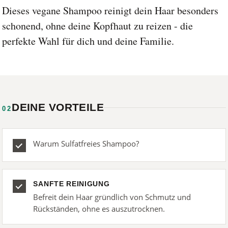
Dieses vegane Shampoo reinigt dein Haar besonders
schonend, ohne deine Kopfhaut zu reizen - die
perfekte Wahl für dich und deine Familie.
DEINE VORTEILE
02
Warum Sulfatfreies Shampoo?
SANFTE REINIGUNG
Befreit dein Haar gründlich von Schmutz und
Rückständen, ohne es auszutrocknen.