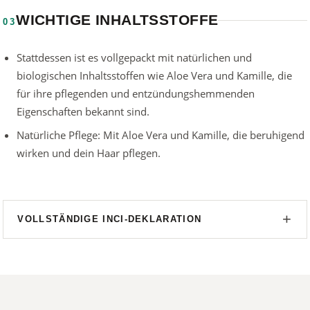
WICHTIGE INHALTSSTOFFE
03
Stattdessen ist es vollgepackt mit natürlichen und
biologischen Inhaltsstoffen wie Aloe Vera und Kamille, die
für ihre pflegenden und entzündungshemmenden
Eigenschaften bekannt sind.
Natürliche Pflege: Mit Aloe Vera und Kamille, die beruhigend
wirken und dein Haar pflegen.
VOLLSTÄNDIGE INCI-DEKLARATION