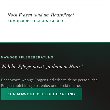
Noch Fragen rund um Haarpflege?
ZUM HAARPFLEGE-RATGEBER ›
MAWOGE PFLEGEBERATUNG
Welche Pflege passt zu deinem Haar?
Beantworte wenige Fragen und erhalte deine persönliche
Pflegeempfehlung, kostenlos und direkt online.
ZUR MAWOGE PFLEGEBERATUNG