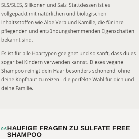
SLS/SLES, Silikonen und Salz. Stattdessen ist es
vollgepackt mit natürlichen und biologischen
Inhaltsstoffen wie Aloe Vera und Kamille, die für ihre
pflegenden und entzündungshemmenden Eigenschaften
bekannt sind.
Es ist für alle Haartypen geeignet und so sanft, dass du es
sogar bei Kindern verwenden kannst. Dieses vegane
Shampoo reinigt dein Haar besonders schonend, ohne
deine Kopfhaut zu reizen - die perfekte Wahl für dich und
deine Familie.
HÄUFIGE FRAGEN ZU SULFATE FREE
06
SHAMPOO