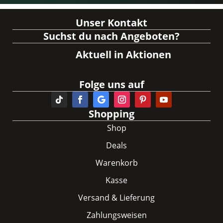
Unser Kontakt
Suchst du nach Angeboten?
Aktuell in Aktionen
Folge uns auf
Shopping
Shop
Deals
Warenkorb
Kasse
Versand & Lieferung
Zahlungsweisen