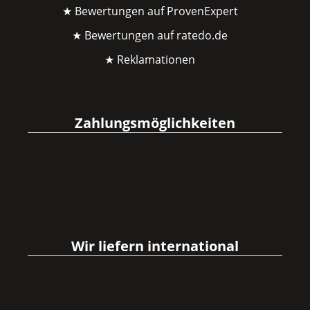
★ Bewertungen auf ProvenExpert
★ Bewertungen auf ratedo.de
★ Reklamationen
Zahlungsmöglichkeiten
Wir liefern international