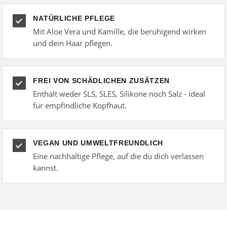
NATÜRLICHE PFLEGE
Mit Aloe Vera und Kamille, die beruhigend wirken
und dein Haar pflegen.
FREI VON SCHÄDLICHEN ZUSÄTZEN
Enthält weder SLS, SLES, Silikone noch Salz - ideal
für empfindliche Kopfhaut.
VEGAN UND UMWELTFREUNDLICH
Eine nachhaltige Pflege, auf die du dich verlassen
kannst.