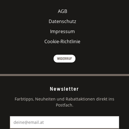
AGB
Datenschutz
Impressum
Cookie-Richtlinie
WIDERRUF
Newsletter
Farbtipps, Neuheiten und Rabattaktionen direkt ins
Postfach.