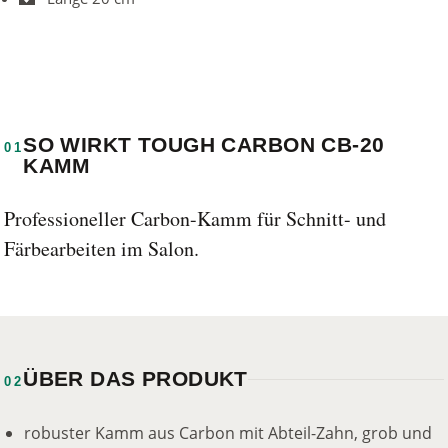
SO WIRKT TOUGH CARBON CB-20
01
KAMM
Professioneller Carbon-Kamm für Schnitt- und
Färbearbeiten im Salon.
ÜBER DAS PRODUKT
02
robuster Kamm aus Carbon mit Abteil-Zahn, grob und