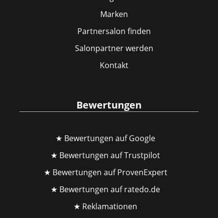
Marken
Partnersalon finden
Salonpartner werden
Kontakt
Bewertungen
★ Bewertungen auf Google
★ Bewertungen auf Trustpilot
★ Bewertungen auf ProvenExpert
★ Bewertungen auf ratedo.de
★ Reklamationen