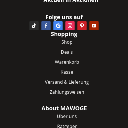
Folge uns auf
Shopping
Shop
Deals
Warenkorb
Kasse
Versand & Lieferung
Zahlungsweisen
About MAWOGE
Über uns
Ratgeber