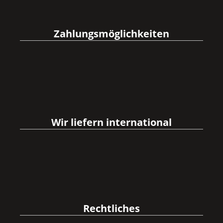
Zahlungsmöglichkeiten
Wir liefern international
Rechtliches