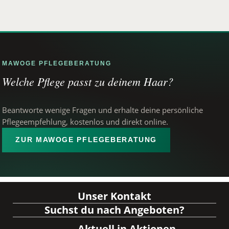
MAWOGE PFLEGEBERATUNG
Welche Pflege passt zu deinem Haar?
Beantworte wenige Fragen und erhalte deine persönliche
Pflegeempfehlung, kostenlos und direkt online.
ZUR MAWOGE PFLEGEBERATUNG
Unser Kontakt
Suchst du nach Angeboten?
Aktuell in Aktionen