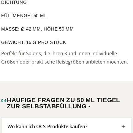
DICHTUNG
FÜLLMENGE: 50 ML
MASSE: Ø 42 MM, HÖHE 50 MM
GEWICHT: 15 G PRO STÜCK
Perfekt für Salons, die ihren Kund:innen individuelle
Größen oder praktische Reisegrößen anbieten möchten.
HÄUFIGE FRAGEN ZU 50 ML TIEGEL
04
ZUR SELBSTABFÜLLUNG -
Wo kann ich OCS-Produkte kaufen?