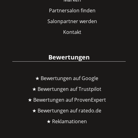
Partnersalon finden
Salonpartner werden
Kontakt
Bewertungen
★ Bewertungen auf Google
★ Bewertungen auf Trustpilot
★ Bewertungen auf ProvenExpert
★ Bewertungen auf ratedo.de
★ Reklamationen