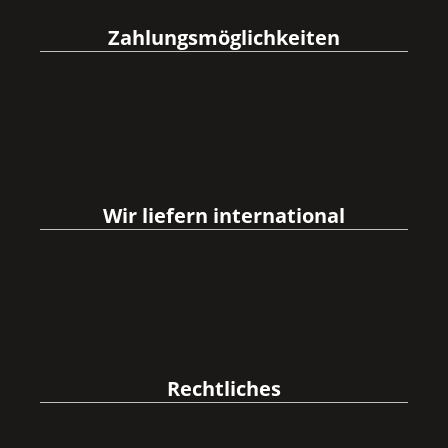
Zahlungsmöglichkeiten
Wir liefern international
Rechtliches