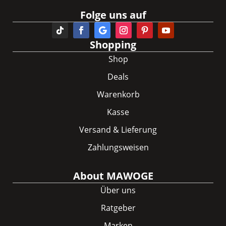
Folge uns auf
Shopping
Shop
Deals
Warenkorb
Kasse
Versand & Lieferung
Zahlungsweisen
About MAWOGE
Über uns
Ratgeber
Marken