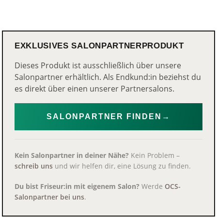
EXKLUSIVES SALONPARTNERPRODUKT
Dieses Produkt ist ausschließlich über unsere
Salonpartner erhältlich. Als Endkund:in beziehst du
es direkt über einen unserer Partnersalons.
SALONPARTNER FINDEN
→
Kein Salonpartner in deiner Nähe?
Kein Problem –
schreib uns
und wir helfen dir, eine Lösung zu finden.
Du bist Friseur:in mit eigenem Salon?
Werde
OCS-
Salonpartner bei uns
.