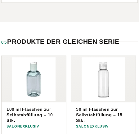
PRODUKTE DER GLEICHEN SERIE
05
100 ml Flaschen zur
50 ml Flaschen zur
Selbstabfüllung – 10
Selbstabfüllung – 15
Stk.
Stk.
SALONEXKLUSIV
SALONEXKLUSIV