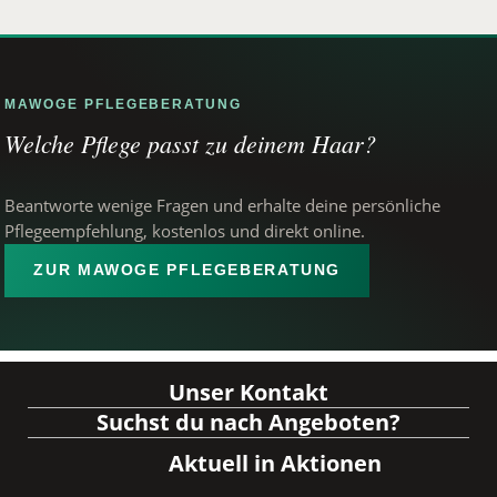
MAWOGE PFLEGEBERATUNG
Welche Pflege passt zu deinem Haar?
Beantworte wenige Fragen und erhalte deine persönliche
Pflegeempfehlung, kostenlos und direkt online.
ZUR MAWOGE PFLEGEBERATUNG
Unser Kontakt
Suchst du nach Angeboten?
Aktuell in Aktionen