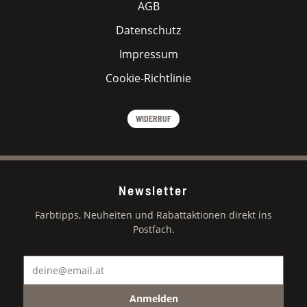
AGB
Datenschutz
Impressum
Cookie-Richtlinie
WIDERRUF
Newsletter
Farbtipps, Neuheiten und Rabattaktionen direkt ins
Postfach.
Anmelden