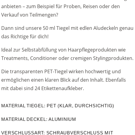
anbieten – zum Beispiel für Proben, Reisen oder den
Verkauf von Teilmengen?
Dann sind unsere 50 ml Tiegel mit edlen Aludeckeln genau
das Richtige für dich!
Ideal zur Selbstabfüllung von Haarpflegeprodukten wie
Treatments, Conditioner oder cremigen Stylingprodukten.
Die transparenten PET-Tiegel wirken hochwertig und
ermöglichen einen klaren Blick auf den Inhalt. Ebenfalls
mit dabei sind 24 Etikettenaufkleber.
MATERIAL TIEGEL: PET (KLAR, DURCHSICHTIG)
MATERIAL DECKEL: ALUMINIUM
VERSCHLUSSART: SCHRAUBVERSCHLUSS MIT