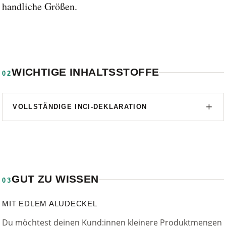
handliche Größen.
WICHTIGE INHALTSSTOFFE
02
VOLLSTÄNDIGE INCI-DEKLARATION
GUT ZU WISSEN
03
MIT EDLEM ALUDECKEL
Du möchtest deinen Kund:innen kleinere Produktmengen