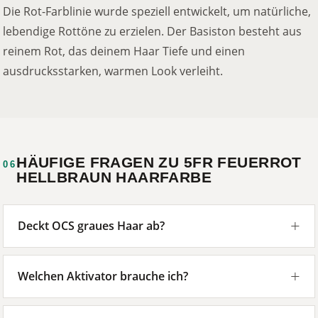
Die Rot-Farblinie wurde speziell entwickelt, um natürliche,
lebendige Rottöne zu erzielen. Der Basiston besteht aus
reinem Rot, das deinem Haar Tiefe und einen
ausdrucksstarken, warmen Look verleiht.
HÄUFIGE FRAGEN ZU 5FR FEUERROT
06
HELLBRAUN HAARFARBE
Deckt OCS graues Haar ab?
Welchen Aktivator brauche ich?