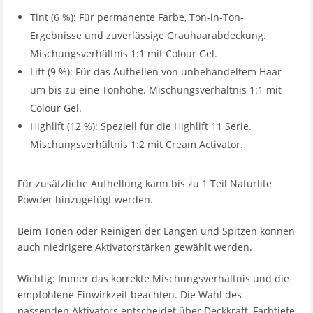
Tint (6 %): Für permanente Farbe, Ton-in-Ton-
Ergebnisse und zuverlässige Grauhaarabdeckung.
Mischungsverhältnis 1:1 mit Colour Gel.
Lift (9 %): Für das Aufhellen von unbehandeltem Haar
um bis zu eine Tonhöhe. Mischungsverhältnis 1:1 mit
Colour Gel.
Highlift (12 %): Speziell für die Highlift 11 Serie.
Mischungsverhältnis 1:2 mit Cream Activator.
Für zusätzliche Aufhellung kann bis zu 1 Teil Naturlite
Powder hinzugefügt werden.
Beim Tonen oder Reinigen der Längen und Spitzen können
auch niedrigere Aktivatorstärken gewählt werden.
Wichtig: Immer das korrekte Mischungsverhältnis und die
empfohlene Einwirkzeit beachten. Die Wahl des
passenden Aktivators entscheidet über Deckkraft, Farbtiefe