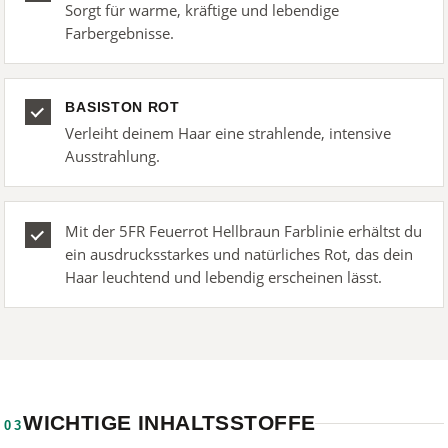
Sorgt für warme, kräftige und lebendige
Farbergebnisse.
BASISTON ROT
Verleiht deinem Haar eine strahlende, intensive
Ausstrahlung.
Mit der 5FR Feuerrot Hellbraun Farblinie erhältst du
ein ausdrucksstarkes und natürliches Rot, das dein
Haar leuchtend und lebendig erscheinen lässt.
WICHTIGE INHALTSSTOFFE
03