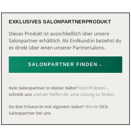
EXKLUSIVES SALONPARTNERPRODUKT
Dieses Produkt ist ausschließlich über unsere
Salonpartner erhältlich. Als Endkund:in beziehst du
es direkt über einen unserer Partnersalons.
SALONPARTNER FINDEN
→
Kein Salonpartner in deiner Nähe?
Kein Problem –
schreib uns
und wir helfen dir, eine Lösung zu finden.
Du bist Friseur:in mit eigenem Salon?
Werde
OCS-
Salonpartner bei uns
.