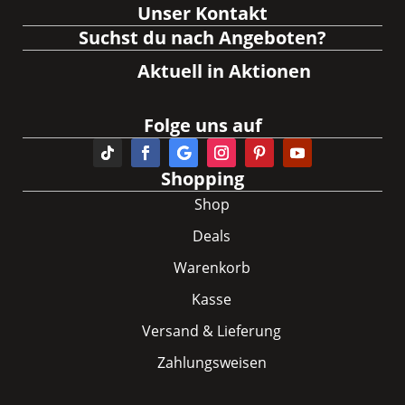
Unser Kontakt
Suchst du nach Angeboten?
Aktuell in Aktionen
Folge uns auf
Shopping
Shop
Deals
Warenkorb
Kasse
Versand & Lieferung
Zahlungsweisen