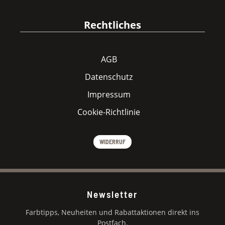
Rechtliches
AGB
Datenschutz
Impressum
Cookie-Richtlinie
WIDERRUF
Newsletter
Farbtipps, Neuheiten und Rabattaktionen direkt ins
Postfach.