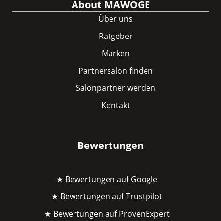
About MAWOGE
Über uns
Ratgeber
Marken
Partnersalon finden
Salonpartner werden
Kontakt
Bewertungen
★ Bewertungen auf Google
★ Bewertungen auf Trustpilot
★ Bewertungen auf ProvenExpert