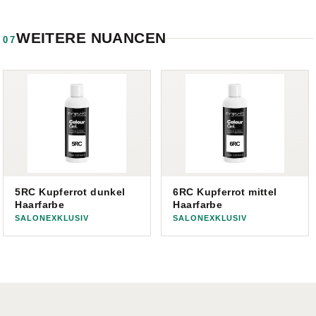
WEITERE NUANCEN
07
5RC Kupferrot dunkel
6RC Kupferrot mittel
Haarfarbe
Haarfarbe
SALONEXKLUSIV
SALONEXKLUSIV