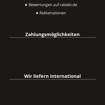
★ Bewertungen auf ratedo.de
★ Reklamationen
Zahlungsmöglichkeiten
Wir liefern international