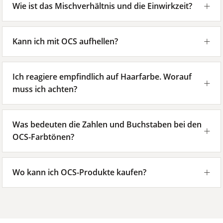
Wie ist das Mischverhältnis und die Einwirkzeit?
Kann ich mit OCS aufhellen?
Ich reagiere empfindlich auf Haarfarbe. Worauf
muss ich achten?
Was bedeuten die Zahlen und Buchstaben bei den
OCS-Farbtönen?
Wo kann ich OCS-Produkte kaufen?