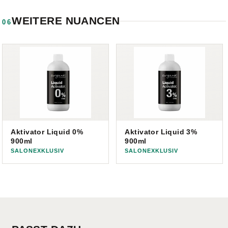
WEITERE NUANCEN
06
Aktivator Liquid 0%
Aktivator Liquid 3%
900ml
900ml
SALONEXKLUSIV
SALONEXKLUSIV