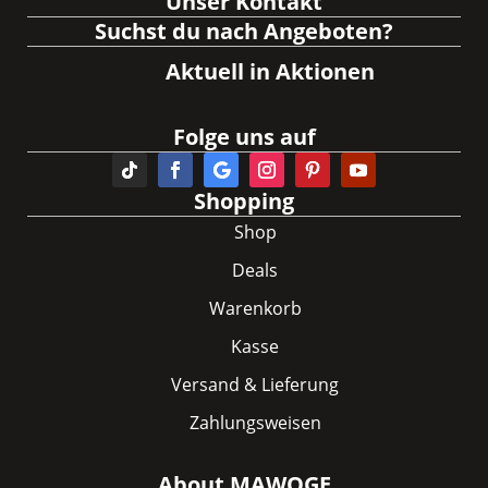
Unser Kontakt
Suchst du nach Angeboten?
Aktuell in Aktionen
Folge uns auf
Shopping
Shop
Deals
Warenkorb
Kasse
Versand & Lieferung
Zahlungsweisen
About MAWOGE