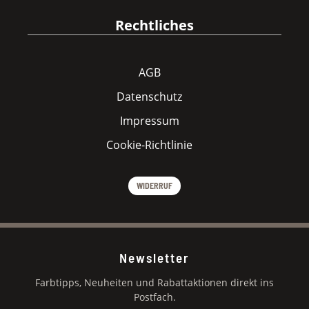
Rechtliches
AGB
Datenschutz
Impressum
Cookie-Richtlinie
WIDERRUF
Newsletter
Farbtipps, Neuheiten und Rabattaktionen direkt ins
Postfach.