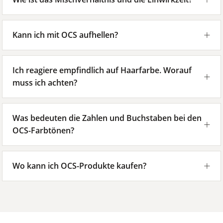
Kann ich mit OCS aufhellen?
Ich reagiere empfindlich auf Haarfarbe. Worauf
muss ich achten?
Was bedeuten die Zahlen und Buchstaben bei den
OCS-Farbtönen?
Wo kann ich OCS-Produkte kaufen?