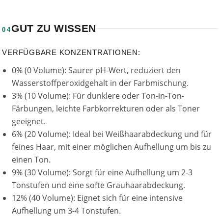
GUT ZU WISSEN
04
VERFÜGBARE KONZENTRATIONEN:
0% (0 Volume): Saurer pH-Wert, reduziert den
Wasserstoffperoxidgehalt in der Farbmischung.
3% (10 Volume): Für dunklere oder Ton-in-Ton-
Färbungen, leichte Farbkorrekturen oder als Toner
geeignet.
6% (20 Volume): Ideal bei Weißhaarabdeckung und für
feines Haar, mit einer möglichen Aufhellung um bis zu
einen Ton.
9% (30 Volume): Sorgt für eine Aufhellung um 2-3
Tonstufen und eine softe Grauhaarabdeckung.
12% (40 Volume): Eignet sich für eine intensive
Aufhellung um 3-4 Tonstufen.