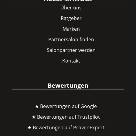
Über uns
Ratgeber
Marken
Partnersalon finden
Salonpartner werden
Kontakt
Bewertungen
★ Bewertungen auf Google
★ Bewertungen auf Trustpilot
★ Bewertungen auf ProvenExpert