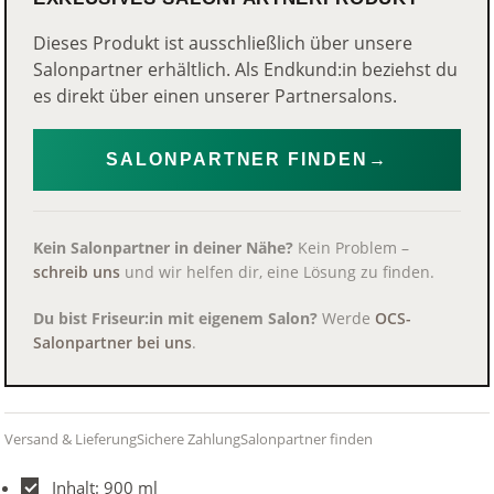
Dieses Produkt ist ausschließlich über unsere
Salonpartner erhältlich. Als Endkund:in beziehst du
es direkt über einen unserer Partnersalons.
SALONPARTNER FINDEN
→
Kein Salonpartner in deiner Nähe?
Kein Problem –
schreib uns
und wir helfen dir, eine Lösung zu finden.
Du bist Friseur:in mit eigenem Salon?
Werde
OCS-
Salonpartner bei uns
.
Versand & Lieferung
Sichere Zahlung
Salonpartner finden
Inhalt: 900 ml