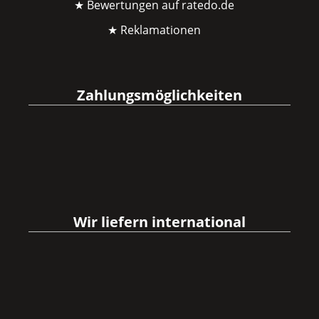
★ Bewertungen auf ratedo.de
★ Reklamationen
Zahlungsmöglichkeiten
Wir liefern international