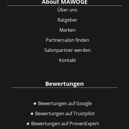
About MAWOGE
Über uns
Ratgeber
Marken
Partnersalon finden
Salonpartner werden
Kontakt
Bewertungen
★ Bewertungen auf Google
★ Bewertungen auf Trustpilot
★ Bewertungen auf ProvenExpert