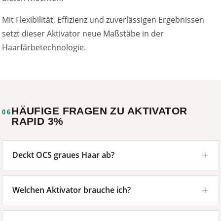
Mit Flexibilität, Effizienz und zuverlässigen Ergebnissen
setzt dieser Aktivator neue Maßstäbe in der
Haarfärbetechnologie.
HÄUFIGE FRAGEN ZU AKTIVATOR
06
RAPID 3%
Deckt OCS graues Haar ab?
Welchen Aktivator brauche ich?