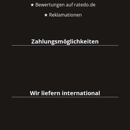
★ Bewertungen auf ratedo.de
★ Reklamationen
Zahlungsmöglichkeiten
Wir liefern international