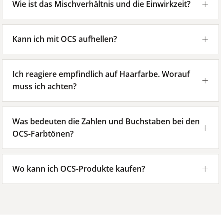
Wie ist das Mischverhältnis und die Einwirkzeit?
Kann ich mit OCS aufhellen?
Ich reagiere empfindlich auf Haarfarbe. Worauf
muss ich achten?
Was bedeuten die Zahlen und Buchstaben bei den
OCS-Farbtönen?
Wo kann ich OCS-Produkte kaufen?