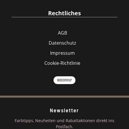
Rechtliches
AGB
Datenschutz
Impressum
Cookie-Richtlinie
WIDERRUF
Newsletter
Farbtipps, Neuheiten und Rabattaktionen direkt ins
Postfach.