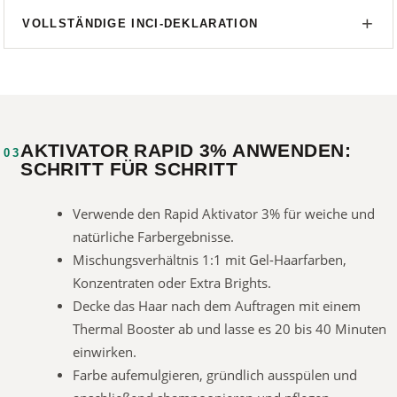
VOLLSTÄNDIGE INCI-DEKLARATION
AKTIVATOR RAPID 3% ANWENDEN:
03
SCHRITT FÜR SCHRITT
Verwende den Rapid Aktivator 3% für weiche und
natürliche Farbergebnisse.
Mischungsverhältnis 1:1 mit Gel-Haarfarben,
Konzentraten oder Extra Brights.
Decke das Haar nach dem Auftragen mit einem
Thermal Booster ab und lasse es 20 bis 40 Minuten
einwirken.
Farbe aufemulgieren, gründlich ausspülen und