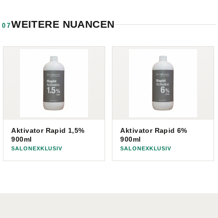
WEITERE NUANCEN
07
Aktivator Rapid 1,5%
Aktivator Rapid 6%
900ml
900ml
SALONEXKLUSIV
SALONEXKLUSIV