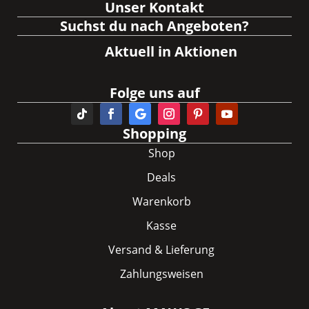
Unser Kontakt
Suchst du nach Angeboten?
Aktuell in Aktionen
Folge uns auf
Shopping
Shop
Deals
Warenkorb
Kasse
Versand & Lieferung
Zahlungsweisen