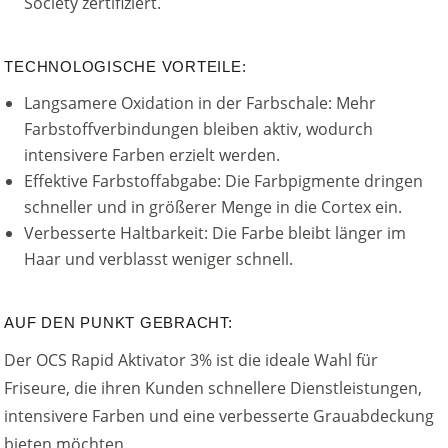
Society zertifiziert.
TECHNOLOGISCHE VORTEILE:
Langsamere Oxidation in der Farbschale: Mehr
Farbstoffverbindungen bleiben aktiv, wodurch
intensivere Farben erzielt werden.
Effektive Farbstoffabgabe: Die Farbpigmente dringen
schneller und in größerer Menge in die Cortex ein.
Verbesserte Haltbarkeit: Die Farbe bleibt länger im
Haar und verblasst weniger schnell.
AUF DEN PUNKT GEBRACHT:
Der OCS Rapid Aktivator 3% ist die ideale Wahl für
Friseure, die ihren Kunden schnellere Dienstleistungen,
intensivere Farben und eine verbesserte Grauabdeckung
bieten möchten.