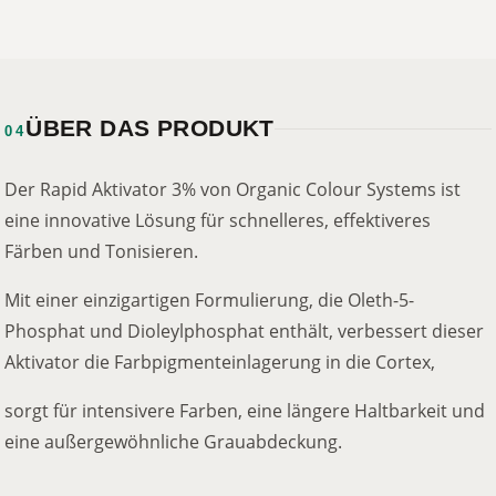
ÜBER DAS PRODUKT
04
Der Rapid Aktivator 3% von Organic Colour Systems ist
eine innovative Lösung für schnelleres, effektiveres
Färben und Tonisieren.
Mit einer einzigartigen Formulierung, die Oleth-5-
Phosphat und Dioleylphosphat enthält, verbessert dieser
Aktivator die Farbpigmenteinlagerung in die Cortex,
sorgt für intensivere Farben, eine längere Haltbarkeit und
eine außergewöhnliche Grauabdeckung.