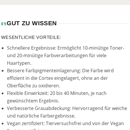
GUT ZU WISSEN
05
WESENTLICHE VORTEILE:
Schnellere Ergebnisse: Ermöglicht 10-minütige Toner-
und 20-minütige Farbverarbeitungen für viele
Haartypen.
Bessere Farbpigmenteinlagerung: Die Farbe wird
effizient in die Cortex eingelagert, ohne an der
Oberfläche zu oxidieren.
Flexible Einwirkzeit: 20 bis 40 Minuten, je nach
gewünschtem Ergebnis.
Verbesserte Grauabdeckung: Hervorragend für weiche
und natürliche Farbergebnisse.
Vegan zertifiziert: Tierversuchsfrei und von der Vegan