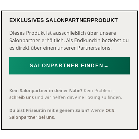
EXKLUSIVES SALONPARTNERPRODUKT
Dieses Produkt ist ausschließlich über unsere
Salonpartner erhältlich. Als Endkund:in beziehst du
es direkt über einen unserer Partnersalons.
SALONPARTNER FINDEN
→
Kein Salonpartner in deiner Nähe?
Kein Problem –
schreib uns
und wir helfen dir, eine Lösung zu finden.
Du bist Friseur:in mit eigenem Salon?
Werde
OCS-
Salonpartner bei uns
.