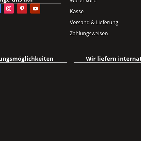
Warenkorb
Kasse
Versand & Lieferung
Zahlungsweisen
ungsmöglichkeiten
Wir liefern interna