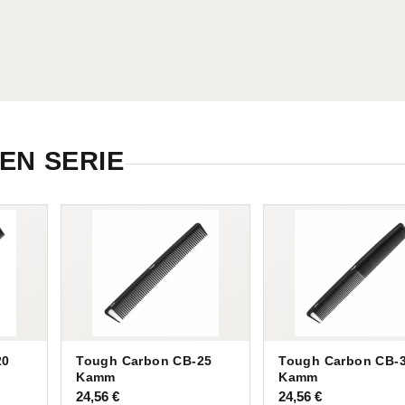
EN SERIE
20
Tough Carbon CB-25
Tough Carbon CB-
Kamm
Kamm
24,56
€
24,56
€