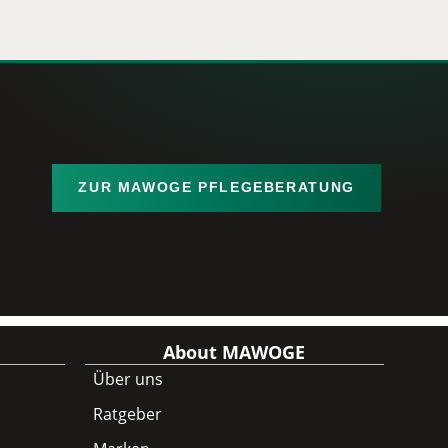
ZUR MAWOGE PFLEGEBERATUNG
About MAWOGE
Über uns
Ratgeber