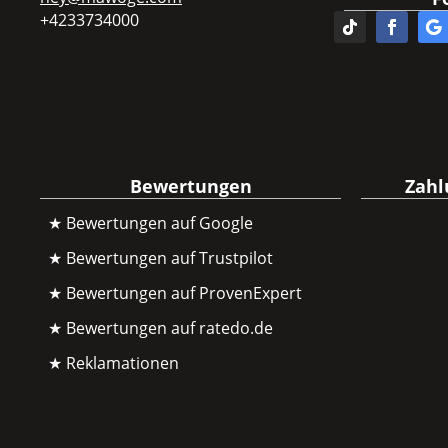
+4233734000
Bewertungen
Zahl
★ Bewertungen auf Google
★ Bewertungen auf Trustpilot
★ Bewertungen auf ProvenExpert
★ Bewertungen auf ratedo.de
★ Reklamationen