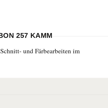
BON 257 KAMM
Schnitt- und Färbearbeiten im