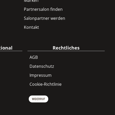
Marken
Partnersalon finden
Salonpartner werden
Kontakt
tional
Rechtliches
AGB
Datenschutz
Impressum
Cookie-Richtlinie
WIDERRUF