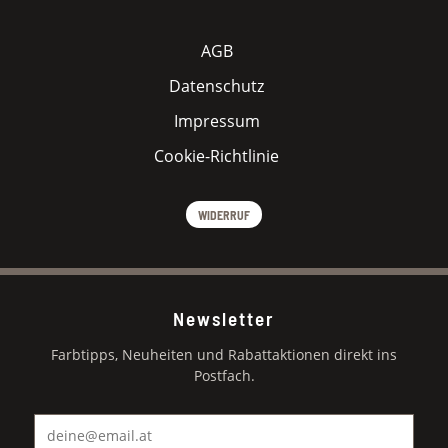
AGB
Datenschutz
Impressum
Cookie-Richtlinie
WIDERRUF
Newsletter
Farbtipps, Neuheiten und Rabattaktionen direkt ins
Postfach.