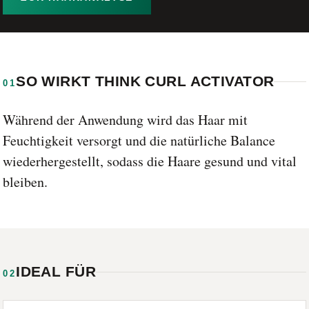
SO WIRKT THINK CURL ACTIVATOR
01
Während der Anwendung wird das Haar mit
Feuchtigkeit versorgt und die natürliche Balance
wiederhergestellt, sodass die Haare gesund und vital
bleiben.
IDEAL FÜR
02