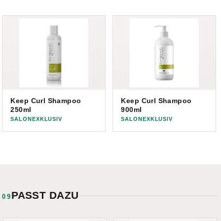
Keep Curl Shampoo
Keep Curl Shampoo
250ml
900ml
SALONEXKLUSIV
SALONEXKLUSIV
PASST DAZU
09