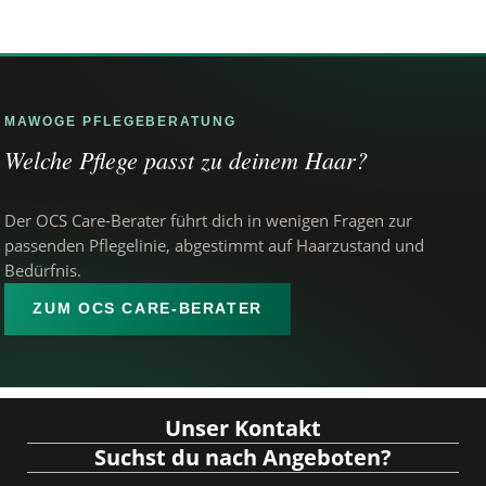
MAWOGE PFLEGEBERATUNG
Welche Pflege passt zu deinem Haar?
Der OCS Care-Berater führt dich in wenigen Fragen zur
passenden Pflegelinie, abgestimmt auf Haarzustand und
Bedürfnis.
ZUM OCS CARE-BERATER
Unser Kontakt
Suchst du nach Angeboten?