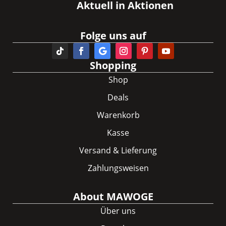
Aktuell in Aktionen
Folge uns auf
Shopping
Shop
Deals
Warenkorb
Kasse
Versand & Lieferung
Zahlungsweisen
About MAWOGE
Über uns