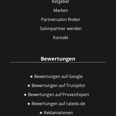
Ratgeber
Marken
Partnersalon finden
Salonpartner werden
Kontakt
Bewertungen
★ Bewertungen auf Google
★ Bewertungen auf Trustpilot
★ Bewertungen auf ProvenExpert
★ Bewertungen auf ratedo.de
★ Reklamationen