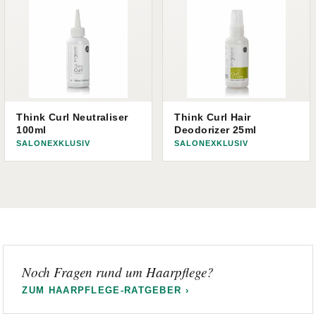
Think Curl Neutraliser
Think Curl Hair
100ml
Deodorizer 25ml
SALONEXKLUSIV
SALONEXKLUSIV
Noch Fragen rund um Haarpflege?
ZUM HAARPFLEGE-RATGEBER ›