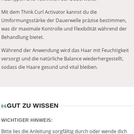
Mit dem Think Curl Activator kannst du die
Umformungsstärke der Dauerwelle präzise bestimmen,
was dir maximale Kontrolle und Flexibilität während der
Behandlung bietet.
Während der Anwendung wird das Haar mit Feuchtigkeit
versorgt und die natürliche Balance wiederhergestellt,
sodass die Haare gesund und vital bleiben.
GUT ZU WISSEN
06
WICHTIGER HINWEIS:
Bitte lies die Anleitung sorgfältig durch oder wende dich