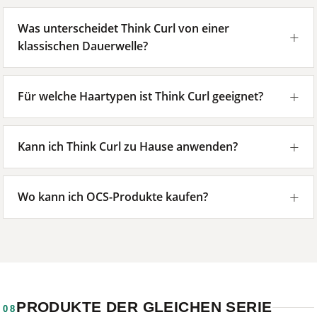
Was unterscheidet Think Curl von einer
klassischen Dauerwelle?
Für welche Haartypen ist Think Curl geeignet?
Kann ich Think Curl zu Hause anwenden?
Wo kann ich OCS-Produkte kaufen?
PRODUKTE DER GLEICHEN SERIE
08