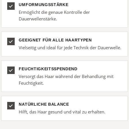
UMFORMUNGSSTÄRKE
Ermöglicht die genaue Kontrolle der
Dauerwellenstärke.
GEEIGNET FÜR ALLE HAARTYPEN
Vielseitig und ideal für jede Technik der Dauerwelle.
FEUCHTIGKEITSSPENDEND
Versorgt das Haar während der Behandlung mit
Feuchtigkeit.
NATÜRLICHE BALANCE
Hilft, das Haar gesund und vital zu erhalten.