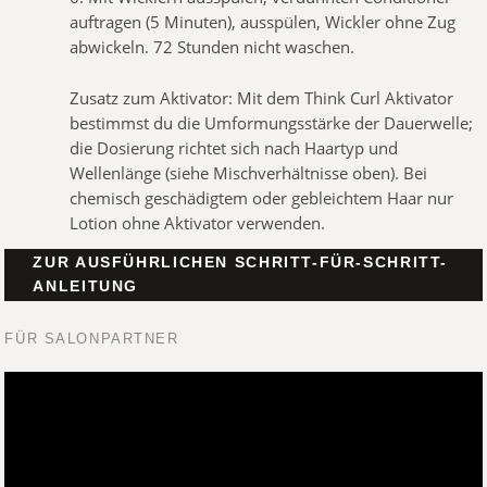
auftragen (5 Minuten), ausspülen, Wickler ohne Zug
abwickeln. 72 Stunden nicht waschen.
Zusatz zum Aktivator: Mit dem Think Curl Aktivator
bestimmst du die Umformungsstärke der Dauerwelle;
die Dosierung richtet sich nach Haartyp und
Wellenlänge (siehe Mischverhältnisse oben). Bei
chemisch geschädigtem oder gebleichtem Haar nur
Lotion ohne Aktivator verwenden.
ZUR AUSFÜHRLICHEN SCHRITT-FÜR-SCHRITT-
ANLEITUNG
FÜR SALONPARTNER