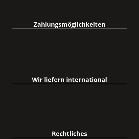
Zahlungsmöglichkeiten
Wir liefern international
Rechtliches