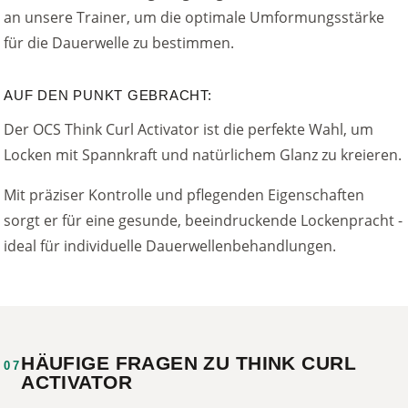
an unsere Trainer, um die optimale Umformungsstärke
für die Dauerwelle zu bestimmen.
AUF DEN PUNKT GEBRACHT:
Der OCS Think Curl Activator ist die perfekte Wahl, um
Locken mit Spannkraft und natürlichem Glanz zu kreieren.
Mit präziser Kontrolle und pflegenden Eigenschaften
sorgt er für eine gesunde, beeindruckende Lockenpracht -
ideal für individuelle Dauerwellenbehandlungen.
HÄUFIGE FRAGEN ZU THINK CURL
07
ACTIVATOR